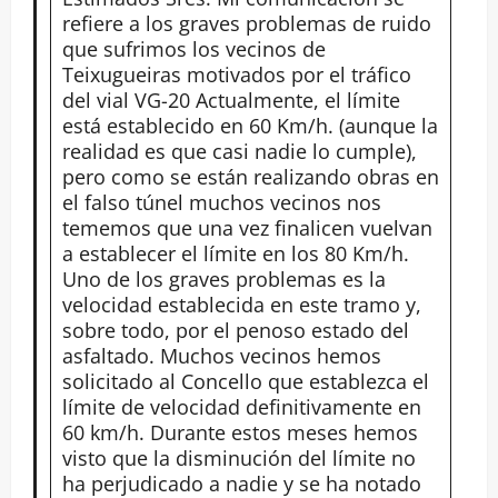
refiere a los graves problemas de ruido
que sufrimos los vecinos de
Teixugueiras motivados por el tráfico
del vial VG-20 Actualmente, el límite
está establecido en 60 Km/h. (aunque la
realidad es que casi nadie lo cumple),
pero como se están realizando obras en
el falso túnel muchos vecinos nos
tememos que una vez finalicen vuelvan
a establecer el límite en los 80 Km/h.
Uno de los graves problemas es la
velocidad establecida en este tramo y,
sobre todo, por el penoso estado del
asfaltado. Muchos vecinos hemos
solicitado al Concello que establezca el
límite de velocidad definitivamente en
60 km/h. Durante estos meses hemos
visto que la disminución del límite no
ha perjudicado a nadie y se ha notado