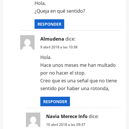
Hola,
¿Queja en qué sentido?
RESPONDER
Almudena
dice:
9 abril 2018 a las 10:38
Hola.
Hace unos meses me han multado
por no hacer el stop.
Creo que es una señal que no tiene
sentido por haber una rotonda,
RESPONDER
Navia Merece Info
dice:
10 abril 2018 a las 09:37