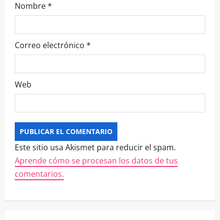
Nombre
*
Correo electrónico
*
Web
Este sitio usa Akismet para reducir el spam.
Aprende cómo se procesan los datos de tus
comentarios.