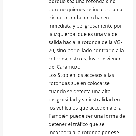
porque sea una rotonda sino
porque quienes se incorporan a
dicha rotonda no lo hacen
inmediata y peligrosamente por
la izquierda, que es una vía de
salida hacia la rotonda de la VG-
20, sino por el lado contrario a la
rotonda, esto es, los que vienen
del Caramuxo.
Los Stop en los accesos a las
rotondas suelen colocarse
cuando se detecta una alta
peligrosidad y siniestralidad en
los vehículos que acceden a ella.
También puede ser una forma de
detener el tráfico que se
incorpora a la rotonda por ese