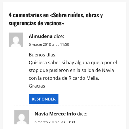
4 comentarios en «
Sobre ruídos, obras y
sugerencias de vecinos
»
Almudena
dice:
6 marzo 2018 a las 11:50
Buenos días.
Quisiera saber si hay alguna queja por el
stop que pusieron en la salida de Navia
con la rotonda de Ricardo Mella.
Gracias
RESPONDER
Navia Merece Info
dice:
6 marzo 2018 a las 13:39