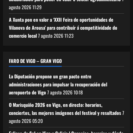
agosto 2026
11:29
A Xunta pon en valor a ‘XXII Feira de oportunidades de
Vilanova de Arousa’ para contribuír á competitividade do
comercio local
7 agosto 2026
11:23
FARO DE VIGO – GRAN VIGO
La Diputación propone un gran pacto entre
administraciones para impulsar la recuperación del
aeropuerto de Vigo
7 agosto 2026
10:18
O Marisquiño 2026 en Vigo, en directo: horarios,
conciertos, las mejores imágenes del festival y resultados
7
agosto 2026
05:20