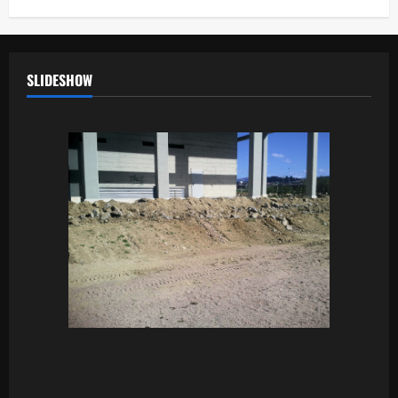
SLIDESHOW