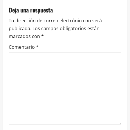
Deja una respuesta
Tu dirección de correo electrónico no será
publicada.
Los campos obligatorios están
marcados con
*
Comentario
*