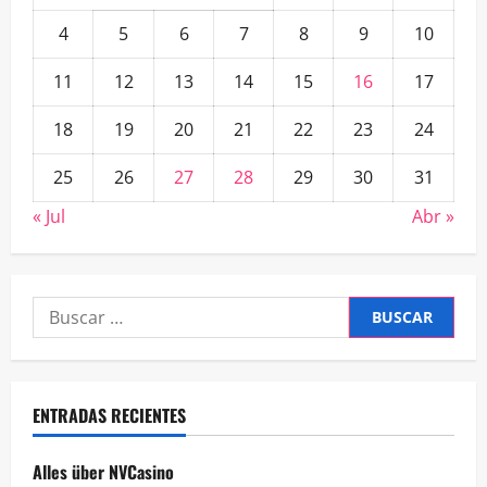
4
5
6
7
8
9
10
11
12
13
14
15
16
17
18
19
20
21
22
23
24
25
26
27
28
29
30
31
« Jul
Abr »
Buscar:
ENTRADAS RECIENTES
Alles über NVCasino