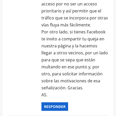
acceso por no ser un acceso
prioritario y así permitir que el
tráfico que se incorpora por otras
vías fluya más fácilmente.
Por otro lado, si tienes Facebook
te invito a compartir tu queja en
nuestra página y la hacemos
llegar a otros vecinos, por un lado
para que se sepa que están
multando en ese punto y, por
otro, para solicitar información
sobre las motivaciones de esa
señalización. Gracias.
AS.
RESPONDER