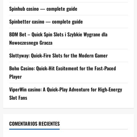
Spinhub casino — complete guide
Spinbetter casino — complete guide
BDM Bet – Quick Spin Slots i Szybkie Wygrane dla
Nowoczesnego Gracza
Slottyway: Quick‑Fire Slots for the Modern Gamer
Boho Casino: Quick‑Hit Excitement for the Fast‑Paced
Player
ViperWin casino: A Quick‑Play Adventure for High‑Energy
Slot Fans
COMENTARIOS RECIENTES