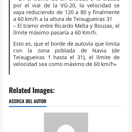
por el vial de la VG-20, la velocidad se
vaya reduciendo de 120 a 80 y finalmente
a 60 km/h a la altura de Teixugueiras 31
– El tramo entre Ricardo Mella y Bouzas, el
límite máximo pasaría a 60 Km/h.
Esto es, que el borde de autovía que limita
con la zona poblada de Navia (de
Teixugueiras 1 hasta el 31), el límite de
velocidad sea como máximo de 60 km/h»
Related Images:
ACERCA DEL AUTOR