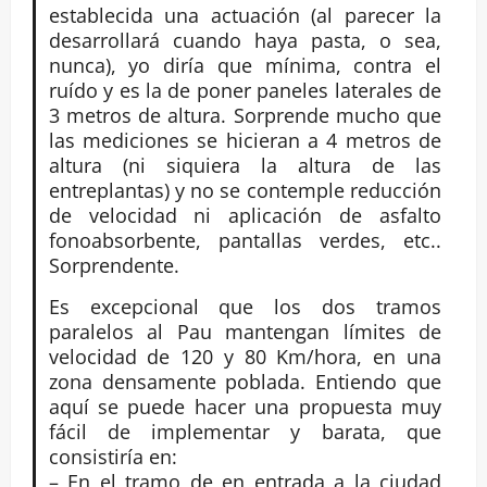
establecida una actuación (al parecer la
desarrollará cuando haya pasta, o sea,
nunca), yo diría que mínima, contra el
ruído y es la de poner paneles laterales de
3 metros de altura. Sorprende mucho que
las mediciones se hicieran a 4 metros de
altura (ni siquiera la altura de las
entreplantas) y no se contemple reducción
de velocidad ni aplicación de asfalto
fonoabsorbente, pantallas verdes, etc..
Sorprendente.
Es excepcional que los dos tramos
paralelos al Pau mantengan límites de
velocidad de 120 y 80 Km/hora, en una
zona densamente poblada. Entiendo que
aquí se puede hacer una propuesta muy
fácil de implementar y barata, que
consistiría en:
– En el tramo de en entrada a la ciudad