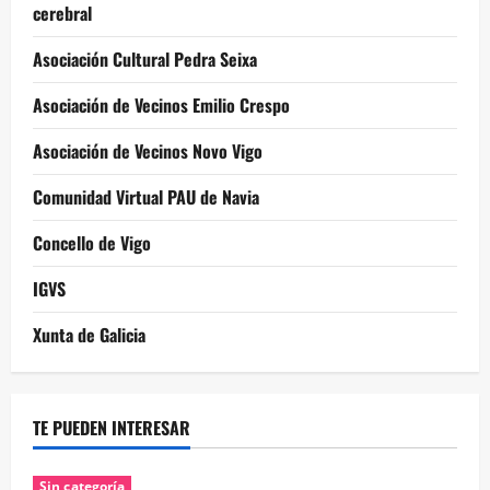
cerebral
Asociación Cultural Pedra Seixa
Asociación de Vecinos Emilio Crespo
Asociación de Vecinos Novo Vigo
Comunidad Virtual PAU de Navia
Concello de Vigo
IGVS
Xunta de Galicia
TE PUEDEN INTERESAR
Sin categoría