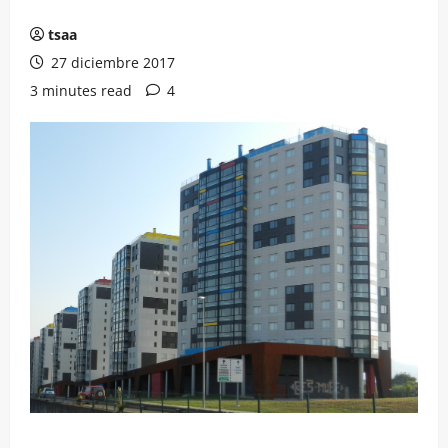
tsaa
27 diciembre 2017
3 minutes read
4