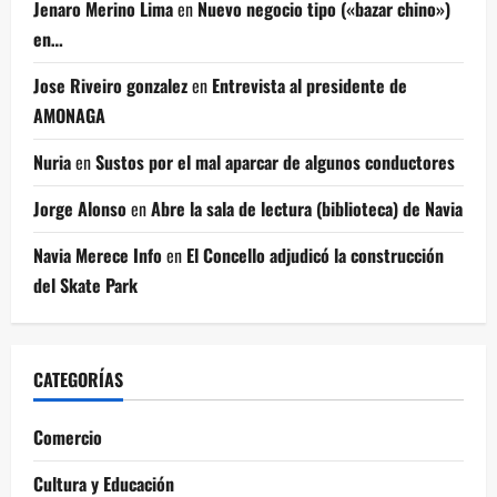
Jenaro Merino Lima
en
Nuevo negocio tipo («bazar chino»)
en…
Jose Riveiro gonzalez
en
Entrevista al presidente de
AMONAGA
Nuria
en
Sustos por el mal aparcar de algunos conductores
Jorge Alonso
en
Abre la sala de lectura (biblioteca) de Navia
Navia Merece Info
en
El Concello adjudicó la construcción
del Skate Park
CATEGORÍAS
Comercio
Cultura y Educación