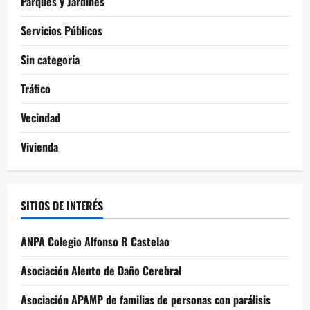
Parques y Jardines
Servicios Públicos
Sin categoría
Tráfico
Vecindad
Vivienda
SITIOS DE INTERÉS
ANPA Colegio Alfonso R Castelao
Asociación Alento de Daño Cerebral
Asociación APAMP de familias de personas con parálisis