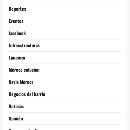
Deportes
Eventos
facebook
Infraestructuras
Limpieza
Merece solución
Navia Merece
Negocios del barrio
Noticias
Opinión