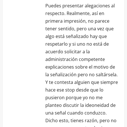
Puedes presentar alegaciones al
respecto. Realmente, así en
primera impresión, no parece
tener sentido, pero una vez que
algo está señalizado hay que
respetarlo y si uno no está de
acuerdo solicitar a la
administración competente
explicaciones sobre el motivo de
la señalización pero no saltársela.
Y te contesta alguien que siempre
hace ese stop desde que lo
pusieron porque yo no me
planteo discutir la ideoneidad de
una señal cuando conduzco.
Dicho esto, tienes razón, pero no