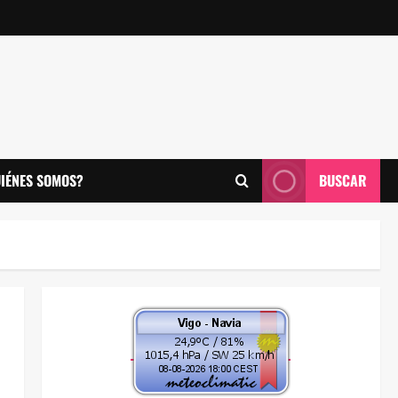
IÉNES SOMOS?
BUSCAR