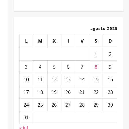
agosto 2026
L
M
X
J
V
S
D
1
2
3
4
5
6
7
8
9
10
11
12
13
14
15
16
17
18
19
20
21
22
23
24
25
26
27
28
29
30
31
« Jul