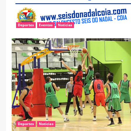
Deportes
Eventos
Noticias
Deportes
Noticias