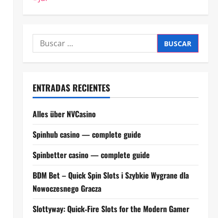
Buscar:
ENTRADAS RECIENTES
Alles über NVCasino
Spinhub casino — complete guide
Spinbetter casino — complete guide
BDM Bet – Quick Spin Slots i Szybkie Wygrane dla
Nowoczesnego Gracza
Slottyway: Quick‑Fire Slots for the Modern Gamer