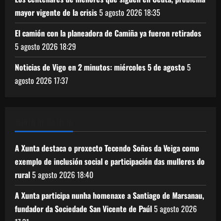
mayor vigente de la crisis
5 agosto 2026
18:35
El camión con la planeadora de Camiña ya fueron retirados
5 agosto 2026
18:29
Noticias de Vigo en 2 minutos: miércoles 5 de agosto
5
agosto 2026
17:37
XUNTA DE GALICIA
A Xunta destaca o proxecto Tecendo Soños da Veiga como
exemplo de inclusión social e participación das mulleres do
rural
5 agosto 2026
18:40
A Xunta participa nunha homenaxe a Santiago de Marsanau,
fundador da Sociedade San Vicente de Paúl
5 agosto 2026