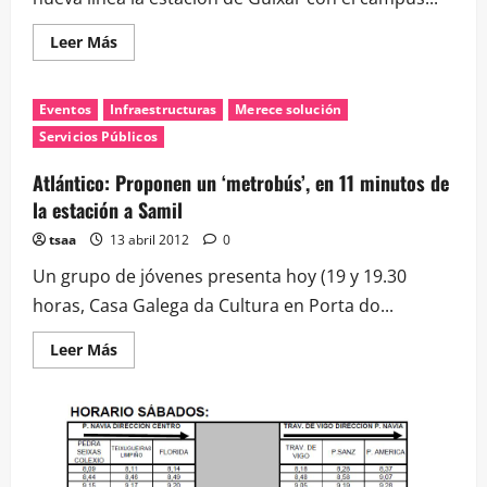
Leer
Leer Más
más
acerca
de
Atlántico:
Eventos
Infraestructuras
Merece solución
Vitrasa
reforzará
Servicios Públicos
las
conexiones
con
Atlántico: Proponen un ‘metrobús’, en 11 minutos de
la
la estación a Samil
estación
de
tren
tsaa
13 abril 2012
0
y
Navia
Un grupo de jóvenes presenta hoy (19 y 19.30
en
2014
horas, Casa Galega da Cultura en Porta do...
Leer
Leer Más
más
acerca
de
Atlántico:
Proponen
un
‘metrobús’,
en
11