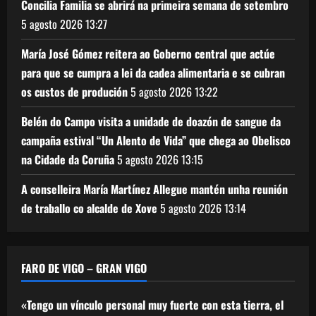
Concilia Familia se abrirá na primeira semana de setembro
5 agosto 2026
13:27
María José Gómez reitera ao Goberno central que actúe
para que se cumpra a lei da cadea alimentaria e se cubran
os custos de produción
5 agosto 2026
13:22
Belén do Campo visita a unidade de doazón de sangue da
campaña estival “Un Alento de Vida” que chega ao Obelisco
na Cidade da Coruña
5 agosto 2026
13:15
A conselleira María Martínez Allegue mantén unha reunión
de traballo co alcalde de Xove
5 agosto 2026
13:14
FARO DE VIGO – GRAN VIGO
«Tengo un vínculo personal muy fuerte con esta tierra, el