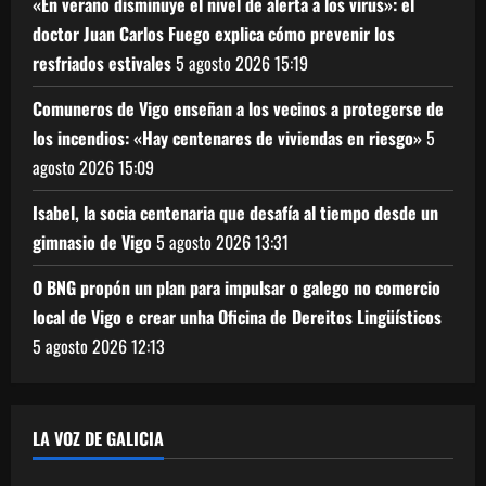
«En verano disminuye el nivel de alerta a los virus»: el
doctor Juan Carlos Fuego explica cómo prevenir los
resfriados estivales
5 agosto 2026
15:19
Comuneros de Vigo enseñan a los vecinos a protegerse de
los incendios: «Hay centenares de viviendas en riesgo»
5
agosto 2026
15:09
Isabel, la socia centenaria que desafía al tiempo desde un
gimnasio de Vigo
5 agosto 2026
13:31
O BNG propón un plan para impulsar o galego no comercio
local de Vigo e crear unha Oficina de Dereitos Lingüísticos
5 agosto 2026
12:13
LA VOZ DE GALICIA