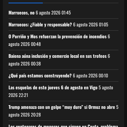
Marruecos, no
6 agosto 2026
01:45
Marruecos: ¿Fiable y responsable?
6 agosto 2026
01:05
O Porriño y Mos refuerzan la prevención de incendios
6
agosto 2026
00:48
Baiona aúna inclusión y comercio local en sus trofeos
6
agosto 2026
00:38
¿Qué país estamos construyendo?
6 agosto 2026
00:10
Las esquelas de este jueves 6 de agosto en Vigo
5 agosto
2026
22:21
Trump amenaza con un golpe “muy duro” si Ormuz no abre
5
agosto 2026
20:28
Los centenares de menores que siguen en Ceuta, problema