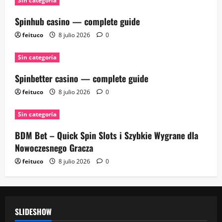
Sin categoría
Spinhub casino — complete guide
feituco
8 julio 2026
0
Sin categoría
Spinbetter casino — complete guide
feituco
8 julio 2026
0
Sin categoría
BDM Bet – Quick Spin Slots i Szybkie Wygrane dla
Nowoczesnego Gracza
feituco
8 julio 2026
0
SLIDESHOW