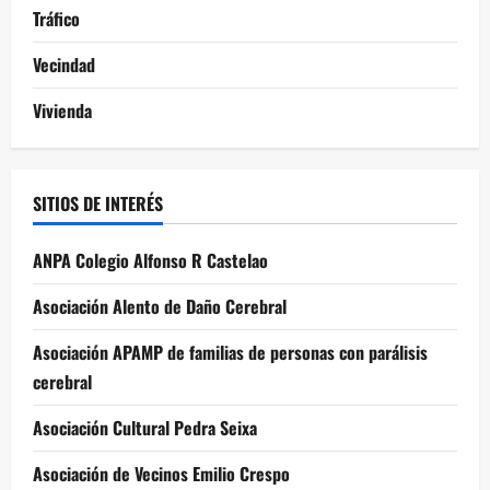
Tráfico
Vecindad
Vivienda
SITIOS DE INTERÉS
ANPA Colegio Alfonso R Castelao
Asociación Alento de Daño Cerebral
Asociación APAMP de familias de personas con parálisis
cerebral
Asociación Cultural Pedra Seixa
Asociación de Vecinos Emilio Crespo