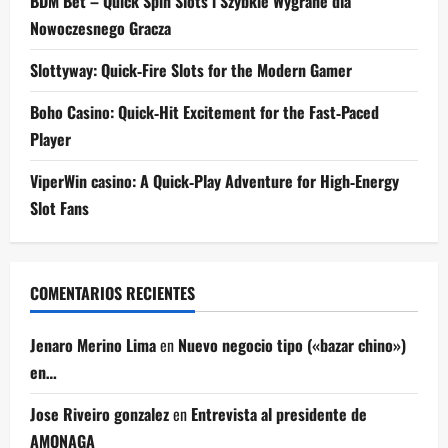
BDM Bet – Quick Spin Slots i Szybkie Wygrane dla
Nowoczesnego Gracza
Slottyway: Quick‑Fire Slots for the Modern Gamer
Boho Casino: Quick‑Hit Excitement for the Fast‑Paced
Player
ViperWin casino: A Quick‑Play Adventure for High‑Energy
Slot Fans
COMENTARIOS RECIENTES
Jenaro Merino Lima
en
Nuevo negocio tipo («bazar chino»)
en…
Jose Riveiro gonzalez
en
Entrevista al presidente de
AMONAGA