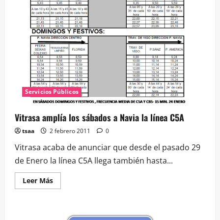
minutos
de
la
estación
a
Samil
Servicios Públicos
Vitrasa amplía los sábados a Navia la línea C5A
tsaa
2 febrero 2011
0
Vitrasa acaba de anunciar que desde el pasado 29
de Enero la línea C5A llega también hasta...
Leer
Leer Más
más
acerca
de
Vitrasa
amplía