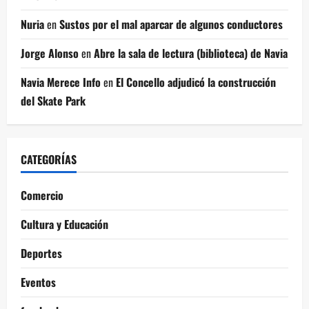
Nuria
en
Sustos por el mal aparcar de algunos conductores
Jorge Alonso
en
Abre la sala de lectura (biblioteca) de Navia
Navia Merece Info
en
El Concello adjudicó la construcción
del Skate Park
CATEGORÍAS
Comercio
Cultura y Educación
Deportes
Eventos