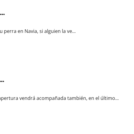
e…
erra en Navia, si alguien la ve...
n…
apertura vendrá acompañada también, en el último...