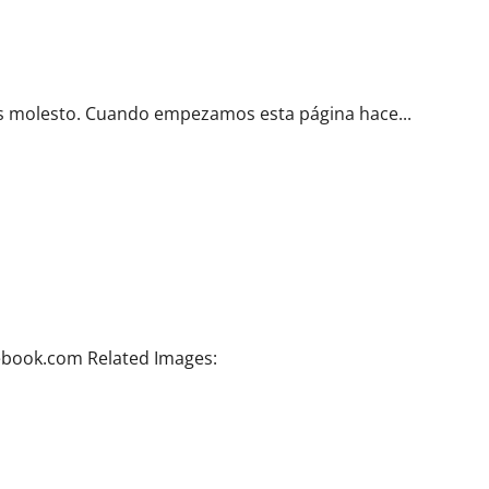
ás molesto. Cuando empezamos esta página hace...
ebook.com Related Images: