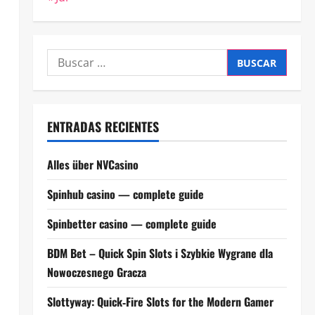
Buscar:
ENTRADAS RECIENTES
Alles über NVCasino
Spinhub casino — complete guide
Spinbetter casino — complete guide
BDM Bet – Quick Spin Slots i Szybkie Wygrane dla
Nowoczesnego Gracza
Slottyway: Quick‑Fire Slots for the Modern Gamer