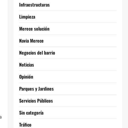
Infraestructuras
Limpieza
Merece solución
Navia Merece
Negocios del barrio
Noticias
Opinión
Parques y Jardines
Servicios Públicos
Sin categoría
a
Tráfico