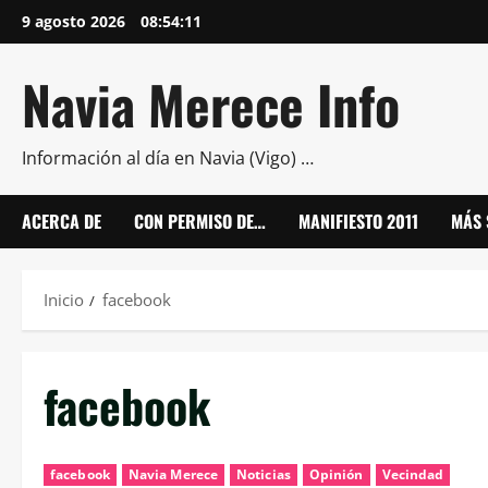
Saltar
9 agosto 2026
08:54:11
al
contenido
Navia Merece Info
Información al día en Navia (Vigo) …
ACERCA DE
CON PERMISO DE…
MANIFIESTO 2011
MÁS 
Inicio
facebook
facebook
facebook
Navia Merece
Noticias
Opinión
Vecindad