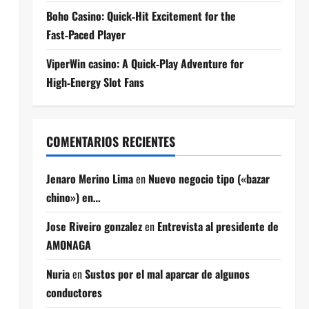
Boho Casino: Quick‑Hit Excitement for the
Fast‑Paced Player
ViperWin casino: A Quick‑Play Adventure for
High‑Energy Slot Fans
COMENTARIOS RECIENTES
Jenaro Merino Lima
en
Nuevo negocio tipo («bazar
chino») en…
Jose Riveiro gonzalez
en
Entrevista al presidente de
AMONAGA
Nuria
en
Sustos por el mal aparcar de algunos
conductores