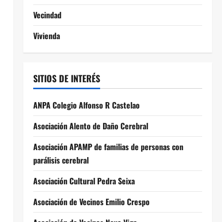
Vecindad
Vivienda
SITIOS DE INTERÉS
ANPA Colegio Alfonso R Castelao
Asociación Alento de Daño Cerebral
Asociación APAMP de familias de personas con
parálisis cerebral
Asociación Cultural Pedra Seixa
Asociación de Vecinos Emilio Crespo