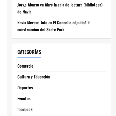
Jorge Alonso
en
Abre la sala de lectura (biblioteca)
de Navia
Navia Merece Info
en
El Concello adjudicó la
construcción del Skate Park
-
CATEGORÍAS
Comercio
Cultura y Educación
Deportes
Eventos
facebook