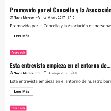
abre
en
Promovido por el Concello y la Asociació
Vigo
con
almacén
Navia Merece Info
6 junio 2017
0
en…
Promovido por el Concello y la Asociación de personas 
Leer
Leer Más
más
acerca
de
Promovido
facebook
por
el
Concello
Esta entrevista empieza en el entorno de…
y
la
Asociación…
Navia Merece Info
30 mayo 2017
0
Esta entrevista empieza en el entorno de nuestro barr
Leer
Leer Más
más
acerca
de
Esta
facebook
entrevista