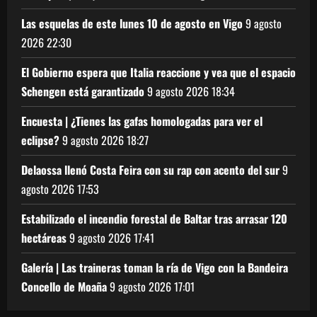
Las esquelas de este lunes 10 de agosto en Vigo
9 agosto
2026
22:30
El Gobierno espera que Italia reaccione y vea que el espacio
Schengen está garantizado
9 agosto 2026
18:34
Encuesta | ¿Tienes las gafas homologadas para ver el
eclipse?
9 agosto 2026
18:27
Delaossa llenó Costa Feira con su rap con acento del sur
9
agosto 2026
17:53
Estabilizado el incendio forestal de Baltar tras arrasar 120
hectáreas
9 agosto 2026
17:41
Galería | Las traineras toman la ría de Vigo con la Bandeira
Concello de Moaña
9 agosto 2026
17:01