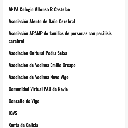
ANPA Colegio Alfonso R Castelao
Asociación Alento de Daño Cerebral
Asociación APAMP de familias de personas con parálisis
cerebral
Asociación Cultural Pedra Seixa
Asociación de Vecinos Emilio Crespo
Asociación de Vecinos Novo Vigo
Comunidad Virtual PAU de Navia
Concello de Vigo
IGVS
Xunta de Galicia