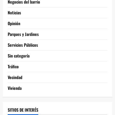
Negocios del barrio
Noticias
Opinión
Parques y Jardines
Servicios Públicos
Sin categoría
Tráfico
Vecindad
Vivienda
SITIOS DE INTERÉS