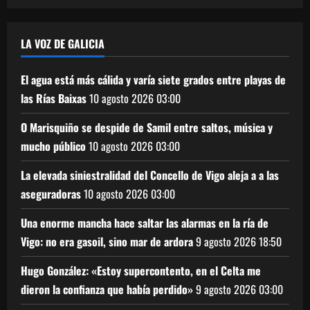
LA VOZ DE GALICIA
El agua está más cálida y varía siete grados entre playas de
las Rías Baixas
10 agosto 2026
03:00
O Marisquiño se despide de Samil entre saltos, música y
mucho público
10 agosto 2026
03:00
La elevada siniestralidad del Concello de Vigo aleja a a las
aseguradoras
10 agosto 2026
03:00
Una enorme mancha hace saltar las alarmas en la ría de
Vigo: no era gasoil, sino mar de ardora
9 agosto 2026
18:50
Hugo González: «Estoy supercontento, en el Celta me
dieron la confianza que había perdido»
9 agosto 2026
03:00