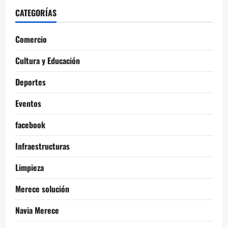
CATEGORÍAS
Comercio
Cultura y Educación
Deportes
Eventos
facebook
Infraestructuras
Limpieza
Merece solución
Navia Merece