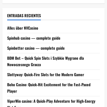
ENTRADAS RECIENTES
Alles über NVCasino
Spinhub casino — complete guide
Spinbetter casino — complete guide
BDM Bet – Quick Spin Slots i Szybkie Wygrane dla
Nowoczesnego Gracza
Slottyway: Quick‑Fire Slots for the Modern Gamer
Boho Casino: Quick‑Hit Excitement for the Fast‑Paced
Player
ViperWin casino: A Quick‑Play Adventure for High‑Energy