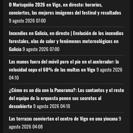
O Marisquiño 2026 en Vigo, en directo: horarios,
conciertos, las mejores imágenes del festival y resultados
9 agosto 2026
07:00
Incendios en Galicia, en directo | Evolución de los incendios
forestales, olas de calor y fenómenos metereológicos en
Galicia
9 agosto 2026
07:00
Las manos fuera del móvil pero el pie en el acelerador: la
velocidad copa el 60% de las multas en Vigo
9 agosto 2026
04:10
¿Cómo es un día con la Panorama?: Los cantantes y el resto
del equipo de la orquesta ponen sus secretos al
descubierto
9 agosto 2026
04:10
Las terrazas convierten el centro de Vigo en una yincana
9
agosto 2026
04:08