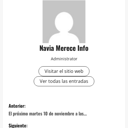
Navia Merece Info
Administrator
Visitar el sitio web
Ver todas las entradas
Navegación
Anterior:
de
El próximo martes 10 de noviembre a las…
entradas
Siguiente: