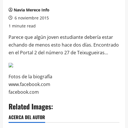
Navia Merece Info
6 noviembre 2015
1 minute read
Parece que algún joven estudiante debería estar
echando de menos esto hace dos días. Encontrado
en el Portal 2 del número 27 de Teixugueiras…
Fotos de la biografía
www.facebook.com
facebook.com
Related Images:
ACERCA DEL AUTOR