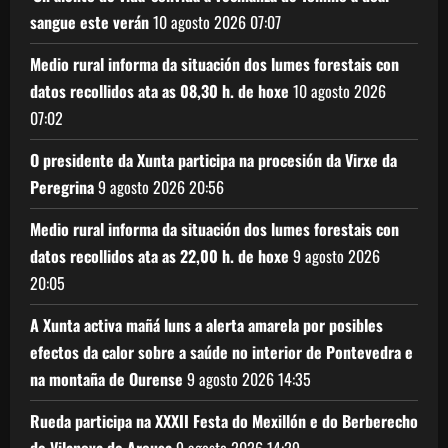
sangue este verán
10 agosto 2026
07:07
Medio rural informa da situación dos lumes forestais con
datos recollidos ata as 08,30 h. de hoxe
10 agosto 2026
07:02
O presidente da Xunta participa na procesión da Virxe da
Peregrina
9 agosto 2026
20:56
Medio rural informa da situación dos lumes forestais con
datos recollidos ata as 22,00 h. de hoxe
9 agosto 2026
20:05
A Xunta activa mañá luns a alerta amarela por posibles
efectos da calor sobre a saúde no interior de Pontevedra e
na montaña de Ourense
9 agosto 2026
14:35
Rueda participa na XXXII Festa do Mexillón e do Berberecho