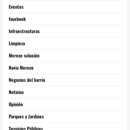
Eventos
facebook
Infraestructuras
Limpieza
Merece solución
Navia Merece
Negocios del barrio
Noticias
Opinión
Parques y Jardines
Servicios Públicos