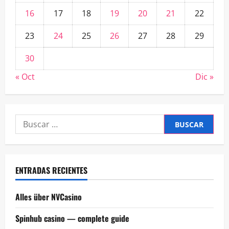
16
17
18
19
20
21
22
23
24
25
26
27
28
29
30
« Oct
Dic »
Buscar:
ENTRADAS RECIENTES
Alles über NVCasino
Spinhub casino — complete guide