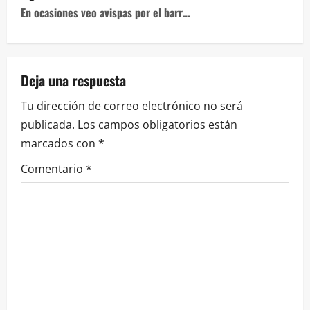
En ocasiones veo avispas por el barr…
Deja una respuesta
Tu dirección de correo electrónico no será
publicada.
Los campos obligatorios están
marcados con
*
Comentario
*