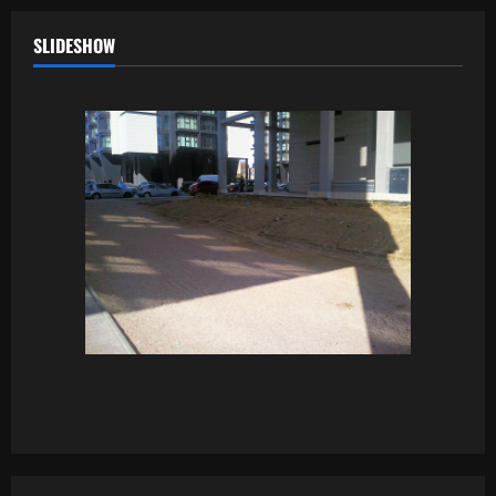
SLIDESHOW