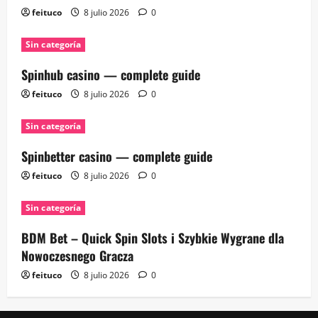
feituco
8 julio 2026
0
Sin categoría
Spinhub casino — complete guide
feituco
8 julio 2026
0
Sin categoría
Spinbetter casino — complete guide
feituco
8 julio 2026
0
Sin categoría
BDM Bet – Quick Spin Slots i Szybkie Wygrane dla
Nowoczesnego Gracza
feituco
8 julio 2026
0