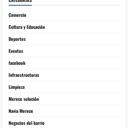
CATEGORÍAS
Comercio
Cultura y Educación
Deportes
Eventos
facebook
Infraestructuras
Limpieza
Merece solución
Navia Merece
Negocios del barrio