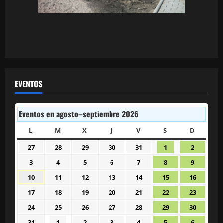
EVENTOS
Eventos en agosto–septiembre 2026
L
LUNES
M
MARTES
X
MIÉRCOLES
J
JUEVES
V
VIERNES
S
SÁBADO
D
DOMIN
27
28
29
30
31
1
2
27
28
29
30
31
1
2
julio
julio
julio
julio
julio
agosto
agosto
3
4
5
6
7
8
9
3
4
5
6
7
8
9
2026
2026
2026
2026
2026
2026
2026
agosto
agosto
agosto
agosto
agosto
agosto
agosto
10
11
12
13
14
15
16
10
11
12
13
14
15
16
2026
2026
2026
2026
2026
2026
2026
agosto
agosto
agosto
agosto
agosto
agosto
agosto
17
18
19
20
21
22
23
17
18
19
20
21
22
23
2026
2026
2026
2026
2026
2026
2026
agosto
agosto
agosto
agosto
agosto
agosto
agosto
24
25
26
27
28
29
30
24
25
26
27
28
29
30
2026
2026
2026
2026
2026
2026
2026
agosto
agosto
agosto
agosto
agosto
agosto
agosto
31
1
2
3
4
5
6
31
1
2
3
4
5
6