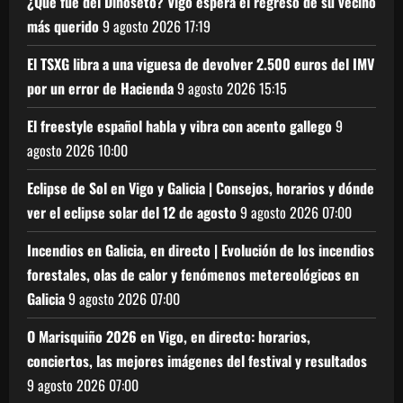
¿Qué fue del Dinoseto? Vigo espera el regreso de su vecino
más querido
9 agosto 2026
17:19
El TSXG libra a una viguesa de devolver 2.500 euros del IMV
por un error de Hacienda
9 agosto 2026
15:15
El freestyle español habla y vibra con acento gallego
9
agosto 2026
10:00
Eclipse de Sol en Vigo y Galicia | Consejos, horarios y dónde
ver el eclipse solar del 12 de agosto
9 agosto 2026
07:00
Incendios en Galicia, en directo | Evolución de los incendios
forestales, olas de calor y fenómenos metereológicos en
Galicia
9 agosto 2026
07:00
O Marisquiño 2026 en Vigo, en directo: horarios,
conciertos, las mejores imágenes del festival y resultados
9 agosto 2026
07:00