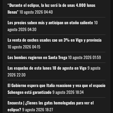
“Durante el eclipse, la luz será la de unas 4.000 lunas
llenas”
10 agosto 2026
04:40
Los precios suben más y anticipan un otoño caliente
10
agosto 2026
04:30
La venta de coches usados cae un 3% en Vigo y provincia
10 agosto 2026
04:15
Los bombos rugieron en Santa Trega
10 agosto 2026
01:59
Las esquelas de este lunes 10 de agosto en Vigo
9 agosto
2026
22:30
El Gobierno espera que Italia reaccione y vea que el espacio
Schengen está garantizado
9 agosto 2026
18:34
Encuesta | ¿Tienes las gafas homologadas para ver el
eclipse?
9 agosto 2026
18:27