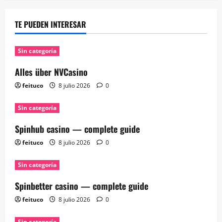
TE PUEDEN INTERESAR
Sin categoría
Alles über NVCasino
feituco
8 julio 2026
0
Sin categoría
Spinhub casino — complete guide
feituco
8 julio 2026
0
Sin categoría
Spinbetter casino — complete guide
feituco
8 julio 2026
0
Sin categoría