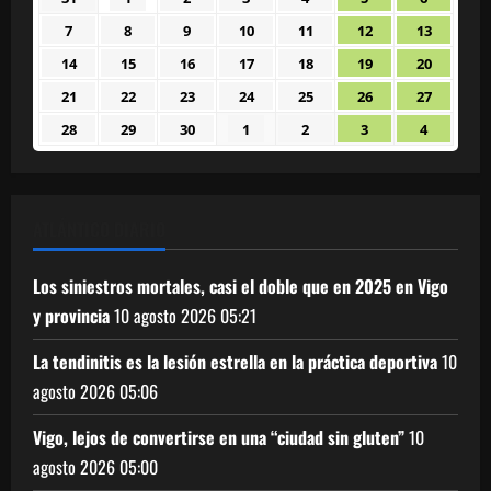
2026
2026
2026
2026
2026
2026
2026
agosto
septiembre
septiembre
septiembre
septiembre
septiembre
septiem
7
8
9
10
11
12
13
7
8
9
10
11
12
13
2026
2026
2026
2026
2026
2026
2026
septiembre
septiembre
septiembre
septiembre
septiembre
septiembre
septiem
14
15
16
17
18
19
20
14
15
16
17
18
19
20
2026
2026
2026
2026
2026
2026
2026
septiembre
septiembre
septiembre
septiembre
septiembre
septiembre
septiem
21
22
23
24
25
26
27
21
22
23
24
25
26
27
2026
2026
2026
2026
2026
2026
2026
septiembre
septiembre
septiembre
septiembre
septiembre
septiembre
septiem
28
29
30
1
2
3
4
28
29
30
1
2
3
4
2026
2026
2026
2026
2026
2026
2026
septiembre
septiembre
septiembre
octubre
octubre
octubre
octubre
2026
2026
2026
2026
2026
2026
2026
ATLÁNTICO DIARIO
Los siniestros mortales, casi el doble que en 2025 en Vigo
y provincia
10 agosto 2026
05:21
La tendinitis es la lesión estrella en la práctica deportiva
10
agosto 2026
05:06
Vigo, lejos de convertirse en una “ciudad sin gluten”
10
agosto 2026
05:00