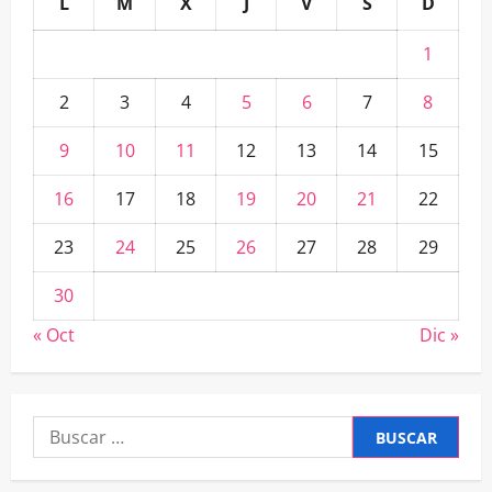
L
M
X
J
V
S
D
1
2
3
4
5
6
7
8
9
10
11
12
13
14
15
16
17
18
19
20
21
22
23
24
25
26
27
28
29
30
« Oct
Dic »
Buscar: