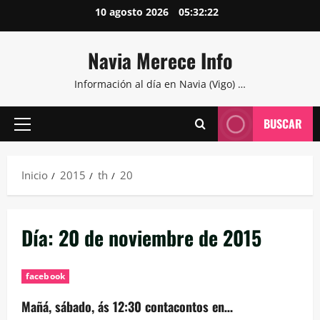
Saltar
10 agosto 2026
05:32:23
al
contenido
Navia Merece Info
Información al día en Navia (Vigo) …
BUSCAR
Menú
principal
Inicio
2015
th
20
Día:
20 de noviembre de 2015
facebook
Mañá, sábado, ás 12:30 contacontos en…