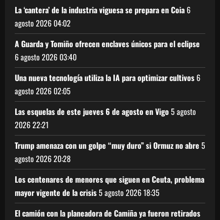
La ‘cantera’ de la industria viguesa se prepara en Coia
6
agosto 2026
04:02
A Guarda y Tomiño ofrecen enclaves únicos para el eclipse
6 agosto 2026
03:40
Una nueva tecnología utiliza la IA para optimizar cultivos
6
agosto 2026
02:05
Las esquelas de este jueves 6 de agosto en Vigo
5 agosto
2026
22:21
Trump amenaza con un golpe “muy duro” si Ormuz no abre
5
agosto 2026
20:28
Los centenares de menores que siguen en Ceuta, problema
mayor vigente de la crisis
5 agosto 2026
18:35
El camión con la planeadora de Camiña ya fueron retirados