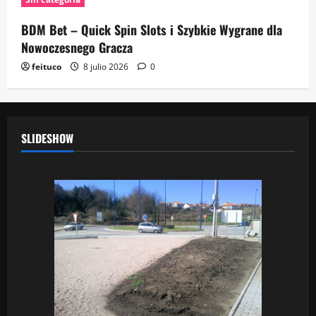
BDM Bet – Quick Spin Slots i Szybkie Wygrane dla
Nowoczesnego Gracza
feituco
8 julio 2026
0
SLIDESHOW