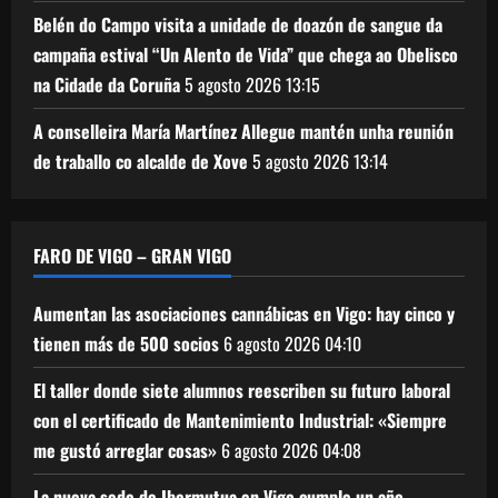
Belén do Campo visita a unidade de doazón de sangue da
campaña estival “Un Alento de Vida” que chega ao Obelisco
na Cidade da Coruña
5 agosto 2026
13:15
A conselleira María Martínez Allegue mantén unha reunión
de traballo co alcalde de Xove
5 agosto 2026
13:14
FARO DE VIGO – GRAN VIGO
Aumentan las asociaciones cannábicas en Vigo: hay cinco y
tienen más de 500 socios
6 agosto 2026
04:10
El taller donde siete alumnos reescriben su futuro laboral
con el certificado de Mantenimiento Industrial: «Siempre
me gustó arreglar cosas»
6 agosto 2026
04:08
La nueva sede de Ibermutua en Vigo cumple un año