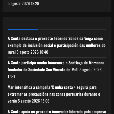
5 agosto 2026
18:29
XUNTA DE GALICIA
A Xunta destaca o proxecto Tecendo Soños da Veiga como
exemplo de inclusión social e participación das mulleres do
rural
5 agosto 2026
18:40
A Xunta participa nunha homenaxe a Santiago de Marsanau,
fundador da Sociedade San Vicente de Paúl
5 agosto 2026
17:31
Mar intensifica a campaña ‘X unha costa + segura’ para
extremar as precaucións nas zonas portuarias durante o
verán
5 agosto 2026
15:06
A Xunta apoia un proxecto innovador liderado pola empresa