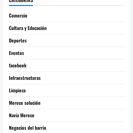
CATEGORÍAS
Comercio
Cultura y Educación
Deportes
Eventos
facebook
Infraestructuras
Limpieza
Merece solución
Navia Merece
Negocios del barrio