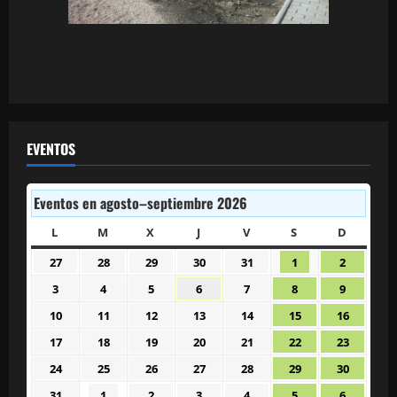
EVENTOS
Eventos en agosto–septiembre 2026
L
LUNES
M
MARTES
X
MIÉRCOLES
J
JUEVES
V
VIERNES
S
SÁBADO
D
DOMIN
27
28
29
30
31
1
2
27
28
29
30
31
1
2
julio
julio
julio
julio
julio
agosto
agosto
3
4
5
6
7
8
9
3
4
5
6
7
8
9
2026
2026
2026
2026
2026
2026
2026
agosto
agosto
agosto
agosto
agosto
agosto
agosto
10
11
12
13
14
15
16
10
11
12
13
14
15
16
2026
2026
2026
2026
2026
2026
2026
agosto
agosto
agosto
agosto
agosto
agosto
agosto
17
18
19
20
21
22
23
17
18
19
20
21
22
23
2026
2026
2026
2026
2026
2026
2026
agosto
agosto
agosto
agosto
agosto
agosto
agosto
24
25
26
27
28
29
30
24
25
26
27
28
29
30
2026
2026
2026
2026
2026
2026
2026
agosto
agosto
agosto
agosto
agosto
agosto
agosto
31
1
2
3
4
5
6
31
1
2
3
4
5
6