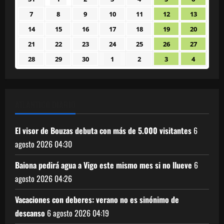
2026
2026
2026
2026
2026
2026
2026
agosto
septiembre
septiembre
septiembre
septiembre
septiembre
septiem
7
8
9
10
11
12
13
7
8
9
10
11
12
13
2026
2026
2026
2026
2026
2026
2026
septiembre
septiembre
septiembre
septiembre
septiembre
septiembre
septiem
14
15
16
17
18
19
20
14
15
16
17
18
19
20
2026
2026
2026
2026
2026
2026
2026
septiembre
septiembre
septiembre
septiembre
septiembre
septiembre
septiem
21
22
23
24
25
26
27
21
22
23
24
25
26
27
2026
2026
2026
2026
2026
2026
2026
septiembre
septiembre
septiembre
septiembre
septiembre
septiembre
septiem
28
29
30
1
2
3
4
28
29
30
1
2
3
4
2026
2026
2026
2026
2026
2026
2026
septiembre
septiembre
septiembre
octubre
octubre
octubre
octubre
2026
2026
2026
2026
2026
2026
2026
ATLÁNTICO DIARIO
El visor de Bouzas debuta con más de 5.000 visitantes
6
agosto 2026
04:30
Baiona pedirá agua a Vigo este mismo mes si no llueve
6
agosto 2026
04:26
Vacaciones con deberes: verano no es sinónimo de
descanso
6 agosto 2026
04:19