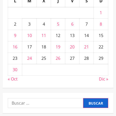
L
M
X
J
V
S
D
1
2
3
4
5
6
7
8
9
10
11
12
13
14
15
16
17
18
19
20
21
22
23
24
25
26
27
28
29
30
« Oct
Dic »
Buscar: