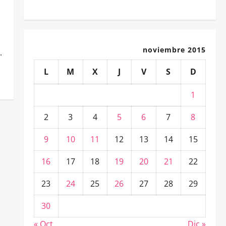
noviembre 2015
.
L
M
X
J
V
S
D
1
2
3
4
5
6
7
8
9
10
11
12
13
14
15
16
17
18
19
20
21
22
23
24
25
26
27
28
29
30
« Oct
Dic »