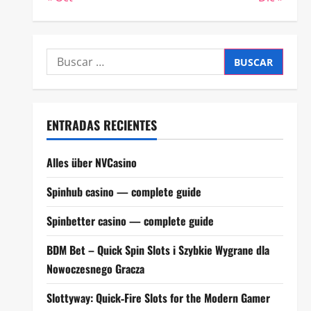
Buscar:
ENTRADAS RECIENTES
Alles über NVCasino
Spinhub casino — complete guide
Spinbetter casino — complete guide
BDM Bet – Quick Spin Slots i Szybkie Wygrane dla
Nowoczesnego Gracza
Slottyway: Quick‑Fire Slots for the Modern Gamer