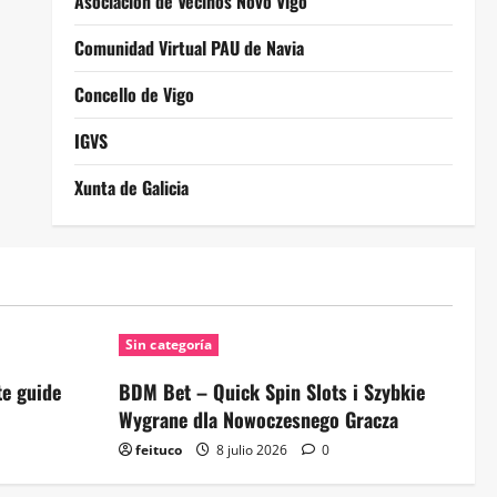
Asociación de Vecinos Novo Vigo
Comunidad Virtual PAU de Navia
Concello de Vigo
IGVS
Xunta de Galicia
Sin categoría
e guide
BDM Bet – Quick Spin Slots i Szybkie
Wygrane dla Nowoczesnego Gracza
feituco
8 julio 2026
0