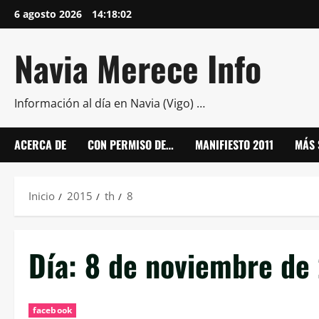
Saltar
6 agosto 2026
14:18:03
al
contenido
Navia Merece Info
Información al día en Navia (Vigo) …
ACERCA DE
CON PERMISO DE…
MANIFIESTO 2011
MÁS 
Inicio
2015
th
8
Día:
8 de noviembre de
facebook