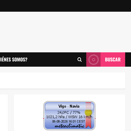
IÉNES SOMOS?
BUSCAR