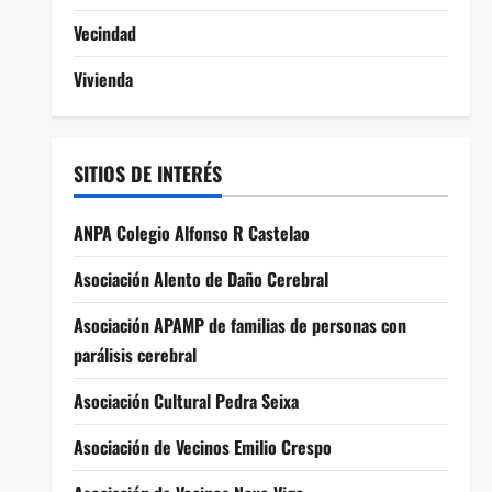
Vecindad
Vivienda
SITIOS DE INTERÉS
ANPA Colegio Alfonso R Castelao
Asociación Alento de Daño Cerebral
Asociación APAMP de familias de personas con
parálisis cerebral
Asociación Cultural Pedra Seixa
Asociación de Vecinos Emilio Crespo