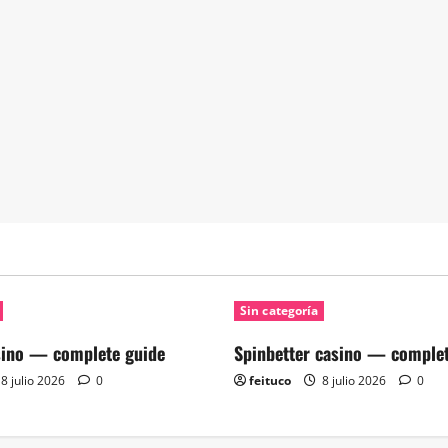
Sin categoría
sino — complete guide
Spinbetter casino — complet
8 julio 2026
0
feituco
8 julio 2026
0