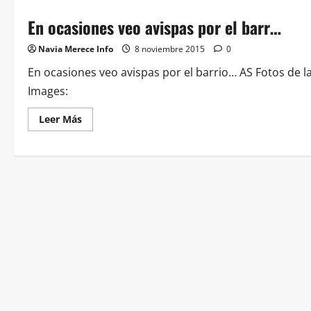
En ocasiones veo avispas por el barr…
Navia Merece Info
8 noviembre 2015
0
En ocasiones veo avispas por el barrio… AS Fotos de
Images:
Leer
Leer Más
más
acerca
de
En
ocasiones
veo
avispas
por
el
barr…