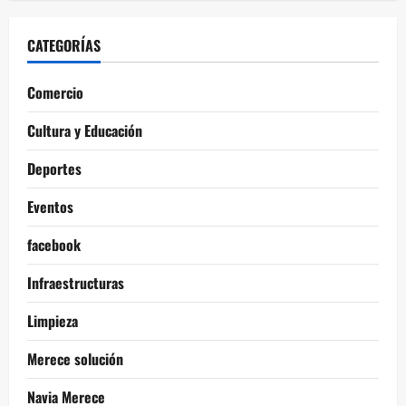
CATEGORÍAS
Comercio
Cultura y Educación
Deportes
Eventos
facebook
Infraestructuras
Limpieza
Merece solución
Navia Merece