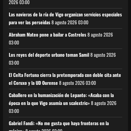
2026
03:00
Las navieras de la ría de Vigo organizan servicios especiales
para ver las perseidas
8 agosto 2026
03:00
Abraham Mateo pone a bailar a Castrelos
8 agosto 2026
03:00
Los reyes del deporte urbano toman Samil
8 agosto 2026
03:00
El Celta Fortuna cierra la pretemporada con doble cita ante
el Coruxo y la UD Ourense
8 agosto 2026
03:00
Caballero en la humanización de Lepanto: «Acaba con la
época en la que Vigo asumía un scalextric»
8 agosto 2026
03:00
Gabriel Fandi: «No me gusta que haya fronteras en la