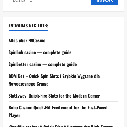
ENTRADAS RECIENTES
Alles über NVCasino
Spinhub casino — complete guide
Spinbetter casino — complete guide
BDM Bet – Quick Spin Slots i Szybkie Wygrane dla
Nowoczesnego Gracza
Slottyway: Quick‑Fire Slots for the Modern Gamer
Boho Casino: Quick‑Hit Excitement for the Fast‑Paced
Player