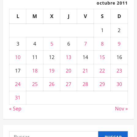
octubre 2011
L
M
X
J
V
S
D
1
2
3
4
5
6
7
8
9
10
11
12
13
14
15
16
17
18
19
20
21
22
23
24
25
26
27
28
29
30
31
« Sep
Nov »
Buscar: