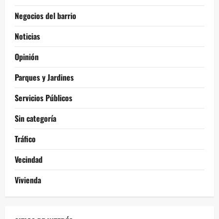
Negocios del barrio
Noticias
Opinión
Parques y Jardines
Servicios Públicos
Sin categoría
Tráfico
Vecindad
Vivienda