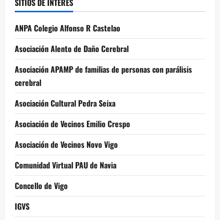
SITIOS DE INTERÉS
ANPA Colegio Alfonso R Castelao
Asociación Alento de Daño Cerebral
Asociación APAMP de familias de personas con parálisis
cerebral
Asociación Cultural Pedra Seixa
Asociación de Vecinos Emilio Crespo
Asociación de Vecinos Novo Vigo
Comunidad Virtual PAU de Navia
Concello de Vigo
IGVS