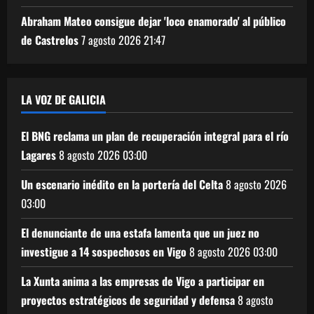
Abraham Mateo consigue dejar 'loco enamorado' al público
de Castrelos
7 agosto 2026
21:47
LA VOZ DE GALICIA
El BNG reclama un plan de recuperación integral para el río
Lagares
8 agosto 2026
03:00
Un escenario inédito en la portería del Celta
8 agosto 2026
03:00
El denunciante de una estafa lamenta que un juez no
investigue a 14 sospechosos en Vigo
8 agosto 2026
03:00
La Xunta anima a las empresas de Vigo a participar en
proyectos estratégicos de seguridad y defensa
8 agosto