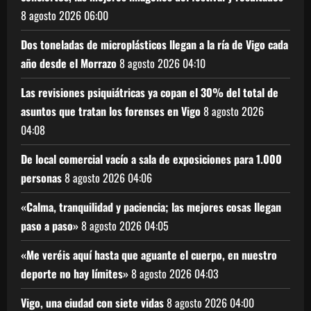
8 agosto 2026
06:00
Dos toneladas de microplásticos llegan a la ría de Vigo cada
año desde el Morrazo
8 agosto 2026
04:10
Las revisiones psiquiátricas ya copan el 30% del total de
asuntos que tratan los forenses en Vigo
8 agosto 2026
04:08
De local comercial vacío a sala de exposiciones para 1.000
personas
8 agosto 2026
04:06
«Calma, tranquilidad y paciencia; las mejores cosas llegan
paso a paso»
8 agosto 2026
04:05
«Me veréis aquí hasta que aguante el cuerpo, en nuestro
deporte no hay límites»
8 agosto 2026
04:03
Vigo, una ciudad con siete vidas
8 agosto 2026
04:00