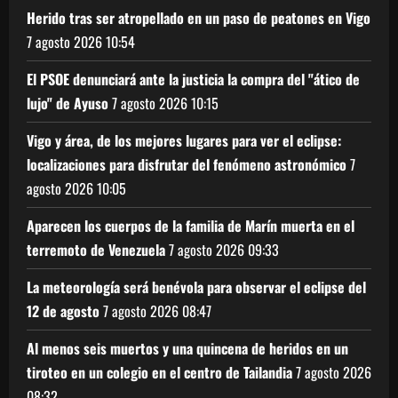
Herido tras ser atropellado en un paso de peatones en Vigo
7 agosto 2026
10:54
El PSOE denunciará ante la justicia la compra del "ático de
lujo" de Ayuso
7 agosto 2026
10:15
Vigo y área, de los mejores lugares para ver el eclipse:
localizaciones para disfrutar del fenómeno astronómico
7
agosto 2026
10:05
Aparecen los cuerpos de la familia de Marín muerta en el
terremoto de Venezuela
7 agosto 2026
09:33
La meteorología será benévola para observar el eclipse del
12 de agosto
7 agosto 2026
08:47
Al menos seis muertos y una quincena de heridos en un
tiroteo en un colegio en el centro de Tailandia
7 agosto 2026
08:32