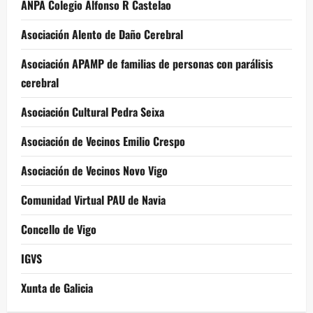
ANPA Colegio Alfonso R Castelao
Asociación Alento de Daño Cerebral
Asociación APAMP de familias de personas con parálisis
cerebral
Asociación Cultural Pedra Seixa
Asociación de Vecinos Emilio Crespo
Asociación de Vecinos Novo Vigo
Comunidad Virtual PAU de Navia
Concello de Vigo
IGVS
Xunta de Galicia