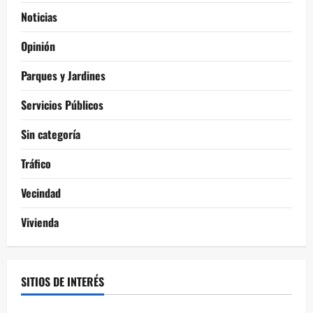
Noticias
Opinión
Parques y Jardines
Servicios Públicos
Sin categoría
Tráfico
Vecindad
Vivienda
SITIOS DE INTERÉS