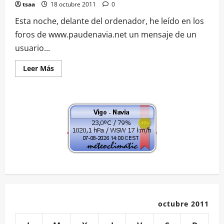
tsaa
18 octubre 2011
0
Esta noche, delante del ordenador, he leído en los
foros de www.paudenavia.net un mensaje de un
usuario...
Leer
Leer Más
más
acerca
de
Navia
Rompió
Aguas
octubre 2011