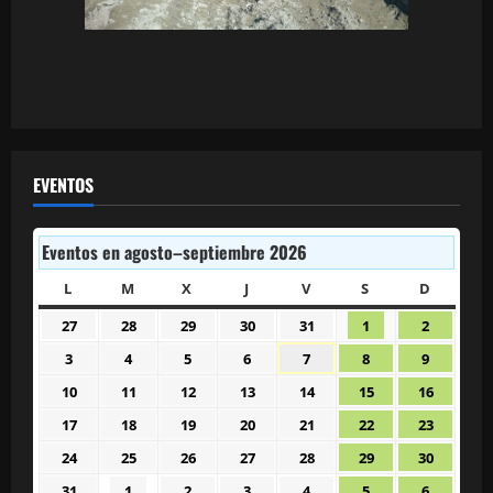
EVENTOS
Eventos en agosto–septiembre 2026
L
LUNES
M
MARTES
X
MIÉRCOLES
J
JUEVES
V
VIERNES
S
SÁBADO
D
DOMIN
27
28
29
30
31
1
2
27
28
29
30
31
1
2
julio
julio
julio
julio
julio
agosto
agosto
3
4
5
6
7
8
9
3
4
5
6
7
8
9
2026
2026
2026
2026
2026
2026
2026
agosto
agosto
agosto
agosto
agosto
agosto
agosto
10
11
12
13
14
15
16
10
11
12
13
14
15
16
2026
2026
2026
2026
2026
2026
2026
agosto
agosto
agosto
agosto
agosto
agosto
agosto
17
18
19
20
21
22
23
17
18
19
20
21
22
23
2026
2026
2026
2026
2026
2026
2026
agosto
agosto
agosto
agosto
agosto
agosto
agosto
24
25
26
27
28
29
30
24
25
26
27
28
29
30
2026
2026
2026
2026
2026
2026
2026
agosto
agosto
agosto
agosto
agosto
agosto
agosto
31
1
2
3
4
5
6
31
1
2
3
4
5
6