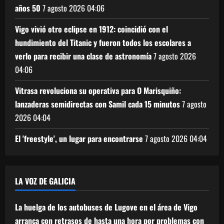
años 50
7 agosto 2026
04:06
Vigo vivió otro eclipse en 1912: coincidió con el
hundimiento del Titanic y fueron todos los escolares a
verlo para recibir una clase de astronomía
7 agosto 2026
04:06
Vitrasa revoluciona su operativa para O Marisquiño:
lanzaderas semidirectas con Samil cada 15 minutos
7 agosto
2026
04:04
El 'freestyle', un lugar para encontrarse
7 agosto 2026
04:04
LA VOZ DE GALICIA
La huelga de los autobuses de Lugove en el área de Vigo
arranca con retrasos de hasta una hora por problemas con