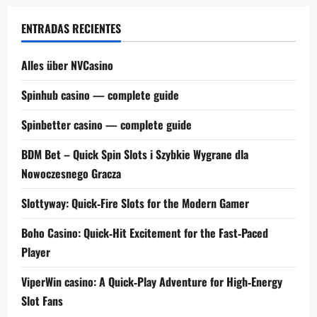
ENTRADAS RECIENTES
Alles über NVCasino
Spinhub casino — complete guide
Spinbetter casino — complete guide
BDM Bet – Quick Spin Slots i Szybkie Wygrane dla
Nowoczesnego Gracza
Slottyway: Quick‑Fire Slots for the Modern Gamer
Boho Casino: Quick‑Hit Excitement for the Fast‑Paced
Player
ViperWin casino: A Quick‑Play Adventure for High‑Energy
Slot Fans