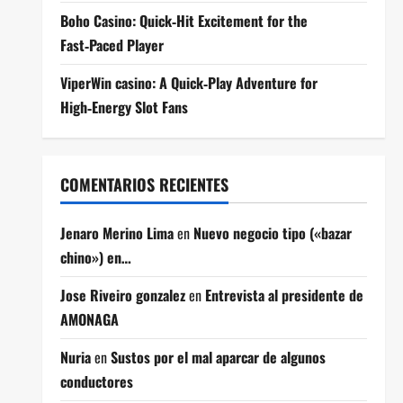
Boho Casino: Quick‑Hit Excitement for the
Fast‑Paced Player
ViperWin casino: A Quick‑Play Adventure for
High‑Energy Slot Fans
COMENTARIOS RECIENTES
Jenaro Merino Lima
en
Nuevo negocio tipo («bazar
chino») en…
Jose Riveiro gonzalez
en
Entrevista al presidente de
AMONAGA
Nuria
en
Sustos por el mal aparcar de algunos
conductores