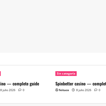
Sin categoría
sino — complete guide
Spinbetter casino — complet
8 julio 2026
0
feituco
8 julio 2026
0