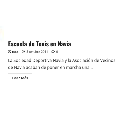
Escuela de Tenis en Navia
tsaa
5 octubre 2011
0
La Sociedad Deportiva Navia y la Asociación de Vecinos
de Navia acaban de poner en marcha una...
Leer
Leer Más
más
acerca
de
Escuela
de
Tenis
en
Navia