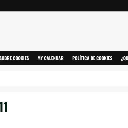
SOBRE COOKIES
MY CALENDAR
POLÍTICA DE COOKIES
¿QU
11