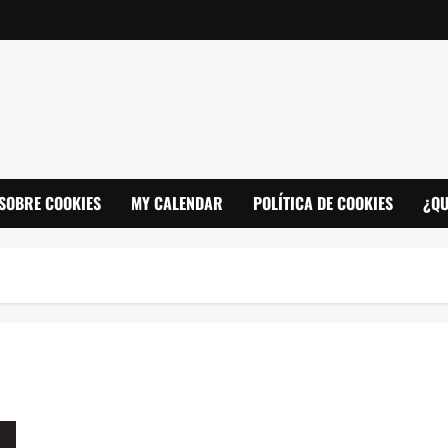
SOBRE COOKIES
MY CALENDAR
POLÍTICA DE COOKIES
¿QU