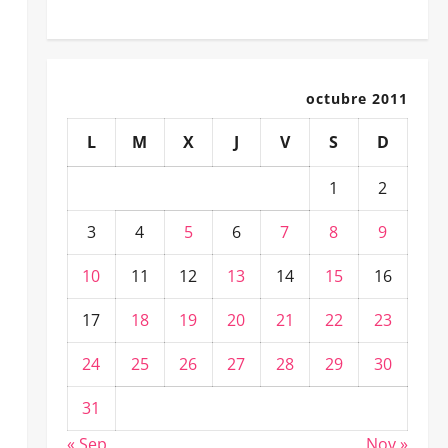
octubre 2011
L
M
X
J
V
S
D
1
2
3
4
5
6
7
8
9
10
11
12
13
14
15
16
17
18
19
20
21
22
23
24
25
26
27
28
29
30
31
« Sep
Nov »