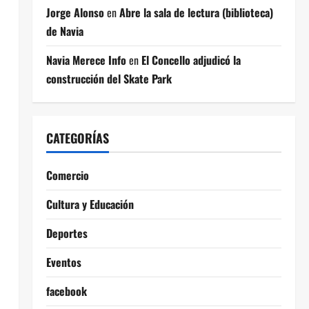
Jorge Alonso
en
Abre la sala de lectura (biblioteca)
de Navia
Navia Merece Info
en
El Concello adjudicó la
construcción del Skate Park
CATEGORÍAS
Comercio
Cultura y Educación
Deportes
Eventos
facebook