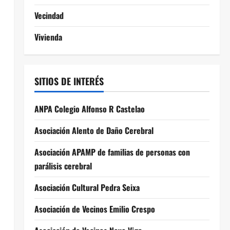
Vecindad
Vivienda
SITIOS DE INTERÉS
ANPA Colegio Alfonso R Castelao
Asociación Alento de Daño Cerebral
Asociación APAMP de familias de personas con
parálisis cerebral
Asociación Cultural Pedra Seixa
Asociación de Vecinos Emilio Crespo