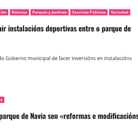
ción
Noticias
Parques y Jardines
Servicios Públicos
Vecindad
ir instalacións deportivas entre o parque de
do Goberno municipal de facer inversións en instalacións
es
 parque de Navia sen «reformas e modificación