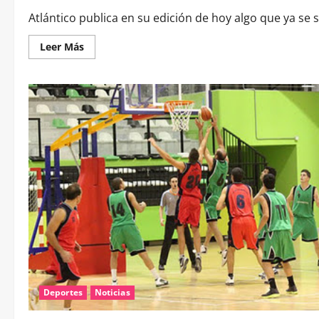
parque
de
Atlántico publica en su edición de hoy algo que ya se 
Navia
e
os
Leer
Leer Más
edificios
más
acerca
de
Atlántico:
O
Concello
non
recepcionará
o
parque
de
Navia
sen
«reformas
e
modificacións
importantes»
Deportes
Noticias