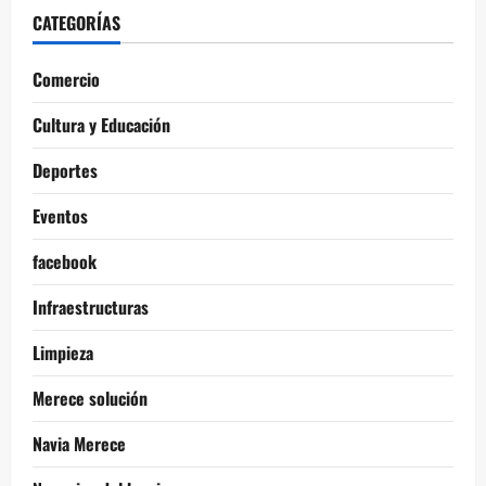
CATEGORÍAS
Comercio
Cultura y Educación
Deportes
Eventos
facebook
Infraestructuras
Limpieza
Merece solución
Navia Merece