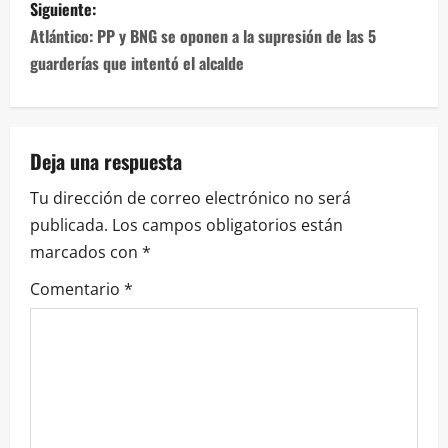
entradas
Siguiente:
Atlántico: PP y BNG se oponen a la supresión de las 5
guarderías que intentó el alcalde
Deja una respuesta
Tu dirección de correo electrónico no será
publicada.
Los campos obligatorios están
marcados con
*
Comentario
*