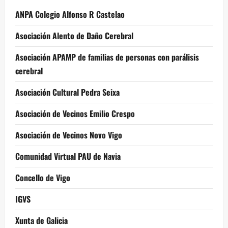
ANPA Colegio Alfonso R Castelao
Asociación Alento de Daño Cerebral
Asociación APAMP de familias de personas con parálisis
cerebral
Asociación Cultural Pedra Seixa
Asociación de Vecinos Emilio Crespo
Asociación de Vecinos Novo Vigo
Comunidad Virtual PAU de Navia
Concello de Vigo
IGVS
Xunta de Galicia