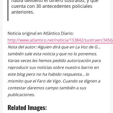
había devuelto el dinero sustraído, y que
cuenta con 30 antecedentes policiales
anteriores.
Noticia original en Atlántico Diario:
http://www.atlantico.net/noticia/153842/sustraen/34
Nota del autor: Alguien dirá que en La Voz de G…
también sale esta noticia y que no lo ponemos.
Varias veces les hemos pedido autorización para
reproducir sus noticias sobre nuestro barrio en
este blog pero no ha habido respuesta… lo
mismito que el Faro de Vigo. Cuando se dignen a
contestar daremos campo también a sus
publicaciones.
Related Images: