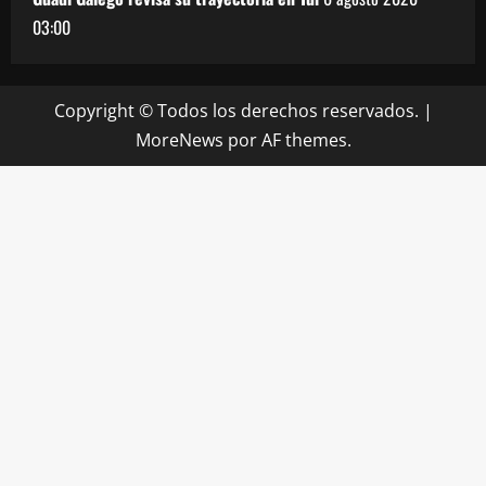
03:00
Copyright © Todos los derechos reservados.
|
MoreNews
por AF themes.