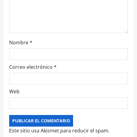
Nombre
*
Correo electrónico
*
Web
Este sitio usa Akismet para reducir el spam.