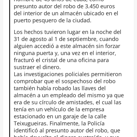
presunto autor del robo de 3.450 euros
del interior de un almacén ubicado en el
puerto pesquero de la ciudad.
Los hechos tuvieron lugar en la noche del
31 de agosto al 1 de septiembre, cuando
alguien accedió a este almacén sin forzar
ninguna puerta y, una vez en el interior,
fracturó el cristal de una oficina para
sustraer el dinero.
Las investigaciones policiales permitieron
comprobar que el sospechoso del robo
también había robado las llaves del
almacén a un empleado del mismo ya que
era de su círculo de amistades, el cual las
tenía en un vehículo de la empresa
estacionado en un garaje de la calle
Teixugueiras. Finalmente, la Policía
identificó al presunto autor del robo, que