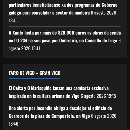
particulares beneficiáronse xa dos programas do Goberno
galego para consolidar o sector da madeira
6 agosto 2026
13:15
A Xunta licita por máis de 820.000 euros as obras da senda
na LU-234 ao seu paso por Ombreiro, no Concello de Lugo
6
agosto 2026
13:11
FARO DE VIGO – GRAN VIGO
El Celta y O Marisquiño lanzan una camiseta exclusiva
inspirada en la cultura urbana de Vigo
6 agosto 2026
19:15
Una alerta por incendio obliga a desalojar el edificio de
Correos de la plaza de Compostela, en Vigo
6 agosto 2026
18:46