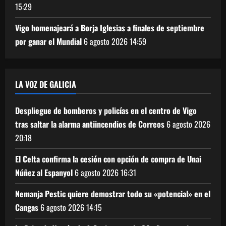
15:29
Vigo homenajeará a Borja Iglesias a finales de septiembre
por ganar el Mundial
6 agosto 2026
14:59
LA VOZ DE GALICIA
Despliegue de bomberos y policías en el centro de Vigo
tras saltar la alarma antiincendios de Correos
6 agosto 2026
20:18
El Celta confirma la cesión con opción de compra de Unai
Núñez al Espanyol
6 agosto 2026
16:31
Nemanja Pestic quiere demostrar todo su «potencial» en el
Cangas
6 agosto 2026
14:15