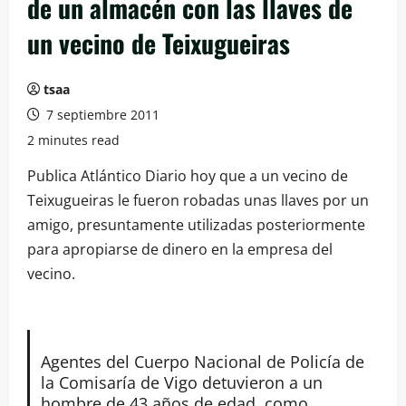
de un almacén con las llaves de
un vecino de Teixugueiras
tsaa
7 septiembre 2011
2 minutes read
Publica Atlántico Diario hoy que a un vecino de
Teixugueiras le fueron robadas unas llaves por un
amigo, presuntamente utilizadas posteriormente
para apropiarse de dinero en la empresa del
vecino.
Agentes del Cuerpo Nacional de Policía de
la Comisaría de Vigo detuvieron a un
hombre de 43 años de edad, como