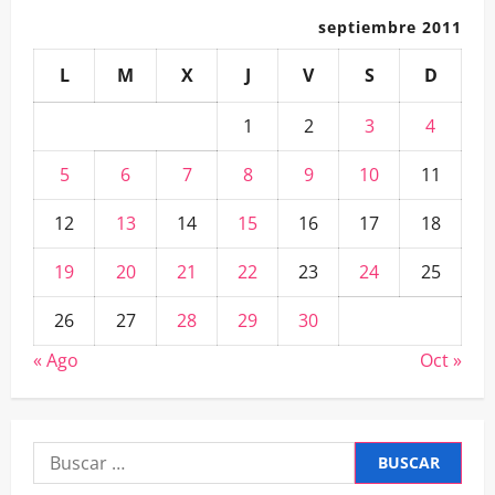
septiembre 2011
L
M
X
J
V
S
D
1
2
3
4
5
6
7
8
9
10
11
12
13
14
15
16
17
18
19
20
21
22
23
24
25
26
27
28
29
30
« Ago
Oct »
Buscar: