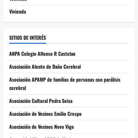
Vivienda
SITIOS DE INTERÉS
ANPA Colegio Alfonso R Castelao
Asociación Alento de Daño Cerebral
Asociación APAMP de familias de personas con parálisis
cerebral
Asociación Cultural Pedra Seixa
Asociación de Vecinos Emilio Crespo
Asociación de Vecinos Novo Vigo