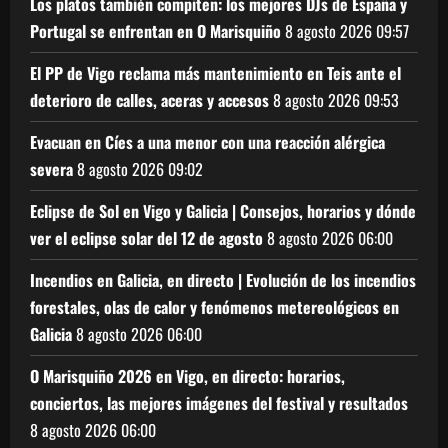
Los platos también compiten: los mejores DJs de España y
Portugal se enfrentan en O Marisquiño
8 agosto 2026
09:57
El PP de Vigo reclama más mantenimiento en Teis ante el
deterioro de calles, aceras y accesos
8 agosto 2026
09:53
Evacuan en Cíes a una menor con una reacción alérgica
severa
8 agosto 2026
09:02
Eclipse de Sol en Vigo y Galicia | Consejos, horarios y dónde
ver el eclipse solar del 12 de agosto
8 agosto 2026
06:00
Incendios en Galicia, en directo | Evolución de los incendios
forestales, olas de calor y fenómenos metereológicos en
Galicia
8 agosto 2026
06:00
O Marisquiño 2026 en Vigo, en directo: horarios,
conciertos, las mejores imágenes del festival y resultados
8 agosto 2026
06:00