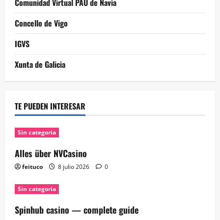
Comunidad Virtual PAU de Navia
Concello de Vigo
IGVS
Xunta de Galicia
TE PUEDEN INTERESAR
Sin categoría
Alles über NVCasino
feituco
8 julio 2026
0
Sin categoría
Spinhub casino — complete guide