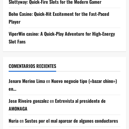
Slottyway: Quick‑Fire Slots for the Modern Gamer
Boho Casino: Quick‑Hit Excitement for the Fast‑Paced
Player
ViperWin casino: A Quick‑Play Adventure for High‑Energy
Slot Fans
COMENTARIOS RECIENTES
Jenaro Merino Lima
en
Nuevo negocio tipo («bazar chino»)
en…
Jose Riveiro gonzalez
en
Entrevista al presidente de
AMONAGA
Nuria
en
Sustos por el mal aparcar de algunos conductores