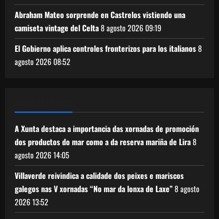
Abraham Mateo sorprende en Castrelos vistiendo una
camiseta vintage del Celta
8 agosto 2026
09:19
El Gobierno aplica controles fronterizos para los italianos
8
agosto 2026
08:52
XUNTA DE GALICIA
A Xunta destaca a importancia das xornadas de promoción
dos productos do mar como a da reserva mariña de Lira
8
agosto 2026
14:05
Villaverde reivindica a calidade dos peixes e mariscos
galegos nas V xornadas “No mar da lonxa de Laxe”
8 agosto
2026
13:52