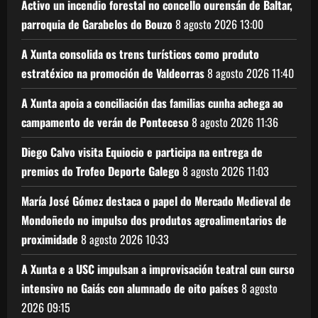
Activo un incendio forestal no concello ourensán de Baltar,
parroquia de Garabelos do Bouzo
8 agosto 2026
13:00
A Xunta consolida os trens turísticos como produto
estratéxico na promoción de Valdeorras
8 agosto 2026
11:40
A Xunta apoia a conciliación das familias cunha achega ao
campamento de verán de Ponteceso
8 agosto 2026
11:36
Diego Calvo visita Equiocio e participa na entrega de
premios do Trofeo Deporte Galego
8 agosto 2026
11:03
María José Gómez destaca o papel do Mercado Medieval de
Mondoñedo no impulso dos produtos agroalimentarios de
proximidade
8 agosto 2026
10:33
A Xunta e a USC impulsan a improvisación teatral cun curso
intensivo no Gaiás con alumnado de oito países
8 agosto
2026
09:15