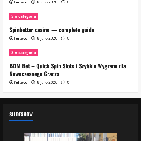
feituco
8 julio 2026
0
Sin categoría
Spinbetter casino — complete guide
feituco
8 julio 2026
0
Sin categoría
BDM Bet – Quick Spin Slots i Szybkie Wygrane dla
Nowoczesnego Gracza
feituco
8 julio 2026
0
SLIDESHOW