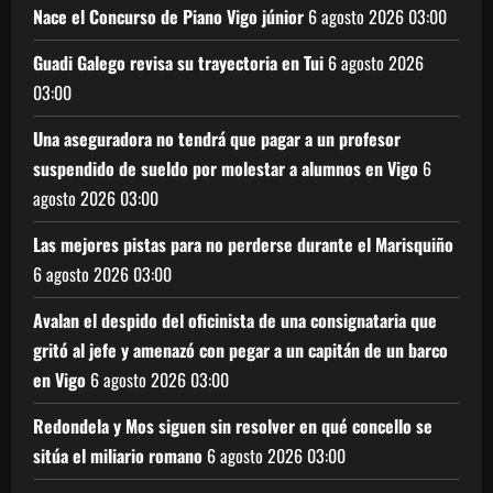
Nace el Concurso de Piano Vigo júnior
6 agosto 2026
03:00
Guadi Galego revisa su trayectoria en Tui
6 agosto 2026
03:00
Una aseguradora no tendrá que pagar a un profesor
suspendido de sueldo por molestar a alumnos en Vigo
6
agosto 2026
03:00
Las mejores pistas para no perderse durante el Marisquiño
6 agosto 2026
03:00
Avalan el despido del oficinista de una consignataria que
gritó al jefe y amenazó con pegar a un capitán de un barco
en Vigo
6 agosto 2026
03:00
Redondela y Mos siguen sin resolver en qué concello se
sitúa el miliario romano
6 agosto 2026
03:00