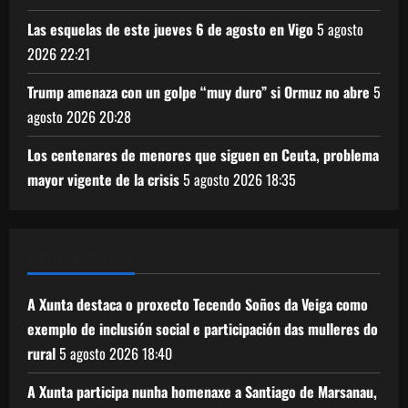
Las esquelas de este jueves 6 de agosto en Vigo
5 agosto
2026
22:21
Trump amenaza con un golpe “muy duro” si Ormuz no abre
5
agosto 2026
20:28
Los centenares de menores que siguen en Ceuta, problema
mayor vigente de la crisis
5 agosto 2026
18:35
XUNTA DE GALICIA
A Xunta destaca o proxecto Tecendo Soños da Veiga como
exemplo de inclusión social e participación das mulleres do
rural
5 agosto 2026
18:40
A Xunta participa nunha homenaxe a Santiago de Marsanau,