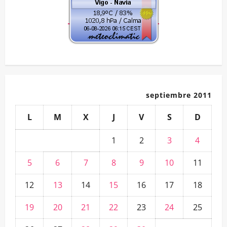
Vermello»
esta
noche
en
Tempo
23
septiembre 2011
L
M
X
J
V
S
D
1
2
3
4
5
6
7
8
9
10
11
12
13
14
15
16
17
18
19
20
21
22
23
24
25