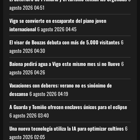
agosto 2026
04:51
Vigo se convierte en escaparate del piano joven
internacional
6 agosto 2026
04:45
El visor de Bouzas debuta con más de 5.000 visitantes
6
agosto 2026
04:30
Baiona pedirá agua a Vigo este mismo mes si no llueve
6
agosto 2026
04:26
Vacaciones con deberes: verano no es sinónimo de
descanso
6 agosto 2026
04:19
A Guarda y Tomiño ofrecen enclaves únicos para el eclipse
6 agosto 2026
03:40
Una nueva tecnología utiliza la IA para optimizar cultivos
6
agosto 2026
02:05