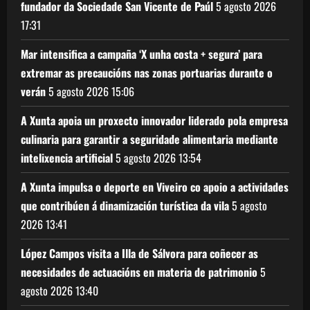
fundador da Sociedade San Vicente de Paúl
5 agosto 2026
17:31
Mar intensifica a campaña ‘X unha costa + segura’ para
extremar as precaucións nas zonas portuarias durante o
verán
5 agosto 2026
15:06
A Xunta apoia un proxecto innovador liderado pola empresa
culinaria para garantir a seguridade alimentaria mediante
intelixencia artificial
5 agosto 2026
13:54
A Xunta impulsa o deporte en Viveiro co apoio a actividades
que contribúen á dinamización turística da vila
5 agosto
2026
13:41
López Campos visita a Illa de Sálvora para coñecer as
necesidades de actuacións en materia de patrimonio
5
agosto 2026
13:40