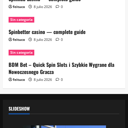
feituco
8 julio 2026
0
Sin categoría
Spinbetter casino — complete guide
feituco
8 julio 2026
0
Sin categoría
BDM Bet – Quick Spin Slots i Szybkie Wygrane dla
Nowoczesnego Gracza
feituco
8 julio 2026
0
SLIDESHOW