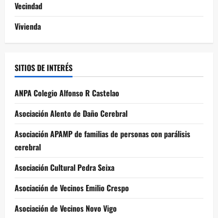
Vecindad
Vivienda
SITIOS DE INTERÉS
ANPA Colegio Alfonso R Castelao
Asociación Alento de Daño Cerebral
Asociación APAMP de familias de personas con parálisis
cerebral
Asociación Cultural Pedra Seixa
Asociación de Vecinos Emilio Crespo
Asociación de Vecinos Novo Vigo