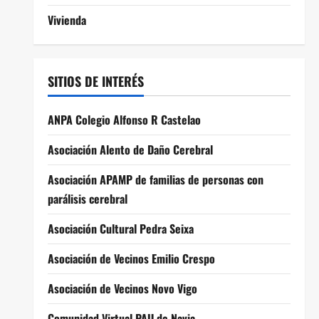
Vivienda
SITIOS DE INTERÉS
ANPA Colegio Alfonso R Castelao
Asociación Alento de Daño Cerebral
Asociación APAMP de familias de personas con
parálisis cerebral
Asociación Cultural Pedra Seixa
Asociación de Vecinos Emilio Crespo
Asociación de Vecinos Novo Vigo
Comunidad Virtual PAU de Navia