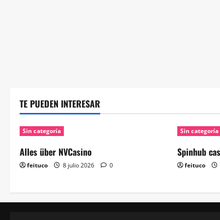
TE PUEDEN INTERESAR
Sin categoría
Sin categoría
Alles über NVCasino
Spinhub ca
feituco
8 julio 2026
0
feituco