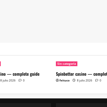
Sin categoría
sino — complete guide
Spinbetter casino — complet
8 julio 2026
0
feituco
8 julio 2026
0