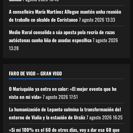
A conselleira María Martínez Allegue mantén unha reunión
de traballo co alcalde de Coristanco
7 agosto 2026
13:33
Medio Rural consolida a súa aposta pola recría de razas
autóctonas cunha liña de axudas específica
7 agosto 2026
13:28
FARO DE VIGO – GRAN VIGO
O Marisquiño ya entra en calor: «El mejor evento que he
visto en mi vida»
7 agosto 2026
17:51
La humanización de Lepanto culmina la transformación del
entorno de Vialia y la estación de Urzáiz
7 agosto 2026
16:25
«Si mi 100% es el 60 de otros días, voy a dar ese 60 que