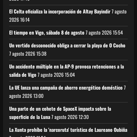
El Celta oficializa la incorporación de Altay Bayindir
7 agosto
2026
16:14
El tiempo en Vigo, sábado 8 de agosto
7 agosto 2026
15:54
Un vertido desconocido obliga a cerrar la playa de O Cocho
7 agosto 2026
15:38
Un accidente múltiple en la AP-9 provoca retenciones a la
salida de Vigo
7 agosto 2026
15:04
La UE lanza una campaña de ahorro energético doméstico
7
agosto 2026
13:00
Una parte de un cohete de SpaceX impacta sobre la
superficie de la Luna
7 agosto 2026
12:30
La Xunta prohíbe la 'narcoruta' turística de Laureano Oubiña