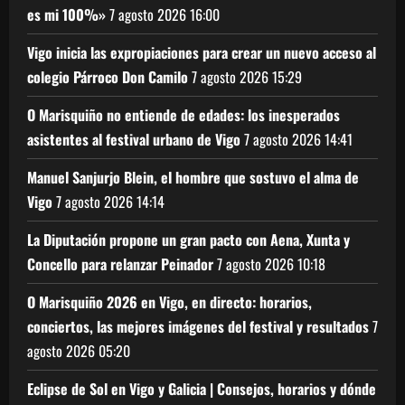
es mi 100%»
7 agosto 2026
16:00
Vigo inicia las expropiaciones para crear un nuevo acceso al
colegio Párroco Don Camilo
7 agosto 2026
15:29
O Marisquiño no entiende de edades: los inesperados
asistentes al festival urbano de Vigo
7 agosto 2026
14:41
Manuel Sanjurjo Blein, el hombre que sostuvo el alma de
Vigo
7 agosto 2026
14:14
La Diputación propone un gran pacto con Aena, Xunta y
Concello para relanzar Peinador
7 agosto 2026
10:18
O Marisquiño 2026 en Vigo, en directo: horarios,
conciertos, las mejores imágenes del festival y resultados
7
agosto 2026
05:20
Eclipse de Sol en Vigo y Galicia | Consejos, horarios y dónde