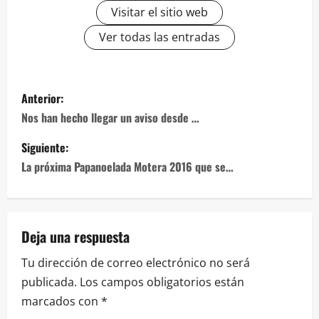
Visitar el sitio web
Ver todas las entradas
Navegación
Anterior:
de
Nos han hecho llegar un aviso desde …
entradas
Siguiente:
La próxima Papanoelada Motera 2016 que se…
Deja una respuesta
Tu dirección de correo electrónico no será
publicada.
Los campos obligatorios están
marcados con
*