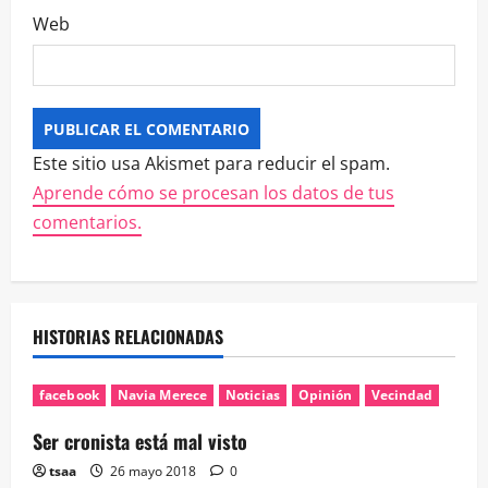
Web
Este sitio usa Akismet para reducir el spam.
Aprende cómo se procesan los datos de tus
comentarios.
HISTORIAS RELACIONADAS
facebook
Navia Merece
Noticias
Opinión
Vecindad
Ser cronista está mal visto
tsaa
26 mayo 2018
0