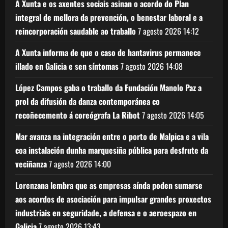
A Xunta e os axentes sociais asinan o acordo do Plan
integral de mellora da prevención, o benestar laboral e a
reincorporación saudable ao traballo
7 agosto 2026
14:12
A Xunta informa de que o caso de hantavirus permanece
illado en Galicia e sen síntomas
7 agosto 2026
14:08
López Campos gaba o traballo da Fundación Manolo Paz a
prol da difusión da danza contemporánea co
recoñecemento á coreógrafa La Ribot
7 agosto 2026
14:05
Mar avanza na integración entre o porto de Malpica e a vila
coa instalación dunha marquesiña pública para desfrute da
veciñanza
7 agosto 2026
14:00
Lorenzana lembra que as empresas aínda poden sumarse
aos acordos de asociación para impulsar grandes proxectos
industriais en seguridade, a defensa e o aeroespazo en
Galicia
7 agosto 2026
13:43