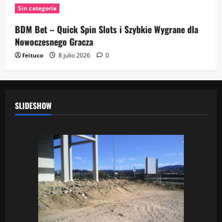
Sin categoría
BDM Bet – Quick Spin Slots i Szybkie Wygrane dla
Nowoczesnego Gracza
feituco
8 julio 2026
0
SLIDESHOW