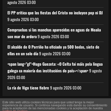
agosto 2026
03:00
El PP critica que las fiestas del Cristo no incluyen pop ni DJ
9 agosto 2026
03:00
Compruebas si las manchas aparecidas en aguas de Moaña
son mar de ardora
9 agosto 2026
03:00
El alcalde de O Porriño ha oficiado ya 500 bodas, siete de
ellas en un solo día
9 agosto 2026
03:00
<span lang="gl">Hugo Guezeta: «O Celta fai máis pola lingua
galega ca maioría das institucións do país»</span>
9 agosto
2026
03:00
La ría de Vigo tiene fiebre
9 agosto 2026
03:00
Este sitio web utiliza cookies técnicas para que usted tenga la mejor
experiencia de usuario. Si continúa navegando está dando su consentimiento
Copyright © Todos los derechos reservados.
|
para la aceptación de las mencionadas cookies y la aceptación de nuestra