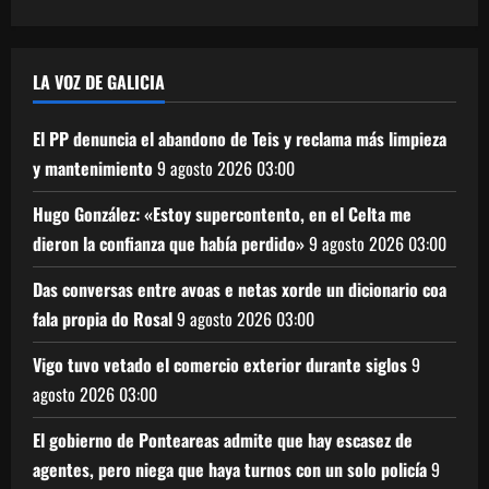
LA VOZ DE GALICIA
El PP denuncia el abandono de Teis y reclama más limpieza
y mantenimiento
9 agosto 2026
03:00
Hugo González: «Estoy supercontento, en el Celta me
dieron la confianza que había perdido»
9 agosto 2026
03:00
Das conversas entre avoas e netas xorde un dicionario coa
fala propia do Rosal
9 agosto 2026
03:00
Vigo tuvo vetado el comercio exterior durante siglos
9
agosto 2026
03:00
El gobierno de Ponteareas admite que hay escasez de
agentes, pero niega que haya turnos con un solo policía
9