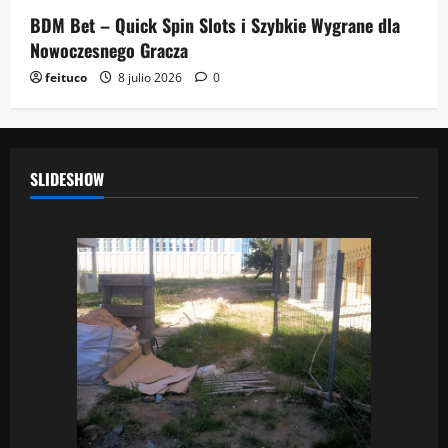
BDM Bet – Quick Spin Slots i Szybkie Wygrane dla
Nowoczesnego Gracza
feituco
8 julio 2026
0
SLIDESHOW