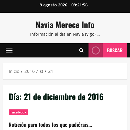
Saltar
9 agosto 2026
09:21:57
al
contenido
Navia Merece Info
Información al día en Navia (Vigo) …
BUSCAR
Menú
principal
Inicio
2016
st
21
Día:
21 de diciembre de 2016
facebook
Notición para todos los que pudiérais…