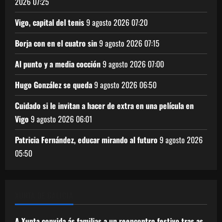
2026
07:25
Vigo, capital del tenis
9 agosto 2026
07:20
Borja con en el cuatro sin
9 agosto 2026
07:15
Al punto y a media cocción
9 agosto 2026
07:00
Hugo González se queda
9 agosto 2026
06:50
Cuidado si le invitan a hacer de extra en una película en
Vigo
9 agosto 2026
06:01
Patricia Fernández, educar mirando al futuro
9 agosto 2026
05:50
XUNTA DE GALICIA
A Xunta convida ás familias a un reencontro festivo tras as