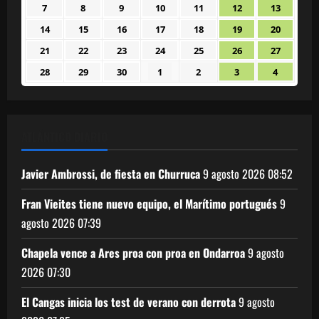
agosto
septiembre
septiembre
septiembre
septiembre
septiembre
septiem
7
8
9
10
11
12
13
7
8
9
10
11
12
13
2026
2026
2026
2026
2026
2026
2026
septiembre
septiembre
septiembre
septiembre
septiembre
septiembre
septiem
14
15
16
17
18
19
20
14
15
16
17
18
19
20
2026
2026
2026
2026
2026
2026
2026
septiembre
septiembre
septiembre
septiembre
septiembre
septiembre
septiem
21
22
23
24
25
26
27
21
22
23
24
25
26
27
2026
2026
2026
2026
2026
2026
2026
septiembre
septiembre
septiembre
septiembre
septiembre
septiembre
septiem
28
29
30
1
2
3
4
28
29
30
1
2
3
4
2026
2026
2026
2026
2026
2026
2026
septiembre
septiembre
septiembre
octubre
octubre
octubre
octubre
2026
2026
2026
2026
2026
2026
2026
ATLÁNTICO DIARIO
Javier Ambrossi, de fiesta en Churruca
9 agosto 2026
08:52
Fran Vieites tiene nuevo equipo, el Marítimo portugués
9
agosto 2026
07:39
Chapela vence a Ares proa con proa en Ondarroa
9 agosto
2026
07:30
El Cangas inicia los test de verano con derrota
9 agosto