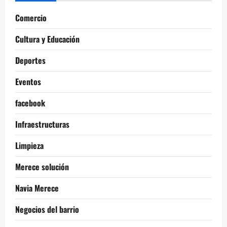
Comercio
Cultura y Educación
Deportes
Eventos
facebook
Infraestructuras
Limpieza
Merece solución
Navia Merece
Negocios del barrio