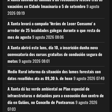
vacacións en Cidade Imaxinaria o 5 de setembro
9 agosto
2026
09:19
A Xunta levará a campaña 'Veráns de Lecer Consumo' a
arredor de 25 localidades galegas durante o que resta do
mes de agosto
9 agosto 2026
08:06
A Xunta abrirá este luns, día 10, a inscrición dunha nova
convocatoria dos cursos gratuítos de condución segura de
motos
9 agosto 2026
08:01
Medio Rural informa da situación dos lumes forestais con
datos recollidos ata as 09,30 h. de hoxe
9 agosto 2026
07:49
A Xunta dá luz verde ambiental ao Plan especial de
infraestruturas e dotacións para a execución dun centro de
día en Guláns, no Concello de Ponteareas
9 agosto 2026
07:03