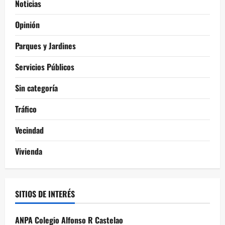
Noticias
Opinión
Parques y Jardines
Servicios Públicos
Sin categoría
Tráfico
Vecindad
Vivienda
SITIOS DE INTERÉS
ANPA Colegio Alfonso R Castelao