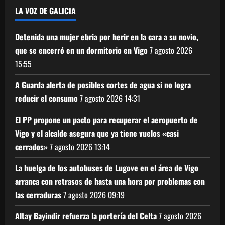
LA VOZ DE GALICIA
Detenida una mujer ebria por herir en la cara a su novio,
que se encerró en un dormitorio en Vigo
7 agosto 2026
15:55
A Guarda alerta de posibles cortes de agua si no logra
reducir el consumo
7 agosto 2026
14:31
El PP propone un pacto para recuperar el aeropuerto de
Vigo y el alcalde asegura que ya tiene vuelos «casi
cerrados»
7 agosto 2026
13:14
La huelga de los autobuses de Lugove en el área de Vigo
arranca con retrasos de hasta una hora por problemas con
las cerraduras
7 agosto 2026
09:19
Altay Bayindir refuerza la portería del Celta
7 agosto 2026