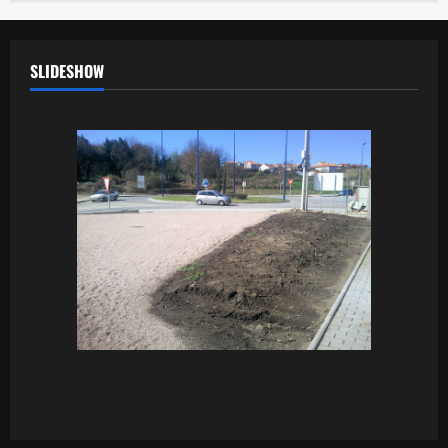
SLIDESHOW