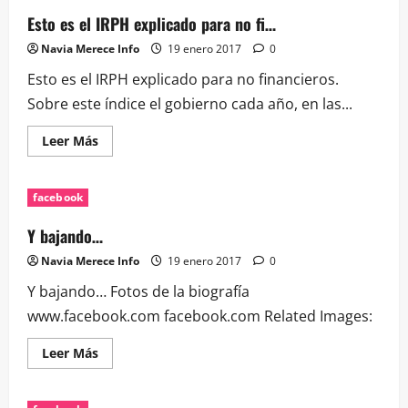
recordar…
AS
Esto es el IRPH explicado para no fi…
Navia Merece Info
19 enero 2017
0
Esto es el IRPH explicado para no financieros.
Sobre este índice el gobierno cada año, en las...
Leer
Leer Más
más
acerca
de
Esto
facebook
es
el
IRPH
Y bajando…
explicado
para
Navia Merece Info
19 enero 2017
0
no
fi…
Y bajando… Fotos de la biografía
www.facebook.com facebook.com Related Images:
Leer
Leer Más
más
acerca
de
Y