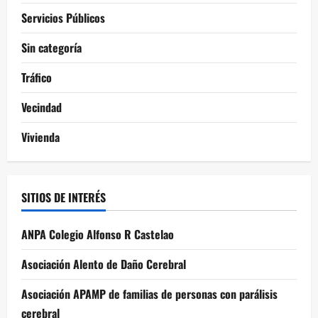
Servicios Públicos
Sin categoría
Tráfico
Vecindad
Vivienda
SITIOS DE INTERÉS
ANPA Colegio Alfonso R Castelao
Asociación Alento de Daño Cerebral
Asociación APAMP de familias de personas con parálisis
cerebral