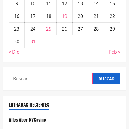
9
10
11
12
13
14
15
16
17
18
19
20
21
22
23
24
25
26
27
28
29
30
31
« Dic
Feb »
Buscar:
ENTRADAS RECIENTES
Alles über NVCasino