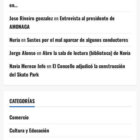
en…
Jose Riveiro gonzalez
en
Entrevista al presidente de
AMONAGA
Nuria
en
Sustos por el mal aparcar de algunos conductores
Jorge Alonso
en
Abre la sala de lectura (biblioteca) de Navia
Navia Merece Info
en
El Concello adjudicó la construcción
del Skate Park
CATEGORÍAS
Comercio
Cultura y Educación