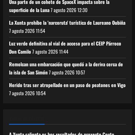
Una parte de un cohete de SpaceX impacta sobre la
superficie de la Luna
7 agosto 2026
12:30
La Xunta prohíbe la 'narcoruta' turística de Laureano Oubiña
7 agosto 2026
11:54
Luz verde definitiva al vial de acceso para el CEIP Párroco
Don Camilo
7 agosto 2026
11:44
Remolcan una embarcación que quedó a la deriva cerca de
la isla de San Simón
7 agosto 2026
10:57
Herido tras ser atropellado en un paso de peatones en Vigo
7 agosto 2026
10:54
XUNTA DE GALICIA
A Xunta salienta os bos resultados do proxecto Couto