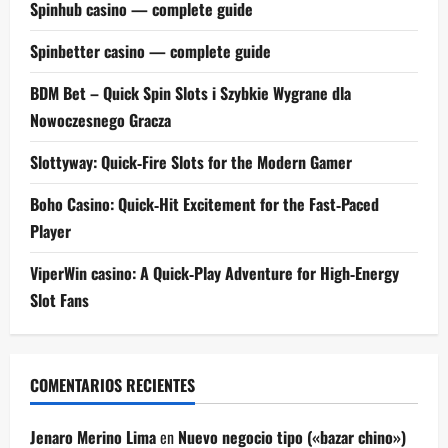
Spinhub casino — complete guide
Spinbetter casino — complete guide
BDM Bet – Quick Spin Slots i Szybkie Wygrane dla
Nowoczesnego Gracza
Slottyway: Quick‑Fire Slots for the Modern Gamer
Boho Casino: Quick‑Hit Excitement for the Fast‑Paced
Player
ViperWin casino: A Quick‑Play Adventure for High‑Energy
Slot Fans
COMENTARIOS RECIENTES
Jenaro Merino Lima
en
Nuevo negocio tipo («bazar chino»)