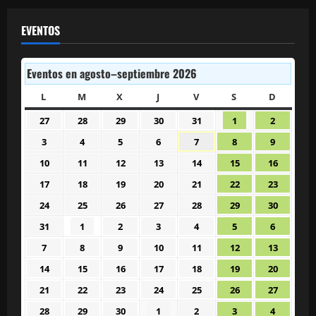
EVENTOS
Eventos en agosto–septiembre 2026
L
LUNES
M
MARTES
X
MIÉRCOLES
J
JUEVES
V
VIERNES
S
SÁBADO
D
DOMIN
27
28
29
30
31
1
2
27
28
29
30
31
1
2
julio
julio
julio
julio
julio
agosto
agosto
3
4
5
6
7
8
9
3
4
5
6
7
8
9
2026
2026
2026
2026
2026
2026
2026
agosto
agosto
agosto
agosto
agosto
agosto
agosto
10
11
12
13
14
15
16
10
11
12
13
14
15
16
2026
2026
2026
2026
2026
2026
2026
agosto
agosto
agosto
agosto
agosto
agosto
agosto
17
18
19
20
21
22
23
17
18
19
20
21
22
23
2026
2026
2026
2026
2026
2026
2026
agosto
agosto
agosto
agosto
agosto
agosto
agosto
24
25
26
27
28
29
30
24
25
26
27
28
29
30
2026
2026
2026
2026
2026
2026
2026
agosto
agosto
agosto
agosto
agosto
agosto
agosto
31
1
2
3
4
5
6
31
1
2
3
4
5
6
2026
2026
2026
2026
2026
2026
2026
agosto
septiembre
septiembre
septiembre
septiembre
septiembre
septiem
7
8
9
10
11
12
13
7
8
9
10
11
12
13
2026
2026
2026
2026
2026
2026
2026
septiembre
septiembre
septiembre
septiembre
septiembre
septiembre
septiem
14
15
16
17
18
19
20
14
15
16
17
18
19
20
2026
2026
2026
2026
2026
2026
2026
septiembre
septiembre
septiembre
septiembre
septiembre
septiembre
septiem
21
22
23
24
25
26
27
21
22
23
24
25
26
27
2026
2026
2026
2026
2026
2026
2026
septiembre
septiembre
septiembre
septiembre
septiembre
septiembre
septiem
28
29
30
1
2
3
4
28
29
30
1
2
3
4