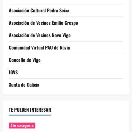
Asociación Cultural Pedra Seixa
Asociación de Vecinos Emilio Crespo
Asociación de Vecinos Novo Vigo
Comunidad Virtual PAU de Navia
Concello de Vigo
IGVS
Xunta de Galicia
TE PUEDEN INTERESAR
Sin categoría