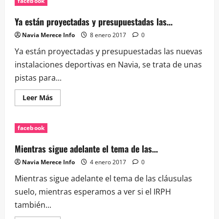
facebook
bajando…
Ya están proyectadas y presupuestadas las…
Navia Merece Info
8 enero 2017
0
Ya están proyectadas y presupuestadas las nuevas
instalaciones deportivas en Navia, se trata de unas
pistas para...
Leer
Leer Más
más
acerca
de
Ya
facebook
están
proyectadas
y
Mientras sigue adelante el tema de las…
presupuestadas
las…
Navia Merece Info
4 enero 2017
0
Mientras sigue adelante el tema de las cláusulas
suelo, mientras esperamos a ver si el IRPH
también...