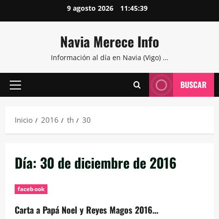
Saltar
9 agosto 2026
11:45:39
al
contenido
Navia Merece Info
Información al día en Navia (Vigo) …
BUSCAR
Menú
principal
Inicio
2016
th
30
Día:
30 de diciembre de 2016
facebook
Carta a Papá Noel y Reyes Magos 2016…