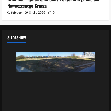
Nowoczesnego Gracza
feituco
8 julio 2026
0
SLIDESHOW