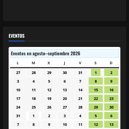
EVENTOS
Eventos en agosto–septiembre 2026
L
LUNES
M
MARTES
X
MIÉRCOLES
J
JUEVES
V
VIERNES
S
SÁBADO
D
DOMIN
27
28
29
30
31
1
2
27
28
29
30
31
1
2
julio
julio
julio
julio
julio
agosto
agosto
3
4
5
6
7
8
9
3
4
5
6
7
8
9
2026
2026
2026
2026
2026
2026
2026
agosto
agosto
agosto
agosto
agosto
agosto
agosto
10
11
12
13
14
15
16
10
11
12
13
14
15
16
2026
2026
2026
2026
2026
2026
2026
agosto
agosto
agosto
agosto
agosto
agosto
agosto
17
18
19
20
21
22
23
17
18
19
20
21
22
23
2026
2026
2026
2026
2026
2026
2026
agosto
agosto
agosto
agosto
agosto
agosto
agosto
24
25
26
27
28
29
30
24
25
26
27
28
29
30
2026
2026
2026
2026
2026
2026
2026
agosto
agosto
agosto
agosto
agosto
agosto
agosto
31
1
2
3
4
5
6
31
1
2
3
4
5
6
2026
2026
2026
2026
2026
2026
2026
agosto
septiembre
septiembre
septiembre
septiembre
septiembre
septiem
7
8
9
10
11
12
13
7
8
9
10
11
12
13
2026
2026
2026
2026
2026
2026
2026