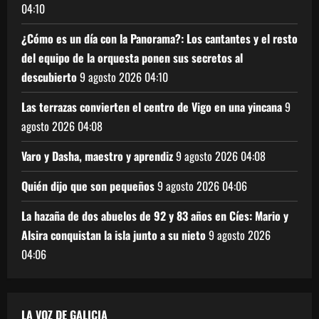
04:10
¿Cómo es un día con la Panorama?: Los cantantes y el resto
del equipo de la orquesta ponen sus secretos al
descubierto
9 agosto 2026
04:10
Las terrazas convierten el centro de Vigo en una yincana
9
agosto 2026
04:08
Varo y Dasha, maestro y aprendiz
9 agosto 2026
04:08
Quién dijo que son pequeños
9 agosto 2026
04:06
La hazaña de dos abuelos de 92 y 83 años en Cíes: Mario y
Alsira conquistan la isla junto a su nieto
9 agosto 2026
04:06
LA VOZ DE GALICIA