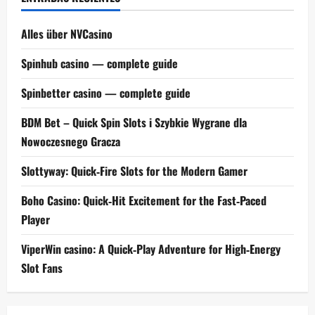
Alles über NVCasino
Spinhub casino — complete guide
Spinbetter casino — complete guide
BDM Bet – Quick Spin Slots i Szybkie Wygrane dla
Nowoczesnego Gracza
Slottyway: Quick‑Fire Slots for the Modern Gamer
Boho Casino: Quick‑Hit Excitement for the Fast‑Paced
Player
ViperWin casino: A Quick‑Play Adventure for High‑Energy
Slot Fans