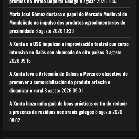
premios do Trofeo Deporte Galego
8 agosto 2026
11:03
María José Gómez destaca o papel do Mercado Medieval de
Mondoñedo no impulso dos produtos agroalimentarios de
proximidade
8 agosto 2026
10:33
A Xunta e a USC impulsan a improvisación teatral cun curso
intensivo no Gaiás con alumnado de oito países
8 agosto
2026
09:15
A Xunta leva a Artesanía de Galicia a Merza co obxectivo de
promover a comercialización do produto artesán e
dinamizar o rural
8 agosto 2026
09:01
A Xunta lanza unha guía de boas prácticas co fin de reducir
a presenza de residuos nos areais galegos
8 agosto 2026
08:02