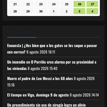
septiembre
septiembre
septiembre
septiembre
septiembre
septiembre
septiem
21
22
23
24
25
26
27
21
22
23
24
25
26
27
2026
2026
2026
2026
2026
2026
2026
septiembre
septiembre
septiembre
septiembre
septiembre
septiembre
septiem
28
29
30
1
2
3
4
28
29
30
1
2
3
4
2026
2026
2026
2026
2026
2026
2026
septiembre
septiembre
septiembre
octubre
octubre
octubre
octubre
2026
2026
2026
2026
2026
2026
2026
ATLÁNTICO DIARIO
Encuesta | ¿Ves bien que a los gatos se les saque a pasear
con correa?
8 agosto 2026
16:11
Un incendio en O Porriño crea alarma por su proximidad a
las viviendas
8 agosto 2026
15:40
Muere el padre de Leo Messi a los 68 años
8 agosto 2026
15:16
El tiempo en Vigo, domingo 9 de agosto
8 agosto 2026
14:14
Un procedimiento sin uso de cirugía logra un alivio