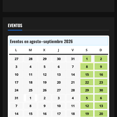
EVENTOS
Eventos en agosto–septiembre 2026
L
LUNES
M
MARTES
X
MIÉRCOLES
J
JUEVES
V
VIERNES
S
SÁBADO
D
DOMIN
27
28
29
30
31
1
2
27
28
29
30
31
1
2
julio
julio
julio
julio
julio
agosto
agosto
3
4
5
6
7
8
9
3
4
5
6
7
8
9
2026
2026
2026
2026
2026
2026
2026
agosto
agosto
agosto
agosto
agosto
agosto
agosto
10
11
12
13
14
15
16
10
11
12
13
14
15
16
2026
2026
2026
2026
2026
2026
2026
agosto
agosto
agosto
agosto
agosto
agosto
agosto
17
18
19
20
21
22
23
17
18
19
20
21
22
23
2026
2026
2026
2026
2026
2026
2026
agosto
agosto
agosto
agosto
agosto
agosto
agosto
24
25
26
27
28
29
30
24
25
26
27
28
29
30
2026
2026
2026
2026
2026
2026
2026
agosto
agosto
agosto
agosto
agosto
agosto
agosto
31
1
2
3
4
5
6
31
1
2
3
4
5
6
2026
2026
2026
2026
2026
2026
2026
agosto
septiembre
septiembre
septiembre
septiembre
septiembre
septiem
7
8
9
10
11
12
13
7
8
9
10
11
12
13
2026
2026
2026
2026
2026
2026
2026
septiembre
septiembre
septiembre
septiembre
septiembre
septiembre
septiem
14
15
16
17
18
19
20
14
15
16
17
18
19
20
2026
2026
2026
2026
2026
2026
2026