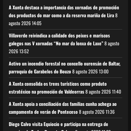
A Xunta destaca a importancia das xornadas de promoción
dos productos do mar como a da reserva mariña de Lira
8
agosto 2026
14:05
Villaverde reivindica a calidade dos peixes e mariscos
galegos nas V xornadas “No mar da lonxa de Laxe”
8 agosto
2026
13:52
Activo un incendio forestal no concello ourensán de Baltar,
parroquia de Garabelos do Bouzo
8 agosto 2026
13:00
A Xunta consolida os trens turísticos como produto
estratéxico na promoción de Valdeorras
8 agosto 2026
11:40
A Xunta apoia a conciliación das familias cunha achega ao
campamento de verán de Ponteceso
8 agosto 2026
11:36
Diego Calvo visita Equiocio e participa na entrega de