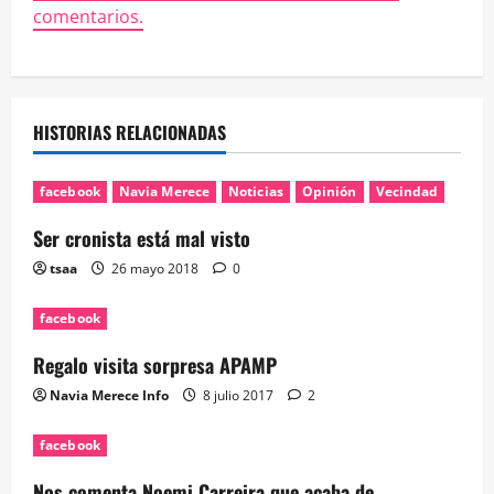
comentarios.
HISTORIAS RELACIONADAS
facebook
Navia Merece
Noticias
Opinión
Vecindad
Ser cronista está mal visto
tsaa
26 mayo 2018
0
facebook
Regalo visita sorpresa APAMP
Navia Merece Info
8 julio 2017
2
facebook
Nos comenta Noemi Carreira que acaba de…