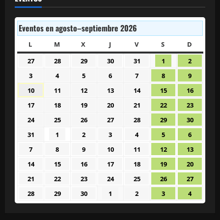
Eventos en agosto–septiembre 2026
L
LUNES
M
MARTES
X
MIÉRCOLES
J
JUEVES
V
VIERNES
S
SÁBADO
D
DOMIN
27
28
29
30
31
1
2
27
28
29
30
31
1
2
julio
julio
julio
julio
julio
agosto
agosto
3
4
5
6
7
8
9
3
4
5
6
7
8
9
2026
2026
2026
2026
2026
2026
2026
agosto
agosto
agosto
agosto
agosto
agosto
agosto
10
11
12
13
14
15
16
10
11
12
13
14
15
16
2026
2026
2026
2026
2026
2026
2026
agosto
agosto
agosto
agosto
agosto
agosto
agosto
17
18
19
20
21
22
23
17
18
19
20
21
22
23
2026
2026
2026
2026
2026
2026
2026
agosto
agosto
agosto
agosto
agosto
agosto
agosto
24
25
26
27
28
29
30
24
25
26
27
28
29
30
2026
2026
2026
2026
2026
2026
2026
agosto
agosto
agosto
agosto
agosto
agosto
agosto
31
1
2
3
4
5
6
31
1
2
3
4
5
6
2026
2026
2026
2026
2026
2026
2026
agosto
septiembre
septiembre
septiembre
septiembre
septiembre
septiem
7
8
9
10
11
12
13
7
8
9
10
11
12
13
2026
2026
2026
2026
2026
2026
2026
septiembre
septiembre
septiembre
septiembre
septiembre
septiembre
septiem
14
15
16
17
18
19
20
14
15
16
17
18
19
20
2026
2026
2026
2026
2026
2026
2026
septiembre
septiembre
septiembre
septiembre
septiembre
septiembre
septiem
21
22
23
24
25
26
27
21
22
23
24
25
26
27
2026
2026
2026
2026
2026
2026
2026
septiembre
septiembre
septiembre
septiembre
septiembre
septiembre
septiem
28
29
30
1
2
3
4
28
29
30
1
2
3
4
2026
2026
2026
2026
2026
2026
2026
septiembre
septiembre
septiembre
octubre
octubre
octubre
octubre
2026
2026
2026
2026
2026
2026
2026