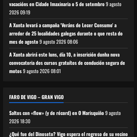
vacacións en Cidade Imaxinaria o 5 de setembro
9 agosto
2026
09:19
A Xunta levará a campaña 'Veráns de Lecer Consumo' a
arredor de 25 localidades galegas durante o que resta do
mes de agosto
9 agosto 2026
08:06
A Xunta abrirá este luns, día 10, a inscrición dunha nova
convocatoria dos cursos gratuítos de condución segura de
motos
9 agosto 2026
08:01
FARO DE VIGO – GRAN VIGO
Saltos con «flow» (y de récord) en O Marisquiño
9 agosto
2026
18:30
¿Qué fue del Dinoseto? Vigo espera el regreso de su vecino