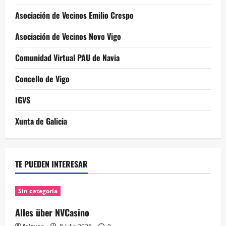
Asociación de Vecinos Emilio Crespo
Asociación de Vecinos Novo Vigo
Comunidad Virtual PAU de Navia
Concello de Vigo
IGVS
Xunta de Galicia
TE PUEDEN INTERESAR
Sin categoría
Alles über NVCasino