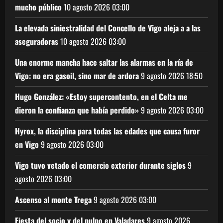
mucho público
10 agosto 2026
03:00
La elevada siniestralidad del Concello de Vigo aleja a a las
aseguradoras
10 agosto 2026
03:00
Una enorme mancha hace saltar las alarmas en la ría de
Vigo: no era gasoil, sino mar de ardora
9 agosto 2026
18:50
Hugo González: «Estoy supercontento, en el Celta me
dieron la confianza que había perdido»
9 agosto 2026
03:00
Hyrox, la disciplina para todas las edades que causa furor
en Vigo
9 agosto 2026
03:00
Vigo tuvo vetado el comercio exterior durante siglos
9
agosto 2026
03:00
Ascenso al monte Trega
9 agosto 2026
03:00
Fiesta del socio y del pulpo en Valadares
9 agosto 2026