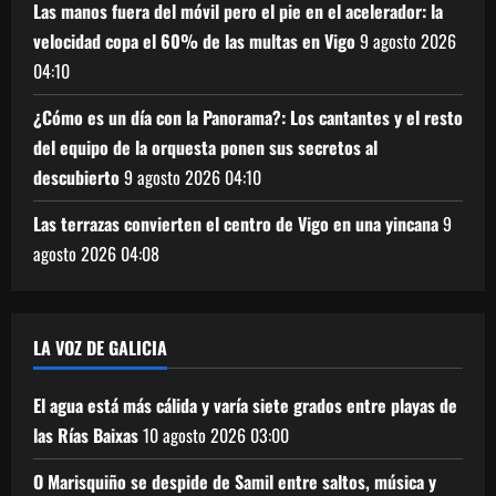
Las manos fuera del móvil pero el pie en el acelerador: la
velocidad copa el 60% de las multas en Vigo
9 agosto 2026
04:10
¿Cómo es un día con la Panorama?: Los cantantes y el resto
del equipo de la orquesta ponen sus secretos al
descubierto
9 agosto 2026
04:10
Las terrazas convierten el centro de Vigo en una yincana
9
agosto 2026
04:08
LA VOZ DE GALICIA
El agua está más cálida y varía siete grados entre playas de
las Rías Baixas
10 agosto 2026
03:00
O Marisquiño se despide de Samil entre saltos, música y