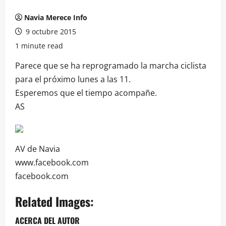
Navia Merece Info
9 octubre 2015
1 minute read
Parece que se ha reprogramado la marcha ciclista
para el próximo lunes a las 11.
Esperemos que el tiempo acompañe.
AS
AV de Navia
www.facebook.com
facebook.com
Related Images:
ACERCA DEL AUTOR