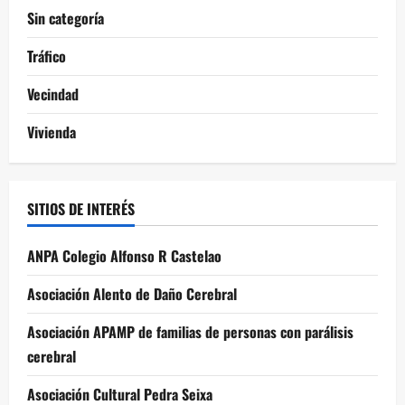
Sin categoría
Tráfico
Vecindad
Vivienda
SITIOS DE INTERÉS
ANPA Colegio Alfonso R Castelao
Asociación Alento de Daño Cerebral
Asociación APAMP de familias de personas con parálisis
cerebral
Asociación Cultural Pedra Seixa