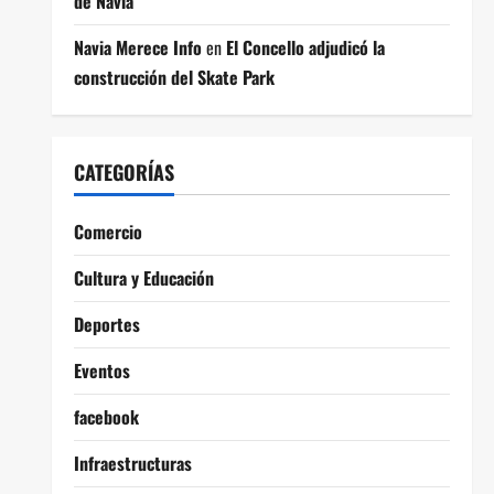
de Navia
Navia Merece Info
en
El Concello adjudicó la
construcción del Skate Park
CATEGORÍAS
Comercio
Cultura y Educación
Deportes
Eventos
facebook
Infraestructuras