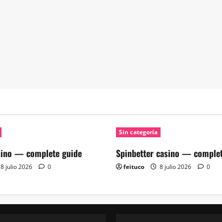
Sin categoría
sino — complete guide
Spinbetter casino — complet
8 julio 2026
0
feituco
8 julio 2026
0