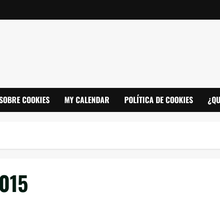
SOBRE COOKIES
MY CALENDAR
POLÍTICA DE COOKIES
¿QU
2015