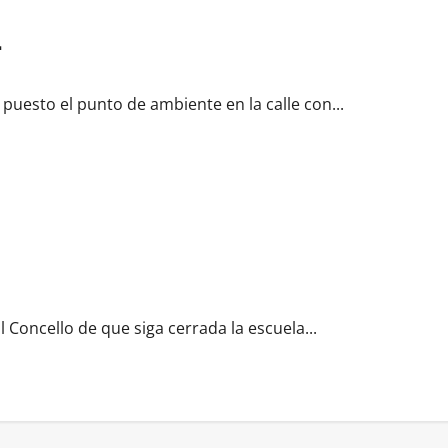
…
esto el punto de ambiente en la calle con...
 Concello de que siga cerrada la escuela...