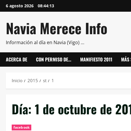
Saltar
6 agosto 2026
08:44:14
al
contenido
Navia Merece Info
Información al día en Navia (Vigo) …
ACERCA DE
CON PERMISO DE…
MANIFIESTO 2011
MÁS 
Inicio
2015
st
1
Día:
1 de octubre de 20
facebook