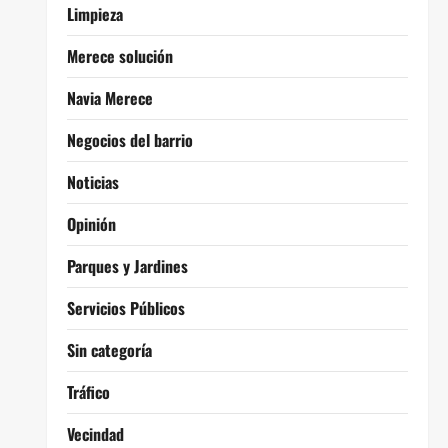
Limpieza
Merece solución
Navia Merece
Negocios del barrio
Noticias
Opinión
Parques y Jardines
Servicios Públicos
Sin categoría
Tráfico
Vecindad