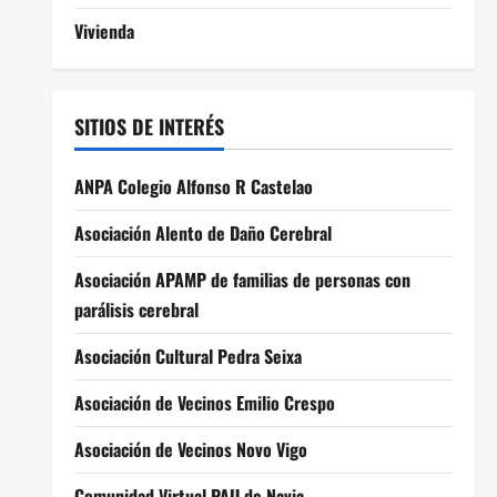
Vivienda
SITIOS DE INTERÉS
ANPA Colegio Alfonso R Castelao
Asociación Alento de Daño Cerebral
Asociación APAMP de familias de personas con
parálisis cerebral
Asociación Cultural Pedra Seixa
Asociación de Vecinos Emilio Crespo
Asociación de Vecinos Novo Vigo
Comunidad Virtual PAU de Navia