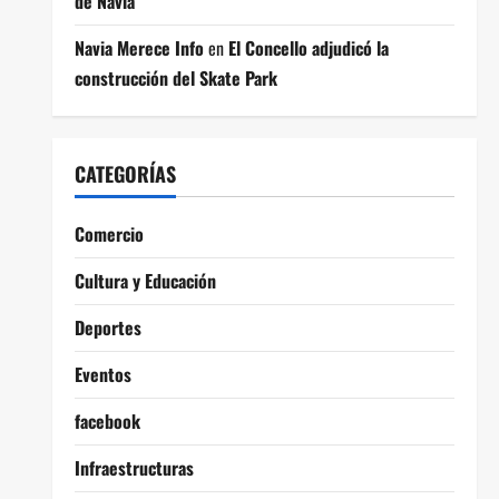
de Navia
Navia Merece Info
en
El Concello adjudicó la
construcción del Skate Park
CATEGORÍAS
Comercio
Cultura y Educación
Deportes
Eventos
facebook
Infraestructuras