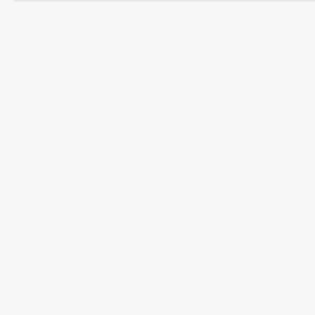
ALENTO
Asociación
de
Dano
Cerebral