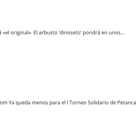
el original». El arbusto ‘dinoseto’ pondrá en unos...
m Ya queda menos para el I Torneo Solidario de Petanca