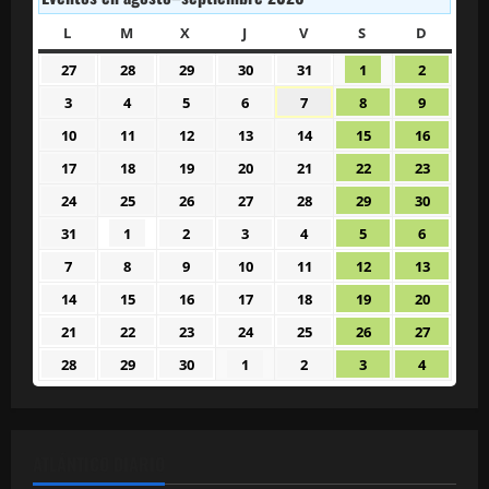
L
LUNES
M
MARTES
X
MIÉRCOLES
J
JUEVES
V
VIERNES
S
SÁBADO
D
DOMIN
27
28
29
30
31
1
2
27
28
29
30
31
1
2
julio
julio
julio
julio
julio
agosto
agosto
3
4
5
6
7
8
9
3
4
5
6
7
8
9
2026
2026
2026
2026
2026
2026
2026
agosto
agosto
agosto
agosto
agosto
agosto
agosto
10
11
12
13
14
15
16
10
11
12
13
14
15
16
2026
2026
2026
2026
2026
2026
2026
agosto
agosto
agosto
agosto
agosto
agosto
agosto
17
18
19
20
21
22
23
17
18
19
20
21
22
23
2026
2026
2026
2026
2026
2026
2026
agosto
agosto
agosto
agosto
agosto
agosto
agosto
24
25
26
27
28
29
30
24
25
26
27
28
29
30
2026
2026
2026
2026
2026
2026
2026
agosto
agosto
agosto
agosto
agosto
agosto
agosto
31
1
2
3
4
5
6
31
1
2
3
4
5
6
2026
2026
2026
2026
2026
2026
2026
agosto
septiembre
septiembre
septiembre
septiembre
septiembre
septiem
7
8
9
10
11
12
13
7
8
9
10
11
12
13
2026
2026
2026
2026
2026
2026
2026
septiembre
septiembre
septiembre
septiembre
septiembre
septiembre
septiem
14
15
16
17
18
19
20
14
15
16
17
18
19
20
2026
2026
2026
2026
2026
2026
2026
septiembre
septiembre
septiembre
septiembre
septiembre
septiembre
septiem
21
22
23
24
25
26
27
21
22
23
24
25
26
27
2026
2026
2026
2026
2026
2026
2026
septiembre
septiembre
septiembre
septiembre
septiembre
septiembre
septiem
28
29
30
1
2
3
4
28
29
30
1
2
3
4
2026
2026
2026
2026
2026
2026
2026
septiembre
septiembre
septiembre
octubre
octubre
octubre
octubre
2026
2026
2026
2026
2026
2026
2026
ATLÁNTICO DIARIO