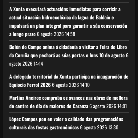
A Xunta executará actuacións inmediatas para corrixir a
actual situación hidroecolóxica da lagoa de Baldaio e
impulsará un plan integral para garantir a súa conservación
a longo prazo
6 agosto 2026
14:58
Belén do Campo anima á cidadanía a visitar a Feira do Libro
da Coruña que pechará as súas portas o luns 10 de agosto
6
agosto 2026
14:14
A delegada territorial da Xunta participa na inauguración de
Equiocio Ferrol 2026
6 agosto 2026
14:10
Martina Aneiros comproba os avances nas obras de mellora
do centro de día de maiores de Caranza
6 agosto 2026
14:01
López Campos pon en valor a calidade das programacións
culturais das festas gastronómicas
6 agosto 2026
13:30