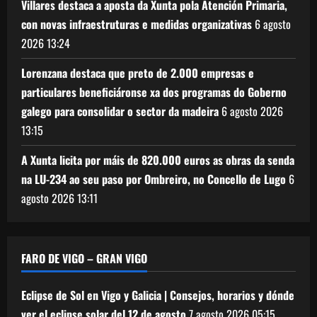
Villares destaca a aposta da Xunta pola Atención Primaria,
con novas infraestruturas e medidas organizativas
6 agosto
2026
13:24
Lorenzana destaca que preto de 2.000 empresas e
particulares beneficiáronse xa dos programas do Goberno
galego para consolidar o sector da madeira
6 agosto 2026
13:15
A Xunta licita por máis de 820.000 euros as obras da senda
na LU-234 ao seu paso por Ombreiro, no Concello de Lugo
6
agosto 2026
13:11
FARO DE VIGO – GRAN VIGO
Eclipse de Sol en Vigo y Galicia | Consejos, horarios y dónde
ver el eclipse solar del 12 de agosto
7 agosto 2026
05:15