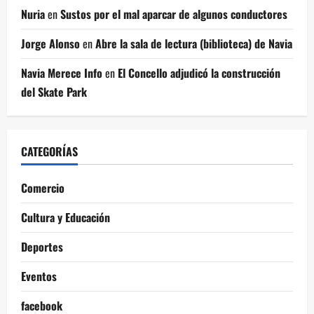
Nuria
en
Sustos por el mal aparcar de algunos conductores
Jorge Alonso
en
Abre la sala de lectura (biblioteca) de Navia
Navia Merece Info
en
El Concello adjudicó la construcción
del Skate Park
CATEGORÍAS
Comercio
Cultura y Educación
Deportes
Eventos
facebook