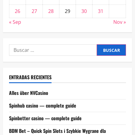
26
27
28
29
30
31
« Sep
Nov »
Buscar:
ENTRADAS RECIENTES
Alles über NVCasino
Spinhub casino — complete guide
Spinbetter casino — complete guide
BDM Bet – Quick Spin Slots i Szybkie Wygrane dla