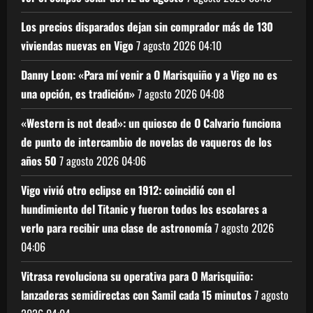
Los precios disparados dejan sin comprador más de 130
viviendas nuevas en Vigo
7 agosto 2026
04:10
Danny Leon: «Para mí venir a O Marisquiño y a Vigo no es
una opción, es tradición»
7 agosto 2026
04:08
«Western is not dead»: un quiosco de O Calvario funciona
de punto de intercambio de novelas de vaqueros de los
años 50
7 agosto 2026
04:06
Vigo vivió otro eclipse en 1912: coincidió con el
hundimiento del Titanic y fueron todos los escolares a
verlo para recibir una clase de astronomía
7 agosto 2026
04:06
Vitrasa revoluciona su operativa para O Marisquiño:
lanzaderas semidirectas con Samil cada 15 minutos
7 agosto