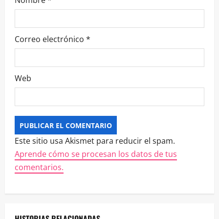
Nombre
*
Correo electrónico
*
Web
Este sitio usa Akismet para reducir el spam.
Aprende cómo se procesan los datos de tus
comentarios.
HISTORIAS RELACIONADAS