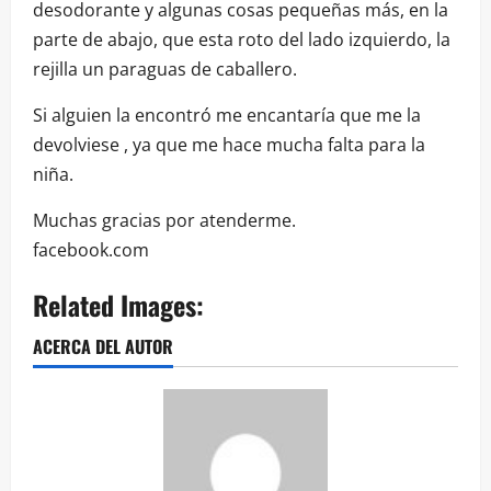
desodorante y algunas cosas pequeñas más, en la
parte de abajo, que esta roto del lado izquierdo, la
rejilla un paraguas de caballero.
Si alguien la encontró me encantaría que me la
devolviese , ya que me hace mucha falta para la
niña.
Muchas gracias por atenderme.
facebook.com
Related Images:
ACERCA DEL AUTOR