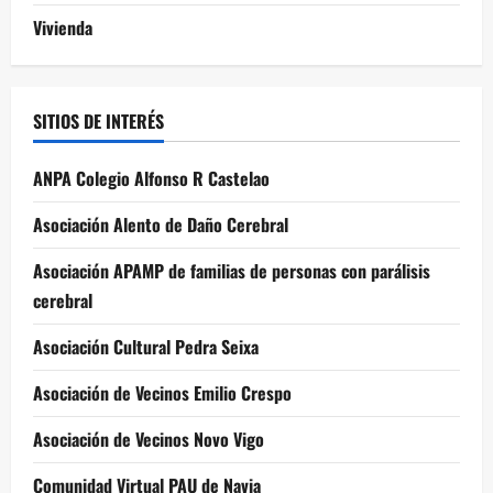
Vivienda
SITIOS DE INTERÉS
ANPA Colegio Alfonso R Castelao
Asociación Alento de Daño Cerebral
Asociación APAMP de familias de personas con parálisis
cerebral
Asociación Cultural Pedra Seixa
Asociación de Vecinos Emilio Crespo
Asociación de Vecinos Novo Vigo
Comunidad Virtual PAU de Navia