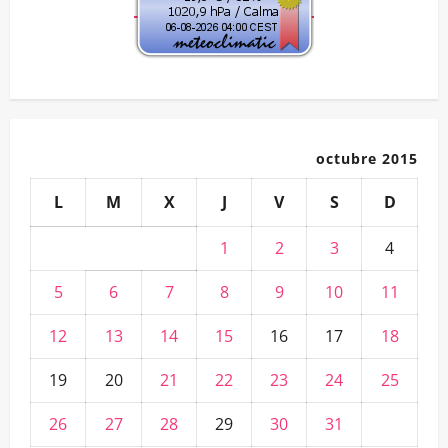
octubre 2015
L
M
X
J
V
S
D
1
2
3
4
5
6
7
8
9
10
11
12
13
14
15
16
17
18
19
20
21
22
23
24
25
26
27
28
29
30
31