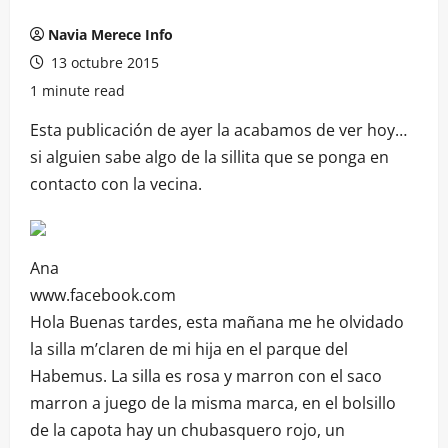
Navia Merece Info
13 octubre 2015
1 minute read
Esta publicación de ayer la acabamos de ver hoy…
si alguien sabe algo de la sillita que se ponga en
contacto con la vecina.
Ana
www.facebook.com
Hola Buenas tardes, esta mañana me he olvidado
la silla m’claren de mi hija en el parque del
Habemus. La silla es rosa y marron con el saco
marron a juego de la misma marca, en el bolsillo
de la capota hay un chubasquero rojo, un