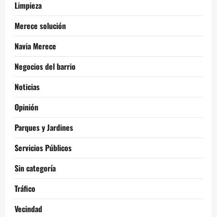
Limpieza
Merece solución
Navia Merece
Negocios del barrio
Noticias
Opinión
Parques y Jardines
Servicios Públicos
Sin categoría
Tráfico
Vecindad