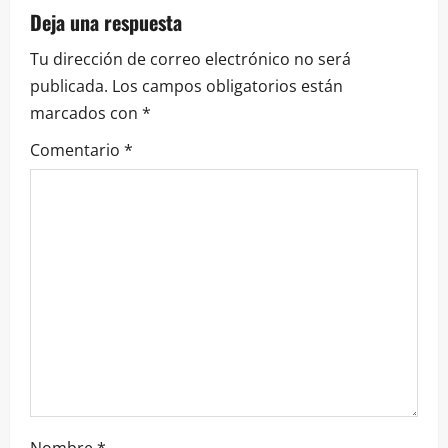
Deja una respuesta
Tu dirección de correo electrónico no será
publicada.
Los campos obligatorios están
marcados con
*
Comentario
*