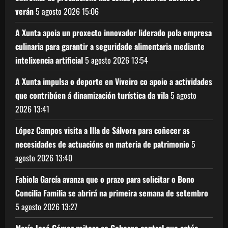
verán
5 agosto 2026
15:06
A Xunta apoia un proxecto innovador liderado pola empresa
culinaria para garantir a seguridade alimentaria mediante
intelixencia artificial
5 agosto 2026
13:54
A Xunta impulsa o deporte en Viveiro co apoio a actividades
que contribúen á dinamización turística da vila
5 agosto
2026
13:41
López Campos visita a Illa de Sálvora para coñecer as
necesidades de actuacións en materia de patrimonio
5
agosto 2026
13:40
Fabiola García avanza que o prazo para solicitar o Bono
Concilia Familia se abrirá na primeira semana de setembro
5 agosto 2026
13:27