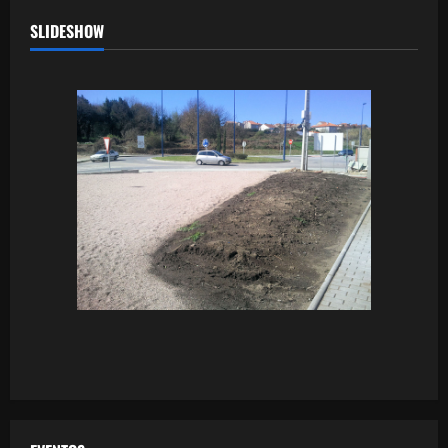
SLIDESHOW