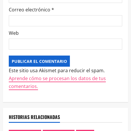
Correo electrónico
*
Web
Este sitio usa Akismet para reducir el spam.
Aprende cómo se procesan los datos de tus
comentarios.
HISTORIAS RELACIONADAS