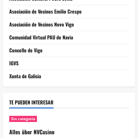
Asociación de Vecinos Emilio Crespo
Asociación de Vecinos Novo Vigo
Comunidad Virtual PAU de Navia
Concello de Vigo
IGVS
Xunta de Galicia
TE PUEDEN INTERESAR
Sin categoría
Alles über NVCasino