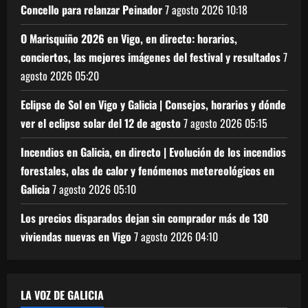
Concello para relanzar Peinador
7 agosto 2026
10:18
O Marisquiño 2026 en Vigo, en directo: horarios,
conciertos, las mejores imágenes del festival y resultados
7
agosto 2026
05:20
Eclipse de Sol en Vigo y Galicia | Consejos, horarios y dónde
ver el eclipse solar del 12 de agosto
7 agosto 2026
05:15
Incendios en Galicia, en directo | Evolución de los incendios
forestales, olas de calor y fenómenos metereológicos en
Galicia
7 agosto 2026
05:10
Los precios disparados dejan sin comprador más de 130
viviendas nuevas en Vigo
7 agosto 2026
04:10
LA VOZ DE GALICIA