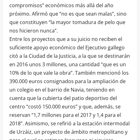
compromisos” económicos más allá del año
próximo. Afirmó que “no es que sean malas”, sino
que constituyen “la mayor tomadura de pelo que
nos hicieron nunca”.
Entre los proyectos que a su juicio no reciben el
suficiente apoyo económico del Ejecutivo gallego
citó a la Ciudad de la Justicia, a la que se destinarán
en 2016 unos 3 millones, una cantidad “que es un
10% de lo que vale la obra”. También mencionó los
390.000 euros consignados para la ampliación de
un colegio en el barrio de Navia, teniendo en
cuenta que la cubierta del patio deportivo del
centro “costó 150.000 euros” y que, además, se
reservan “1,7 millones para el 2017 y 1,4 para el
2018”. Asimismo, se refirió a la estación intermodal
de Urzáiz, un proyecto de ámbito metropolitano y