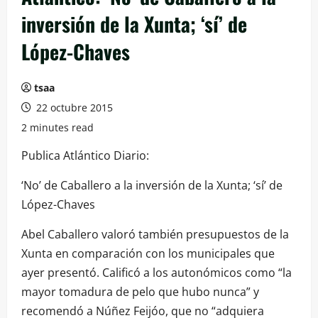
inversión de la Xunta; ‘sí’ de
López-Chaves
tsaa
22 octubre 2015
2 minutes read
Publica Atlántico Diario:
‘No’ de Caballero a la inversión de la Xunta; ‘sí’ de
López-Chaves
Abel Caballero valoró también presupuestos de la
Xunta en comparación con los municipales que
ayer presentó. Calificó a los autonómicos como “la
mayor tomadura de pelo que hubo nunca” y
recomendó a Núñez Feijóo, que no “adquiera