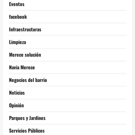
Eventos
facebook
Infraestructuras
Limpieza
Merece solución
Navia Merece
Negocios del barrio
Noticias
Opinión
Parques y Jardines
Servicios Públicos