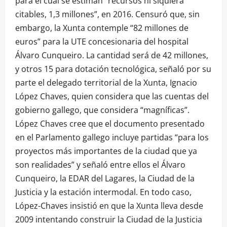
para el cual se estiman “recursos ni siquiera
citables, 1,3 millones”, en 2016. Censuró que, sin
embargo, la Xunta contemple “82 millones de
euros” para la UTE concesionaria del hospital
Álvaro Cunqueiro. La cantidad será de 42 millones,
y otros 15 para dotación tecnológica, señaló por su
parte el delegado territorial de la Xunta, Ignacio
López Chaves, quien considera que las cuentas del
gobierno gallego, que considera “magníficas”.
López Chaves cree que el documento presentado
en el Parlamento gallego incluye partidas “para los
proyectos más importantes de la ciudad que ya
son realidades” y señaló entre ellos el Álvaro
Cunqueiro, la EDAR del Lagares, la Ciudad de la
Justicia y la estación intermodal. En todo caso,
López-Chaves insistió en que la Xunta lleva desde
2009 intentando construir la Ciudad de la Justicia