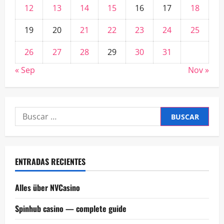
12
13
14
15
16
17
18
19
20
21
22
23
24
25
26
27
28
29
30
31
« Sep
Nov »
Buscar:
ENTRADAS RECIENTES
Alles über NVCasino
Spinhub casino — complete guide