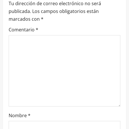
Tu dirección de correo electrónico no será
publicada.
Los campos obligatorios están
marcados con
*
Comentario
*
Nombre
*