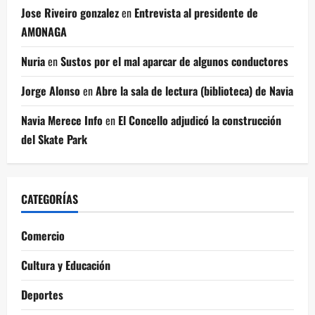
Jose Riveiro gonzalez
en
Entrevista al presidente de
AMONAGA
Nuria
en
Sustos por el mal aparcar de algunos conductores
Jorge Alonso
en
Abre la sala de lectura (biblioteca) de Navia
Navia Merece Info
en
El Concello adjudicó la construcción
del Skate Park
CATEGORÍAS
Comercio
Cultura y Educación
Deportes