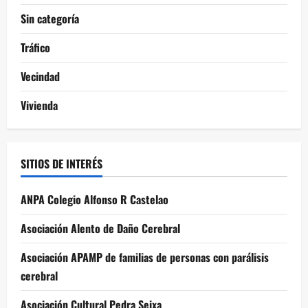
Sin categoría
Tráfico
Vecindad
Vivienda
SITIOS DE INTERÉS
ANPA Colegio Alfonso R Castelao
Asociación Alento de Daño Cerebral
Asociación APAMP de familias de personas con parálisis
cerebral
Asociación Cultural Pedra Seixa