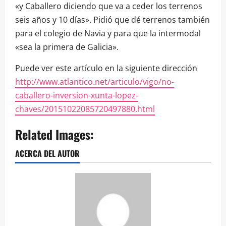
«y Caballero diciendo que va a ceder los terrenos
seis años y 10 días». Pidió que dé terrenos también
para el colegio de Navia y para que la intermodal
«sea la primera de Galicia».
Puede ver este artículo en la siguiente dirección
http://www.atlantico.net/articulo/vigo/no-
caballero-inversion-xunta-lopez-
chaves/20151022085720497880.html
Related Images:
ACERCA DEL AUTOR