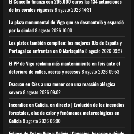
El Concello finanza con 205.000 euros las 134 actuaciones
de las corales viguesas
8 agosto 2026
14:31
La plaza monumental de Vigo que se desmanteló y esparció
por la ciudad
8 agosto 2026
10:00
Los platos también compiten: los mejores DJs de España y
Portugal se enfrentan en O Marisquiño
8 agosto 2026
09:57
El PP de Vigo reclama más mantenimiento en Teis ante el
deterioro de calles, aceras y accesos
8 agosto 2026
09:53
Evacuan en Cíes a una menor con una reacción alérgica
severa
8 agosto 2026
09:02
Incendios en Galicia, en directo | Evolución de los incendios
forestales, olas de calor y fenómenos metereológicos en
Galicia
8 agosto 2026
06:00
Eclipse de Sol en Vigo y Galicia | Consejos, horarios y dónde