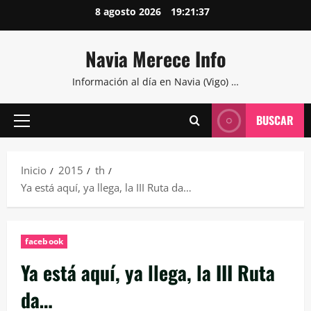
Saltar
8 agosto 2026
19:21:38
al
contenido
Navia Merece Info
Información al día en Navia (Vigo) …
BUSCAR
Menú
principal
Inicio
2015
th
Ya está aquí, ya llega, la III Ruta da…
facebook
Ya está aquí, ya llega, la III Ruta
da…