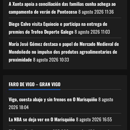
A Xunta apoia a conciliación das familias cunha achega ao
campamento de verán de Ponteceso
8 agosto 2026
11:36
Diego Calvo visita Equiocio e participa na entrega de
premios do Trofeo Deporte Galego
8 agosto 2026
11:03
María José Gómez destaca o papel do Mercado Medieval de
Mondoñedo no impulso dos produtos agroalimentarios de
proximidade
8 agosto 2026
10:33
FARO DE VIGO – GRAN VIGO
Vigo, cuesta abajo y sin frenos en O Marisquiño
8 agosto
2026
18:04
La NBA se deja ver en O Marisquiño
8 agosto 2026
16:55