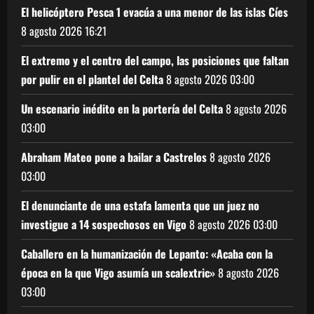
El helicóptero Pesca 1 evacúa a una menor de las islas Cíes
8 agosto 2026
16:21
El extremo y el centro del campo, las posiciones que faltan
por pulir en el plantel del Celta
8 agosto 2026
03:00
Un escenario inédito en la portería del Celta
8 agosto 2026
03:00
Abraham Mateo pone a bailar a Castrelos
8 agosto 2026
03:00
El denunciante de una estafa lamenta que un juez no
investigue a 14 sospechosos en Vigo
8 agosto 2026
03:00
Caballero en la humanización de Lepanto: «Acaba con la
época en la que Vigo asumía un scalextric»
8 agosto 2026
03:00