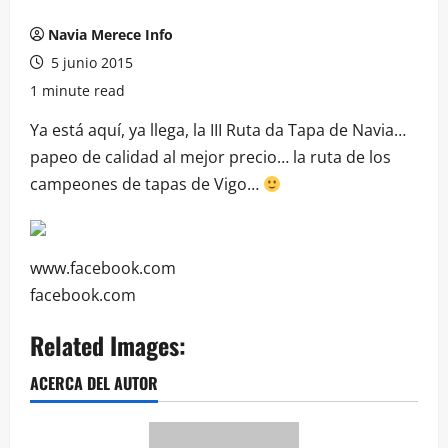
Navia Merece Info
5 junio 2015
1 minute read
Ya está aquí, ya llega, la III Ruta da Tapa de Navia…
papeo de calidad al mejor precio… la ruta de los
campeones de tapas de Vigo…
www.facebook.com
facebook.com
Related Images:
ACERCA DEL AUTOR