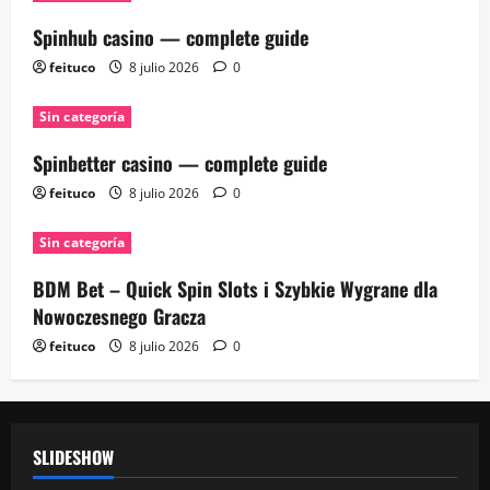
Spinhub casino — complete guide
feituco
8 julio 2026
0
Sin categoría
Spinbetter casino — complete guide
feituco
8 julio 2026
0
Sin categoría
BDM Bet – Quick Spin Slots i Szybkie Wygrane dla
Nowoczesnego Gracza
feituco
8 julio 2026
0
SLIDESHOW