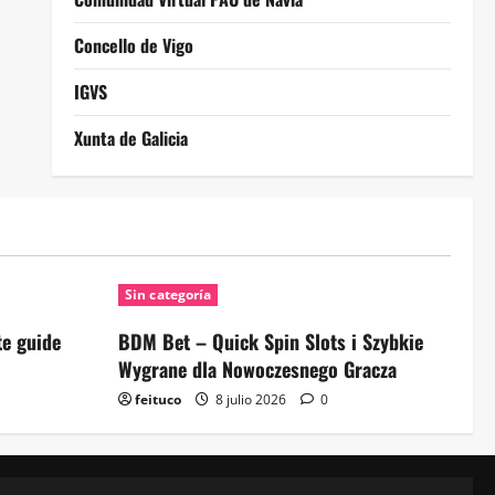
Concello de Vigo
IGVS
Xunta de Galicia
Sin categoría
e guide
BDM Bet – Quick Spin Slots i Szybkie
Wygrane dla Nowoczesnego Gracza
feituco
8 julio 2026
0