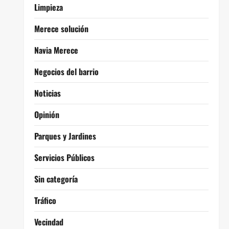
Limpieza
Merece solución
Navia Merece
Negocios del barrio
Noticias
Opinión
Parques y Jardines
Servicios Públicos
Sin categoría
Tráfico
Vecindad