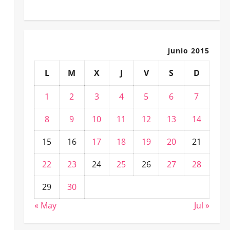
junio 2015
L
M
X
J
V
S
D
1
2
3
4
5
6
7
8
9
10
11
12
13
14
15
16
17
18
19
20
21
22
23
24
25
26
27
28
29
30
« May
Jul »