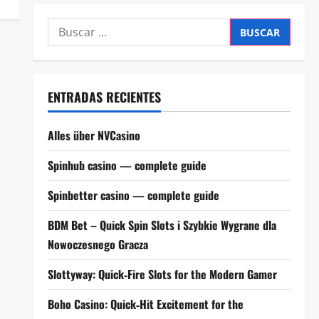
Buscar:
ENTRADAS RECIENTES
Alles über NVCasino
Spinhub casino — complete guide
Spinbetter casino — complete guide
BDM Bet – Quick Spin Slots i Szybkie Wygrane dla
Nowoczesnego Gracza
Slottyway: Quick‑Fire Slots for the Modern Gamer
Boho Casino: Quick‑Hit Excitement for the