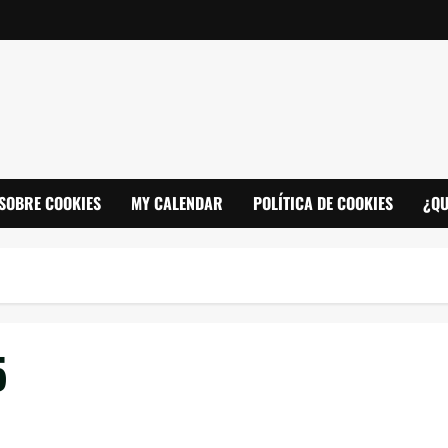
SOBRE COOKIES
MY CALENDAR
POLÍTICA DE COOKIES
¿QU
5