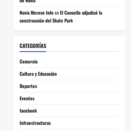
de Navia
Navia Merece Info
en
El Concello adjudicó la
construcción del Skate Park
CATEGORÍAS
Comercio
Cultura y Educación
Deportes
Eventos
facebook
Infraestructuras