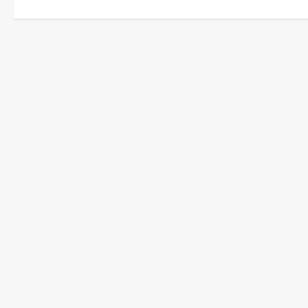
acerca
de
Felicidades!!!