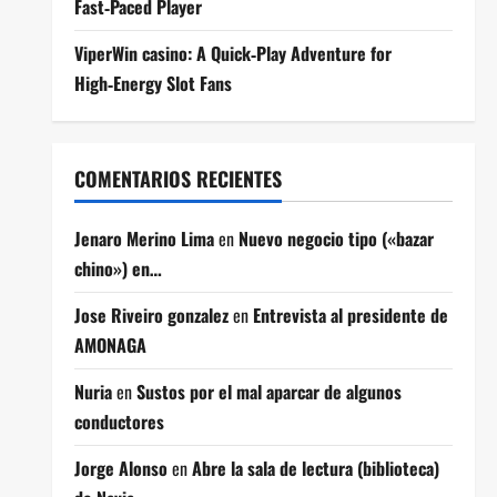
Fast‑Paced Player
ViperWin casino: A Quick‑Play Adventure for
High‑Energy Slot Fans
COMENTARIOS RECIENTES
Jenaro Merino Lima
en
Nuevo negocio tipo («bazar
chino») en…
Jose Riveiro gonzalez
en
Entrevista al presidente de
AMONAGA
Nuria
en
Sustos por el mal aparcar de algunos
conductores
Jorge Alonso
en
Abre la sala de lectura (biblioteca)