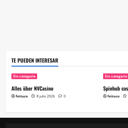
TE PUEDEN INTERESAR
Sin categoría
Sin categoría
Alles über NVCasino
Spinhub ca
feituco
8 julio 2026
0
feituco