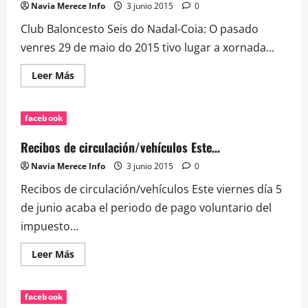
Navia Merece Info
3 junio 2015
0
Club Baloncesto Seis do Nadal-Coia: O pasado
venres 29 de maio do 2015 tivo lugar a xornada...
Leer
Leer Más
más
acerca
de
Club
facebook
Baloncesto
Seis
do
Recibos de circulación/vehículos Este…
Nadal-
Coia:
Navia Merece Info
3 junio 2015
0
O…
Recibos de circulación/vehículos Este viernes día 5
de junio acaba el periodo de pago voluntario del
impuesto...
Leer
Leer Más
más
acerca
de
Recibos
facebook
de