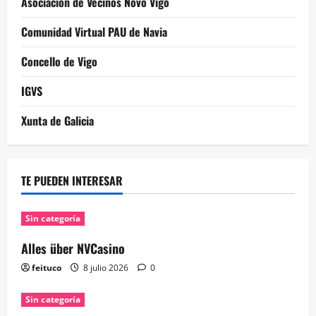
Asociación de Vecinos Novo Vigo
Comunidad Virtual PAU de Navia
Concello de Vigo
IGVS
Xunta de Galicia
TE PUEDEN INTERESAR
Sin categoría
Alles über NVCasino
feituco
8 julio 2026
0
Sin categoría