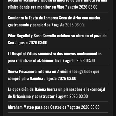
clínica donde era monitor en Vigo
7 agosto 2026
03:00
Comienza la Festa da Lamprea Seca de Arbo con mucha
gastronomía y conciertos
7 agosto 2026
03:00
Pilar Bugallal y Susa Carvallo exhiben su obra en el pazo de
Cea
7 agosto 2026
03:00
El Hospital Vithas suministra dos nuevos medicamentos
para ralentizar el alzhéimer leve
7 agosto 2026
03:00
Nueva Pescanova reforma en Armón el congelador que
compró para Namibia
7 agosto 2026
03:00
La oposición de Baiona fuerza un plenosobre el exconcejal
de Urbanismo y constructor
7 agosto 2026
03:00
Abraham Mateo pasa por Castrelos
7 agosto 2026
03:00