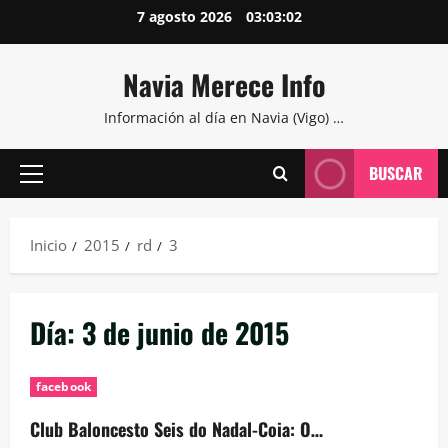
Saltar
7 agosto 2026
03:03:03
al
contenido
Navia Merece Info
Información al día en Navia (Vigo) …
BUSCAR
Menú
principal
Inicio
2015
rd
3
Día:
3 de junio de 2015
facebook
Club Baloncesto Seis do Nadal-Coia: O…