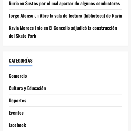
Nuria
en
Sustos por el mal aparcar de algunos conductores
Jorge Alonso
en
Abre la sala de lectura (biblioteca) de Navia
Navia Merece Info
en
El Concello adjudicó la construcción
del Skate Park
CATEGORÍAS
Comercio
Cultura y Educación
Deportes
Eventos
facebook