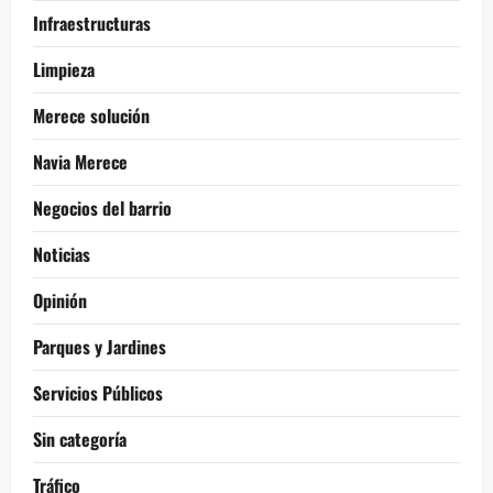
Infraestructuras
Limpieza
Merece solución
Navia Merece
Negocios del barrio
Noticias
Opinión
Parques y Jardines
Servicios Públicos
Sin categoría
Tráfico