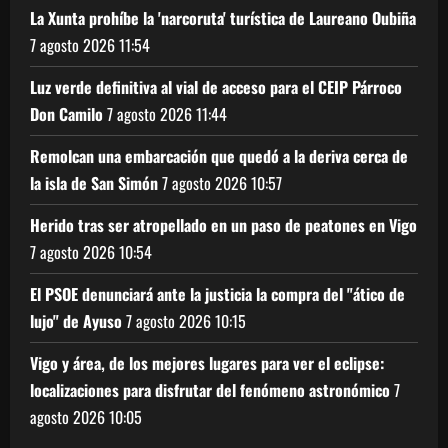
La Xunta prohíbe la 'narcoruta' turística de Laureano Oubiña
7 agosto 2026
11:54
Luz verde definitiva al vial de acceso para el CEIP Párroco
Don Camilo
7 agosto 2026
11:44
Remolcan una embarcación que quedó a la deriva cerca de
la isla de San Simón
7 agosto 2026
10:57
Herido tras ser atropellado en un paso de peatones en Vigo
7 agosto 2026
10:54
El PSOE denunciará ante la justicia la compra del "ático de
lujo" de Ayuso
7 agosto 2026
10:15
Vigo y área, de los mejores lugares para ver el eclipse:
localizaciones para disfrutar del fenómeno astronómico
7
agosto 2026
10:05