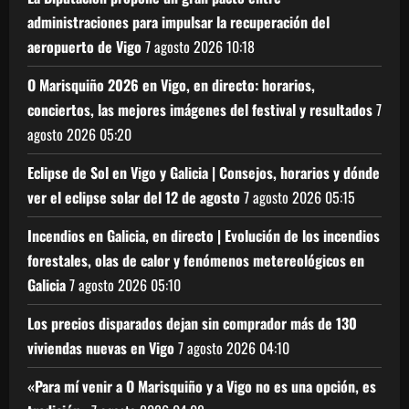
administraciones para impulsar la recuperación del
aeropuerto de Vigo
7 agosto 2026
10:18
O Marisquiño 2026 en Vigo, en directo: horarios,
conciertos, las mejores imágenes del festival y resultados
7
agosto 2026
05:20
Eclipse de Sol en Vigo y Galicia | Consejos, horarios y dónde
ver el eclipse solar del 12 de agosto
7 agosto 2026
05:15
Incendios en Galicia, en directo | Evolución de los incendios
forestales, olas de calor y fenómenos metereológicos en
Galicia
7 agosto 2026
05:10
Los precios disparados dejan sin comprador más de 130
viviendas nuevas en Vigo
7 agosto 2026
04:10
«Para mí venir a O Marisquiño y a Vigo no es una opción, es