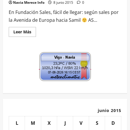
Navia Merece Info
8 junio 2015
0
En Fundación Sales, fácil de llegar: según sales por
la Avenida de Europa hacia Samil
AS...
Leer
Leer Más
más
acerca
de
En
Fundación
Sales,
fácil
de
llegar:
según…
junio 2015
L
M
X
J
V
S
D