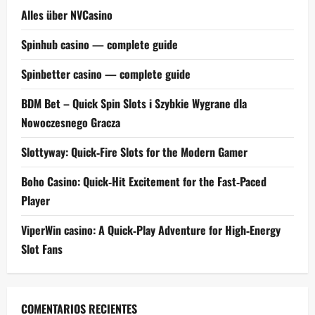
Alles über NVCasino
Spinhub casino — complete guide
Spinbetter casino — complete guide
BDM Bet – Quick Spin Slots i Szybkie Wygrane dla
Nowoczesnego Gracza
Slottyway: Quick‑Fire Slots for the Modern Gamer
Boho Casino: Quick‑Hit Excitement for the Fast‑Paced
Player
ViperWin casino: A Quick‑Play Adventure for High‑Energy
Slot Fans
COMENTARIOS RECIENTES