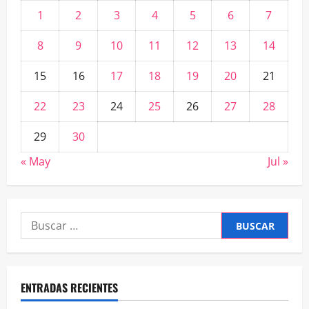
1
2
3
4
5
6
7
8
9
10
11
12
13
14
15
16
17
18
19
20
21
22
23
24
25
26
27
28
29
30
« May
Jul »
Buscar:
ENTRADAS RECIENTES