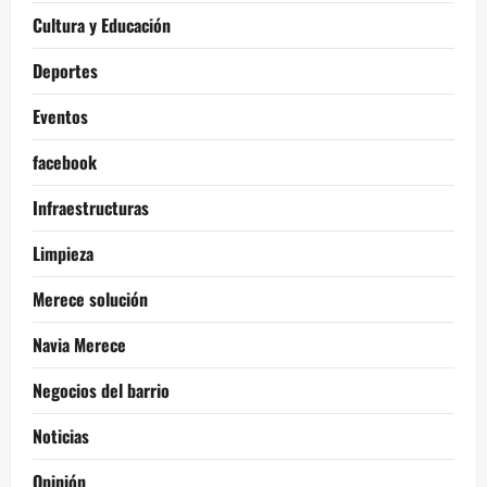
Cultura y Educación
Deportes
Eventos
facebook
Infraestructuras
Limpieza
Merece solución
Navia Merece
Negocios del barrio
Noticias
Opinión