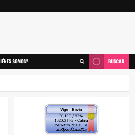
IÉNES SOMOS?
BUSCAR