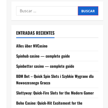
Buscar:
ENTRADAS RECIENTES
Alles über NVCasino
Spinhub casino — complete guide
Spinbetter casino — complete guide
BDM Bet – Quick Spin Slots i Szybkie Wygrane dla
Nowoczesnego Gracza
Slottyway: Quick‑Fire Slots for the Modern Gamer
Boho Casino: Quick‑Hit Excitement for the