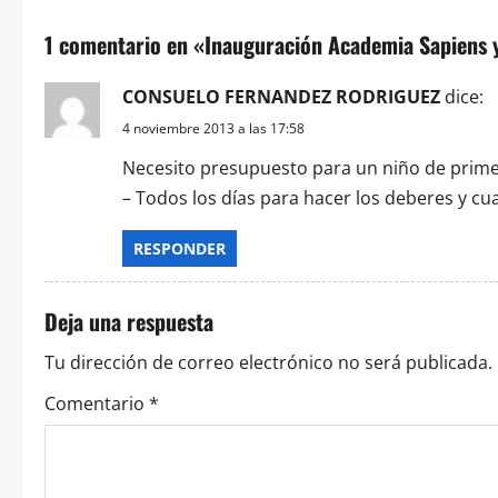
1 comentario en «
Inauguración Academia Sapiens 
CONSUELO FERNANDEZ RODRIGUEZ
dice:
4 noviembre 2013 a las 17:58
Necesito presupuesto para un niño de primer
– Todos los días para hacer los deberes y c
RESPONDER
Deja una respuesta
Tu dirección de correo electrónico no será publicada.
Comentario
*