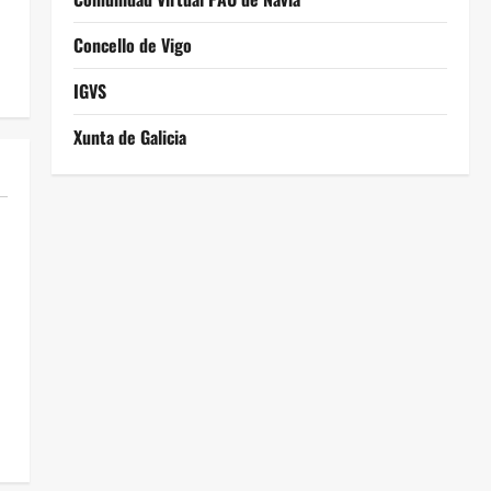
Concello de Vigo
IGVS
Xunta de Galicia