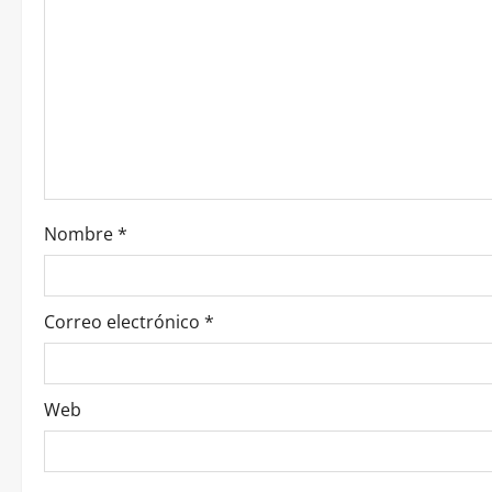
Nombre
*
Correo electrónico
*
Web