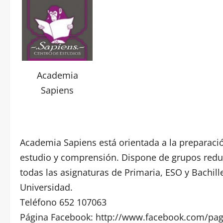
Academia
Sapiens
Academia Sapiens está orientada a la preparaci
estudio y comprensión. Dispone de grupos reduc
todas las asignaturas de Primaria, ESO y Bachill
Universidad.
Teléfono 652 107063
Página Facebook:
http://www.facebook.com/pa