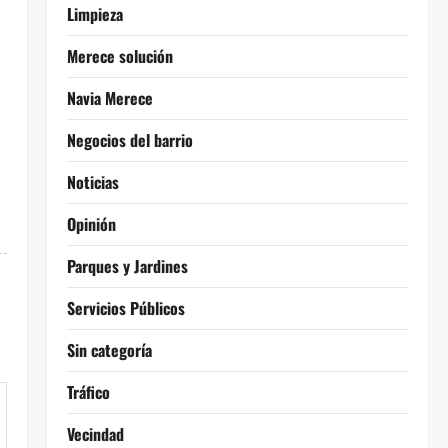
Limpieza
Merece solución
Navia Merece
Negocios del barrio
Noticias
Opinión
Parques y Jardines
Servicios Públicos
Sin categoría
Tráfico
Vecindad