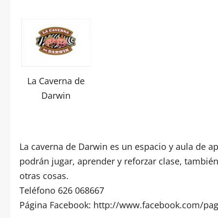
La Caverna de
Darwin
La caverna de Darwin es un espacio y aula de apr
podrán jugar, aprender y reforzar clase, también
otras cosas.
Teléfono 626 068667
Página Facebook:
http://www.facebook.com/pa