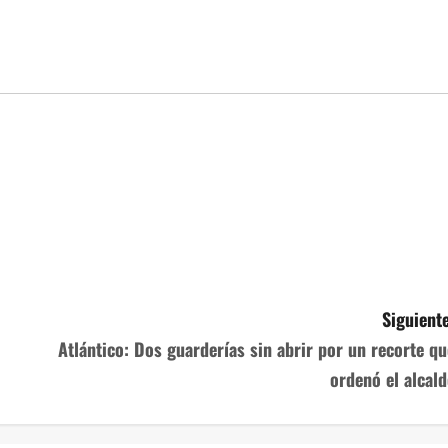
Siguiente
Atlántico: Dos guarderías sin abrir por un recorte qu
ordenó el alcald