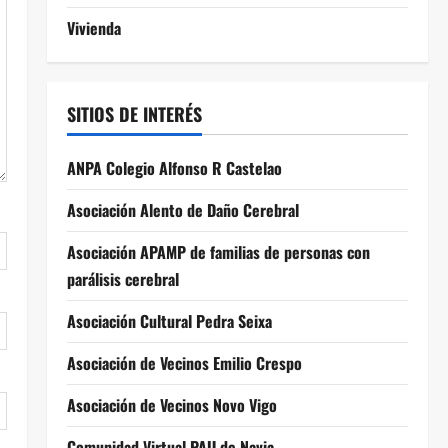
Vivienda
SITIOS DE INTERÉS
ANPA Colegio Alfonso R Castelao
Asociación Alento de Daño Cerebral
Asociación APAMP de familias de personas con
parálisis cerebral
Asociación Cultural Pedra Seixa
Asociación de Vecinos Emilio Crespo
Asociación de Vecinos Novo Vigo
Comunidad Virtual PAU de Navia