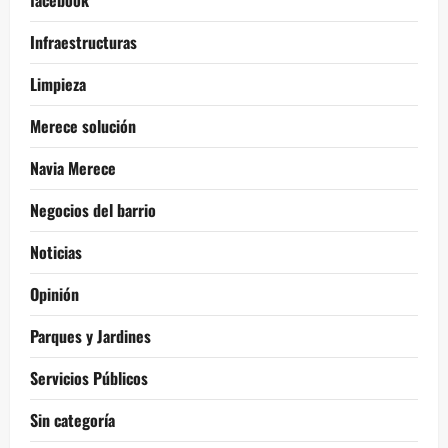
Infraestructuras
Limpieza
Merece solución
Navia Merece
Negocios del barrio
Noticias
Opinión
Parques y Jardines
Servicios Públicos
Sin categoría