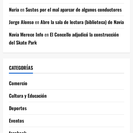
Nuria
en
Sustos por el mal aparcar de algunos conductores
Jorge Alonso
en
Abre la sala de lectura (biblioteca) de Navia
Navia Merece Info
en
El Concello adjudicó la construcción
del Skate Park
CATEGORÍAS
Comercio
Cultura y Educación
Deportes
Eventos
facebook