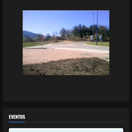
EVENTOS