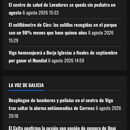
El centro de salud de Lavadores se queda sin pediatra en
agosto
6 agosto 2026
15:33
El colillómetro de Cíes: las colillas recogidas en el parque
son un 98% menos que hace quince años
6 agosto 2026
15:29
Vigo homenajeará a Borja Iglesias a finales de septiembre
por ganar el Mundial
6 agosto 2026
14:59
LA VOZ DE GALICIA
Despliegue de bomberos y policías en el centro de Vigo
tras saltar la alarma antiincendios de Correos
6 agosto 2026
20:18
El Celta confirma la cesión con opción de compra de Unai