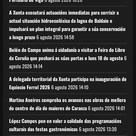
A Xunta executará actuacións inmediatas para corrixir a
actual situación hidroecolóxica da lagoa de Baldaio e
impulsará un plan integral para garantir a súa conservación
a longo prazo
6 agosto 2026
14:58
Belén do Campo anima á cidadanía a visitar a Feira do Libro
da Coruña que pechará as súas portas o luns 10 de agosto
6
agosto 2026
14:14
A delegada territorial da Xunta participa na inauguración de
Equiocio Ferrol 2026
6 agosto 2026
14:10
Martina Aneiros comproba os avances nas obras de mellora
do centro de día de maiores de Caranza
6 agosto 2026
14:01
López Campos pon en valor a calidade das programacións
culturais das festas gastronómicas
6 agosto 2026
13:30