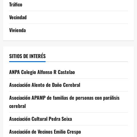
Tráfico
Vecindad
Vivienda
SITIOS DE INTERÉS
ANPA Colegio Alfonso R Castelao
Asociación Alento de Daño Cerebral
Asociación APAMP de familias de personas con parálisis
cerebral
Asociación Cultural Pedra Seixa
Asociación de Vecinos Emilio Crespo