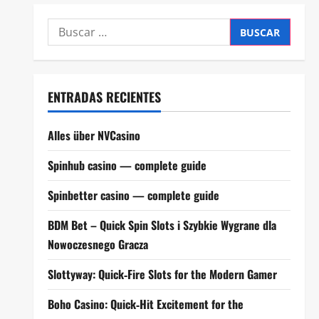
Buscar:
ENTRADAS RECIENTES
Alles über NVCasino
Spinhub casino — complete guide
Spinbetter casino — complete guide
BDM Bet – Quick Spin Slots i Szybkie Wygrane dla
Nowoczesnego Gracza
Slottyway: Quick‑Fire Slots for the Modern Gamer
Boho Casino: Quick‑Hit Excitement for the