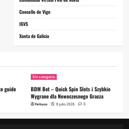
Concello de Vigo
IGVS
Xunta de Galicia
Sin categoría
e guide
BDM Bet – Quick Spin Slots i Szybkie
Wygrane dla Nowoczesnego Gracza
feituco
8 julio 2026
0