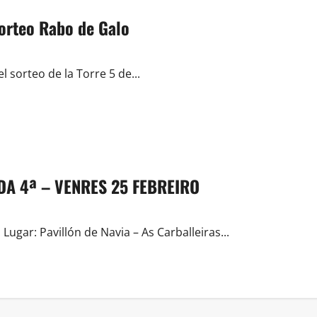
sorteo Rabo de Galo
l sorteo de la Torre 5 de...
DA 4ª – VENRES 25 FEBREIRO
Lugar: Pavillón de Navia – As Carballeiras...