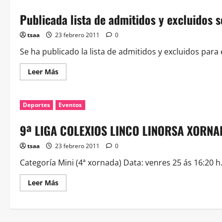
Publicada lista de admitidos y excluidos 
tsaa
23 febrero 2011
0
Se ha publicado la lista de admitidos y excluidos para e
Leer
Leer Más
más
acerca
de
Publicada
Deportes
Eventos
lista
de
admitidos
9ª LIGA COLEXIOS LINCO LINORSA XORNA
y
excluidos
sorteo
tsaa
23 febrero 2011
0
Rabo
de
Galo
Categoría Mini (4ª xornada) Data: venres 25 ás 16:20 h. 
Leer
Leer Más
más
acerca
de
9ª
LIGA