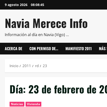
Saltar
9 agosto 2026
08:08:46
al
contenido
Navia Merece Info
Información al día en Navia (Vigo) …
ACERCA DE
CON PERMISO DE…
MANIFIESTO 2011
MÁS 
Inicio
2011
rd
23
Día:
23 de febrero de 2
Noticias
Vivienda