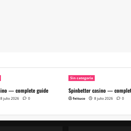
Sin categoría
sino — complete guide
Spinbetter casino — complet
8 julio 2026
0
feituco
8 julio 2026
0