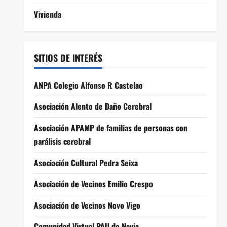
Vivienda
SITIOS DE INTERÉS
ANPA Colegio Alfonso R Castelao
Asociación Alento de Daño Cerebral
Asociación APAMP de familias de personas con
parálisis cerebral
Asociación Cultural Pedra Seixa
Asociación de Vecinos Emilio Crespo
Asociación de Vecinos Novo Vigo
Comunidad Virtual PAU de Navia