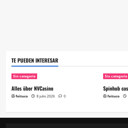
TE PUEDEN INTERESAR
Sin categoría
Sin categoría
Alles über NVCasino
Spinhub ca
feituco
8 julio 2026
0
feituco