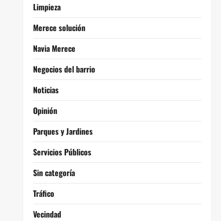
Limpieza
Merece solución
Navia Merece
Negocios del barrio
Noticias
Opinión
Parques y Jardines
Servicios Públicos
Sin categoría
Tráfico
Vecindad