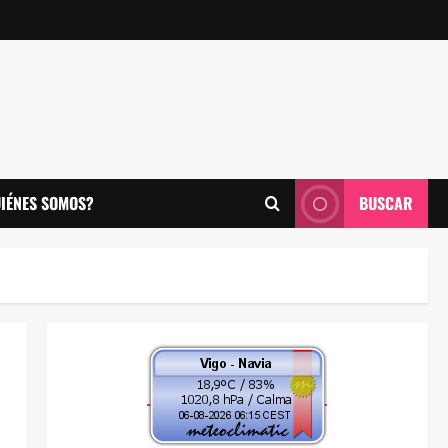
IÉNES SOMOS?
BUSCAR