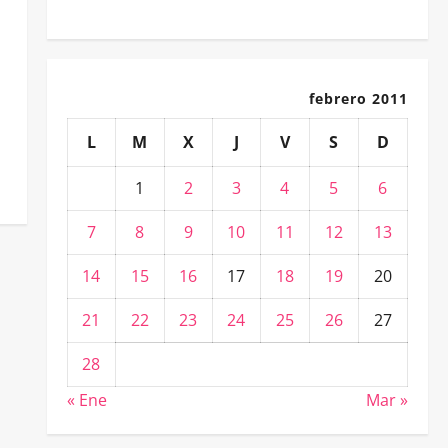
febrero 2011
L
M
X
J
V
S
D
1
2
3
4
5
6
7
8
9
10
11
12
13
14
15
16
17
18
19
20
21
22
23
24
25
26
27
28
« Ene
Mar »