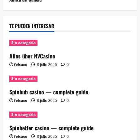
TE PUEDEN INTERESAR
Sin categoría
Alles über NVCasino
feituco
8 julio 2026
0
Sin categoría
Spinhub casino — complete guide
feituco
8 julio 2026
0
Sin categoría
Spinbetter casino — complete guide
feituco
8 julio 2026
0