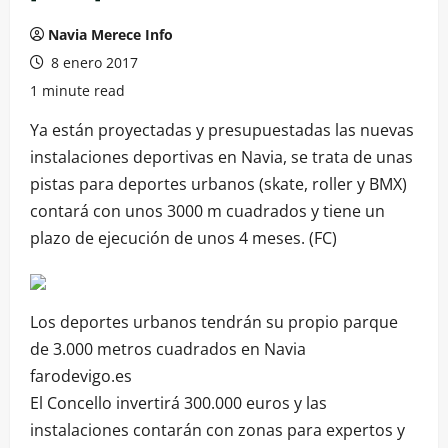
Navia Merece Info
8 enero 2017
1 minute read
Ya están proyectadas y presupuestadas las nuevas
instalaciones deportivas en Navia, se trata de unas
pistas para deportes urbanos (skate, roller y BMX)
contará con unos 3000 m cuadrados y tiene un
plazo de ejecución de unos 4 meses. (FC)
Los deportes urbanos tendrán su propio parque
de 3.000 metros cuadrados en Navia
farodevigo.es
El Concello invertirá 300.000 euros y las
instalaciones contarán con zonas para expertos y