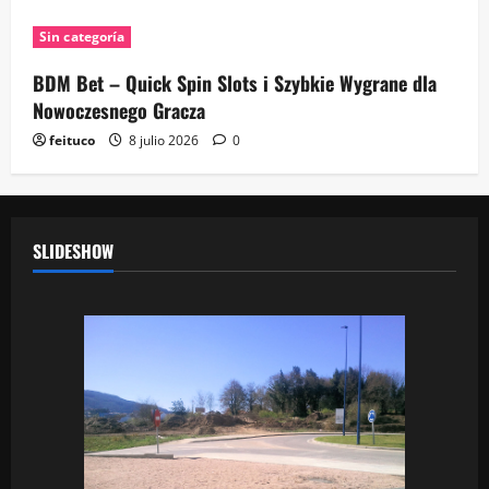
Sin categoría
BDM Bet – Quick Spin Slots i Szybkie Wygrane dla
Nowoczesnego Gracza
feituco
8 julio 2026
0
SLIDESHOW