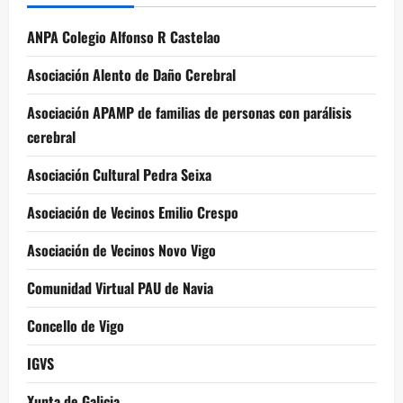
ANPA Colegio Alfonso R Castelao
Asociación Alento de Daño Cerebral
Asociación APAMP de familias de personas con parálisis
cerebral
Asociación Cultural Pedra Seixa
Asociación de Vecinos Emilio Crespo
Asociación de Vecinos Novo Vigo
Comunidad Virtual PAU de Navia
Concello de Vigo
IGVS
Xunta de Galicia