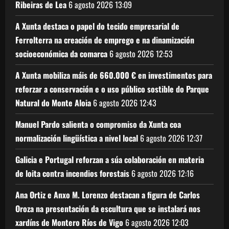
Ribeiras de Lea
6 agosto 2026
13:09
A Xunta destaca o papel do tecido empresarial de
Ferrolterra na creación de emprego e na dinamización
socioeconómica da comarca
6 agosto 2026
12:53
A Xunta mobiliza máis de 660.000 € en investimentos para
reforzar a conservación e o uso público sostible do Parque
Natural do Monte Aloia
6 agosto 2026
12:43
Manuel Pardo salienta o compromiso da Xunta coa
normalización lingüística a nivel local
6 agosto 2026
12:37
Galicia e Portugal reforzan a súa colaboración en materia
de loita contra incendios forestais
6 agosto 2026
12:16
Ana Ortiz e Anxo M. Lorenzo destacan a figura de Carlos
Oroza na presentación da escultura que se instalará nos
xardíns de Montero Ríos de Vigo
6 agosto 2026
12:03