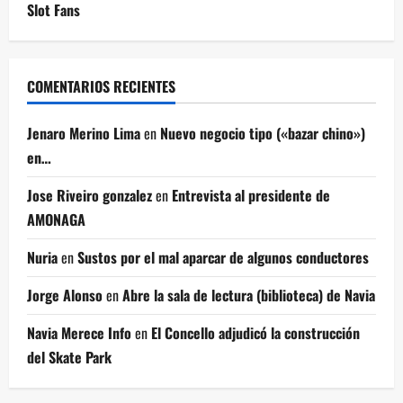
Slot Fans
COMENTARIOS RECIENTES
Jenaro Merino Lima
en
Nuevo negocio tipo («bazar chino»)
en…
Jose Riveiro gonzalez
en
Entrevista al presidente de
AMONAGA
Nuria
en
Sustos por el mal aparcar de algunos conductores
Jorge Alonso
en
Abre la sala de lectura (biblioteca) de Navia
Navia Merece Info
en
El Concello adjudicó la construcción
del Skate Park