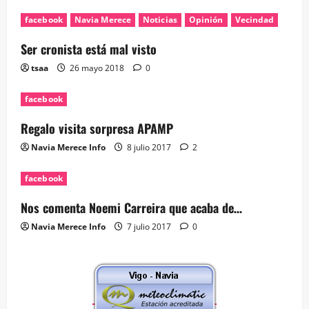
facebook
Navia Merece
Noticias
Opinión
Vecindad
Ser cronista está mal visto
tsaa
26 mayo 2018
0
facebook
Regalo visita sorpresa APAMP
Navia Merece Info
8 julio 2017
2
facebook
Nos comenta Noemi Carreira que acaba de…
Navia Merece Info
7 julio 2017
0