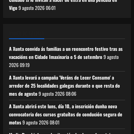
Vigo
9 agosto 2026
06:01
XUNTA DE GALICIA
A Xunta convida ás familias a un reencontro festivo tras as
vacacións en Cidade Imaxinaria o 5 de setembro
9 agosto
2026
09:19
A Xunta levará a campaña 'Veráns de Lecer Consumo' a
arredor de 25 localidades galegas durante o que resta do
mes de agosto
9 agosto 2026
08:06
A Xunta abrirá este luns, día 10, a inscrición dunha nova
convocatoria dos cursos gratuítos de condución segura de
motos
9 agosto 2026
08:01