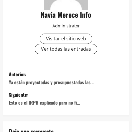
Navia Merece Info
Administrator
Visitar el sitio web
Ver todas las entradas
Navegación
Anterior:
de
Ya están proyectadas y presupuestadas las…
entradas
Siguiente:
Esto es el IRPH explicado para no fi…
Deja una respuesta