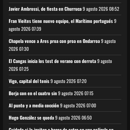
Javier Ambrossi, de fiesta en Churruca
9 agosto 2026
08:52
Fran Vieites tiene nuevo equipo, el Marítimo portugués
9
agosto 2026
07:39
Chapela vence a Ares proa con proa en Ondarroa
9 agosto
2026
07:30
El Cangas inicia los test de verano con derrota
9 agosto
2026
07:25
Vigo, capital del tenis
9 agosto 2026
07:20
Borja con en el cuatro sin
9 agosto 2026
07:15
Al punto y a media cocción
9 agosto 2026
07:00
Hugo González se queda
9 agosto 2026
06:50
Cuidado si le invitan a hacer de extra en una película en