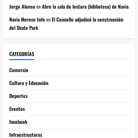
Jorge Alonso
en
Abre la sala de lectura (biblioteca) de Navia
Navia Merece Info
en
El Concello adjudicó la construcción
del Skate Park
CATEGORÍAS
Comercio
Cultura y Educación
Deportes
Eventos
facebook
Infraestructuras