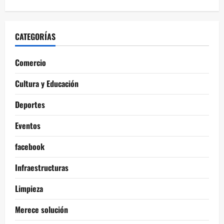
CATEGORÍAS
Comercio
Cultura y Educación
Deportes
Eventos
facebook
Infraestructuras
Limpieza
Merece solución