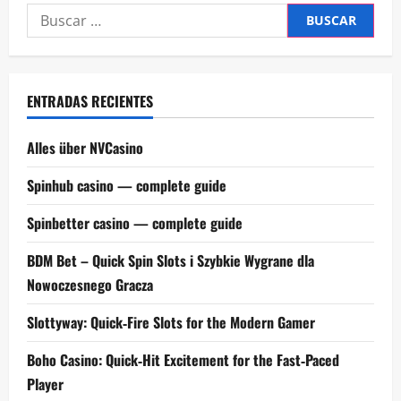
Buscar:
ENTRADAS RECIENTES
Alles über NVCasino
Spinhub casino — complete guide
Spinbetter casino — complete guide
BDM Bet – Quick Spin Slots i Szybkie Wygrane dla
Nowoczesnego Gracza
Slottyway: Quick‑Fire Slots for the Modern Gamer
Boho Casino: Quick‑Hit Excitement for the Fast‑Paced
Player