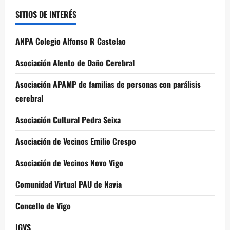
SITIOS DE INTERÉS
ANPA Colegio Alfonso R Castelao
Asociación Alento de Daño Cerebral
Asociación APAMP de familias de personas con parálisis
cerebral
Asociación Cultural Pedra Seixa
Asociación de Vecinos Emilio Crespo
Asociación de Vecinos Novo Vigo
Comunidad Virtual PAU de Navia
Concello de Vigo
IGVS