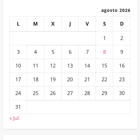
agosto 2026
L
M
X
J
V
S
D
1
2
3
4
5
6
7
8
9
10
11
12
13
14
15
16
17
18
19
20
21
22
23
24
25
26
27
28
29
30
31
« Jul