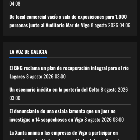
04:08
De local comercial vacío a sala de exposiciones para 1.000
personas junto al Auditorio Mar de Vigo
8 agosto 2026
04:06
LA VOZ DE GALICIA
El BNG reclama un plan de recuperación integral para el río
Lagares
8 agosto 2026
03:00
Un escenario inédito en la portería del Celta
8 agosto 2026
03:00
El denunciante de una estafa lamenta que un juez no
investigue a 14 sospechosos en Vigo
8 agosto 2026
03:00
La Xunta anima a las empresas de Vigo a participar en