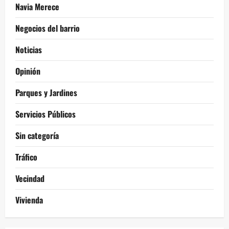
Navia Merece
Negocios del barrio
Noticias
Opinión
Parques y Jardines
Servicios Públicos
Sin categoría
Tráfico
Vecindad
Vivienda