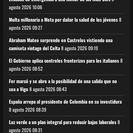
agosto 2026
10:06
Multa millonaria a Meta por dañar la salud de los jóvenes
8
agosto 2026
09:27
Abraham Mateo sorprende en Castrelos vistiendo una
camiseta vintage del Celta
8 agosto 2026
09:19
El Gobierno aplica controles fronterizos para los italianos
8
agosto 2026
08:52
Fer marcó y se abre a la posibilidad de una salida que no
sea a Vigo
8 agosto 2026
08:43
España arropa al presidente de Colombia en su investidura
8 agosto 2026
08:39
Luz verde a un plan integral para reducir bajas laborales
8
agosto 2026
08:31