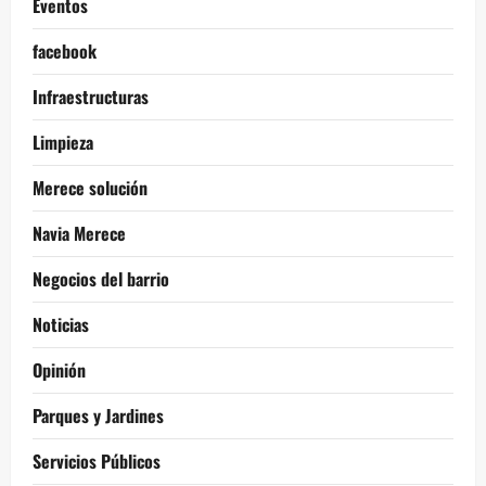
Eventos
facebook
Infraestructuras
Limpieza
Merece solución
Navia Merece
Negocios del barrio
Noticias
Opinión
Parques y Jardines
Servicios Públicos