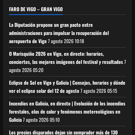
FARO DE VIGO – GRAN VIGO
La Diputación propone un gran pacto entre
administraciones para impulsar la recuperación del
aeropuerto de Vigo
7 agosto 2026
10:18
O Marisquiño 2026 en Vigo, en directo: horarios,
conciertos, las mejores imágenes del festival y resultados
7
agosto 2026
05:20
Eclipse de Sol en Vigo y Galicia | Consejos, horarios y dónde
ver el eclipse solar del 12 de agosto
7 agosto 2026
05:15
Incendios en Galicia, en directo | Evolución de los incendios
forestales, olas de calor y fenómenos metereológicos en
Galicia
7 agosto 2026
05:10
Los precios disparados dejan sin comprador más de 130