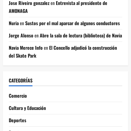
Jose Riveiro gonzalez
en
Entrevista al presidente de
AMONAGA
Nuria
en
Sustos por el mal aparcar de algunos conductores
Jorge Alonso
en
Abre la sala de lectura (biblioteca) de Navia
Navia Merece Info
en
El Concello adjudicó la construcción
del Skate Park
CATEGORÍAS
Comercio
Cultura y Educación
Deportes