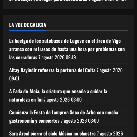
LA VOZ DE GALICIA
La huelga de los autobuses de Lugove en el área de Vigo
arranca con retrasos de hasta una hora por problemas con
las cerraduras
7 agosto 2026
09:19
Altay Bayindir refuerza la portería del Celta
7 agosto 2026
09:01
A Fada do Aloia, la criatura que enseña a cuidar la
naturaleza en Tui
7 agosto 2026
03:00
Comienza la Festa da Lamprea Seca de Arbo con mucha
gastronomía y conciertos
7 agosto 2026
03:00
Sara Areal cierra el ciclo Música no claustro
7 agosto 2026