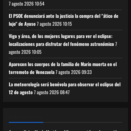
7 agosto 2026
10:54
El PSOE denunciará ante la justicia la compra del "ático de
lujo" de Ayuso
7 agosto 2026
10:15
Vigo y área, de los mejores lugares para ver el eclipse:
localizaciones para disfrutar del fenómeno astronómico
7
agosto 2026
10:05
Aparecen los cuerpos de la familia de Marín muerta en el
terremoto de Venezuela
7 agosto 2026
09:33
La meteorología será benévola para observar el eclipse del
12 de agosto
7 agosto 2026
08:47
XUNTA DE GALICIA