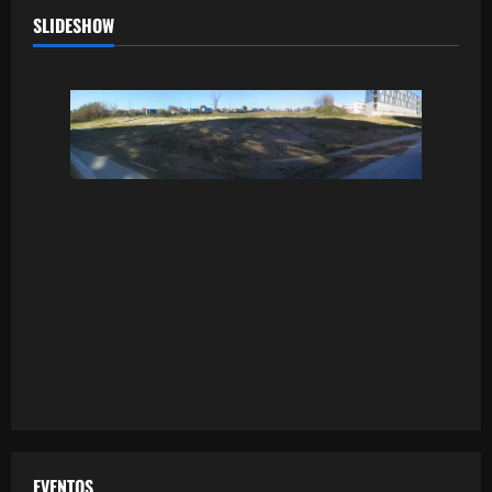
SLIDESHOW
EVENTOS