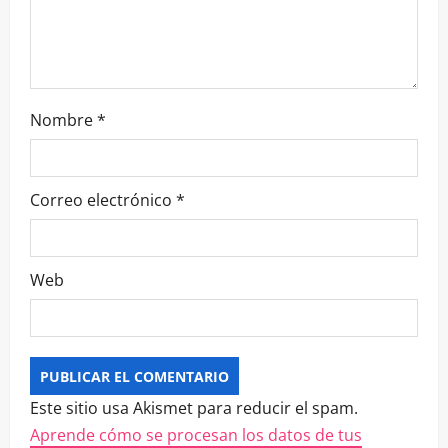
Nombre
*
Correo electrónico
*
Web
Este sitio usa Akismet para reducir el spam.
Aprende cómo se procesan los datos de tus