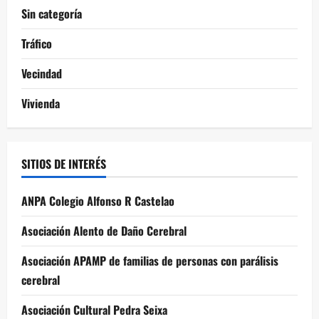
Sin categoría
Tráfico
Vecindad
Vivienda
SITIOS DE INTERÉS
ANPA Colegio Alfonso R Castelao
Asociación Alento de Daño Cerebral
Asociación APAMP de familias de personas con parálisis
cerebral
Asociación Cultural Pedra Seixa