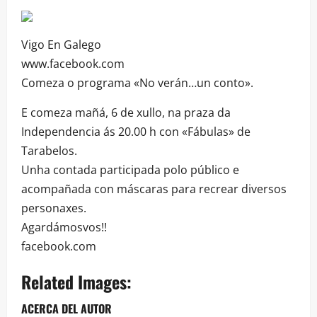
Vigo En Galego
www.facebook.com
Comeza o programa «No verán…un conto».
E comeza mañá, 6 de xullo, na praza da
Independencia ás 20.00 h con «Fábulas» de
Tarabelos.
Unha contada participada polo público e
acompañada con máscaras para recrear diversos
personaxes.
Agardámosvos!!
facebook.com
Related Images:
ACERCA DEL AUTOR