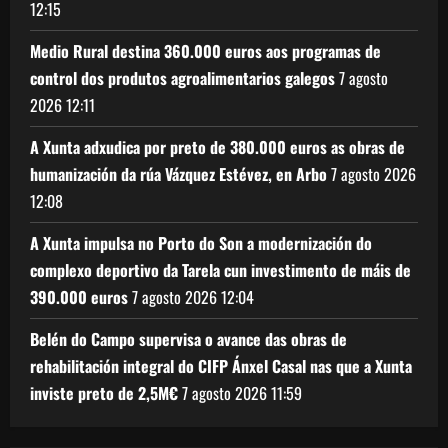
12:15
Medio Rural destina 360.000 euros aos programas de
control dos produtos agroalimentarios galegos
7 agosto
2026
12:11
A Xunta adxudica por preto de 380.000 euros as obras de
humanización da rúa Vázquez Estévez, en Arbo
7 agosto 2026
12:08
A Xunta impulsa no Porto do Son a modernización do
complexo deportivo da Tarela cun investimento de máis de
390.000 euros
7 agosto 2026
12:04
Belén do Campo supervisa o avance das obras de
rehabilitación integral do CIFP Ánxel Casal nas que a Xunta
inviste preto de 2,5M€
7 agosto 2026
11:59