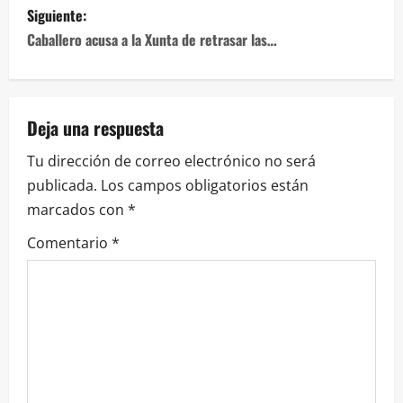
entradas
Siguiente:
Caballero acusa a la Xunta de retrasar las…
Deja una respuesta
Tu dirección de correo electrónico no será
publicada.
Los campos obligatorios están
marcados con
*
Comentario
*