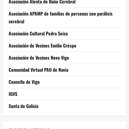
Asociación Alento de Daño Cerebral
Asociación APAMP de familias de personas con parálisis
cerebral
Asociación Cultural Pedra Seixa
Asociación de Vecinos Emilio Crespo
Asociación de Vecinos Novo Vigo
Comunidad Virtual PAU de Navia
Concello de Vigo
IGVS
Xunta de Galicia