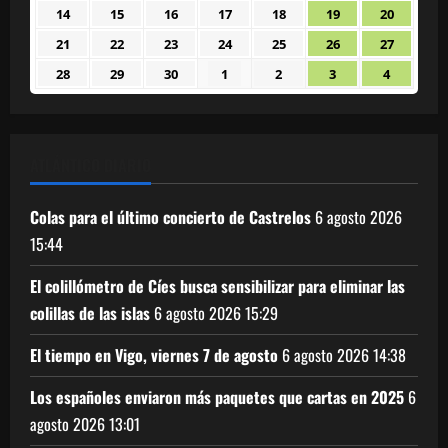
septiembre
septiembre
septiembre
septiembre
septiembre
septiembre
septiem
14
15
16
17
18
19
20
14
15
16
17
18
19
20
2026
2026
2026
2026
2026
2026
2026
septiembre
septiembre
septiembre
septiembre
septiembre
septiembre
septiem
21
22
23
24
25
26
27
21
22
23
24
25
26
27
2026
2026
2026
2026
2026
2026
2026
septiembre
septiembre
septiembre
septiembre
septiembre
septiembre
septiem
28
29
30
1
2
3
4
28
29
30
1
2
3
4
2026
2026
2026
2026
2026
2026
2026
septiembre
septiembre
septiembre
octubre
octubre
octubre
octubre
2026
2026
2026
2026
2026
2026
2026
ATLÁNTICO DIARIO
Colas para el último concierto de Castrelos
6 agosto 2026
15:44
El colillómetro de Cíes busca sensibilizar para eliminar las
colillas de las islas
6 agosto 2026
15:29
El tiempo en Vigo, viernes 7 de agosto
6 agosto 2026
14:38
Los españoles enviaron más paquetes que cartas en 2025
6
agosto 2026
13:01