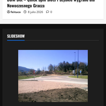
Nowoczesnego Gracza
feituco
8 julio 2026
0
SLIDESHOW