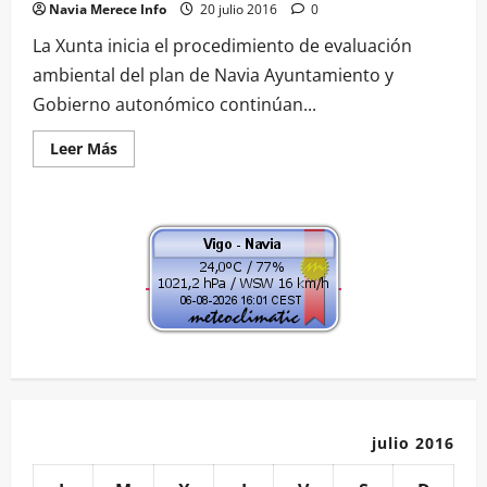
Navia Merece Info
20 julio 2016
0
La Xunta inicia el procedimiento de evaluación
ambiental del plan de Navia Ayuntamiento y
Gobierno autonómico continúan...
Leer
Leer Más
más
acerca
de
La
Xunta
inicia
el
procedimiento
de
…
julio 2016