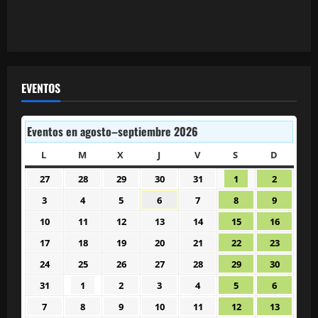
EVENTOS
Eventos en agosto–septiembre 2026
L
LUNES
M
MARTES
X
MIÉRCOLES
J
JUEVES
V
VIERNES
S
SÁBADO
D
DOMIN
27
28
29
30
31
1
2
27
28
29
30
31
1
2
julio
julio
julio
julio
julio
agosto
agosto
3
4
5
6
7
8
9
3
4
5
6
7
8
9
2026
2026
2026
2026
2026
2026
2026
agosto
agosto
agosto
agosto
agosto
agosto
agosto
10
11
12
13
14
15
16
10
11
12
13
14
15
16
2026
2026
2026
2026
2026
2026
2026
agosto
agosto
agosto
agosto
agosto
agosto
agosto
17
18
19
20
21
22
23
17
18
19
20
21
22
23
2026
2026
2026
2026
2026
2026
2026
agosto
agosto
agosto
agosto
agosto
agosto
agosto
24
25
26
27
28
29
30
24
25
26
27
28
29
30
2026
2026
2026
2026
2026
2026
2026
agosto
agosto
agosto
agosto
agosto
agosto
agosto
31
1
2
3
4
5
6
31
1
2
3
4
5
6
2026
2026
2026
2026
2026
2026
2026
agosto
septiembre
septiembre
septiembre
septiembre
septiembre
septiem
7
8
9
10
11
12
13
7
8
9
10
11
12
13
2026
2026
2026
2026
2026
2026
2026