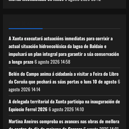
XUNTA DE GALICIA
A Xunta executará actuacións inmediatas para corrixir a
actual situación hidroecolóxica da lagoa de Baldaio e
impulsará un plan integral para garantir a súa conservación
a longo prazo
6 agosto 2026
14:58
Belén do Campo anima á cidadanía a visitar a Feira do Libro
da Coruña que pechará as súas portas o luns 10 de agosto
6
agosto 2026
14:14
A delegada territorial da Xunta participa na inauguración de
Equiocio Ferrol 2026
6 agosto 2026
14:10
Martina Aneiros comproba os avances nas obras de mellora