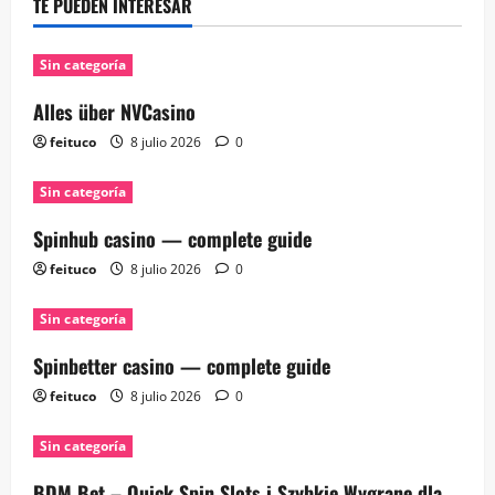
TE PUEDEN INTERESAR
Sin categoría
Alles über NVCasino
feituco
8 julio 2026
0
Sin categoría
Spinhub casino — complete guide
feituco
8 julio 2026
0
Sin categoría
Spinbetter casino — complete guide
feituco
8 julio 2026
0
Sin categoría
BDM Bet – Quick Spin Slots i Szybkie Wygrane dla