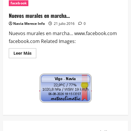
Reflejos
facebook
en
el
estanque.
Nuevos murales en marcha…
Sin
retoques
Navia Merece Info
21 julio 2016
0
ni…
Nuevos murales en marcha… www.facebook.com
facebook.com Related Images:
Leer
Leer Más
más
acerca
de
Nuevos
murales
en
marcha…