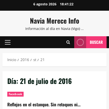
Saltar
6 agosto 2026
18:41:23
al
contenido
Navia Merece Info
Información al día en Navia (Vigo) …
BUSCAR
Menú
principal
Inicio
2016
st
21
Día:
21 de julio de 2016
facebook
Reflejos en el estanque. Sin retoques ni…