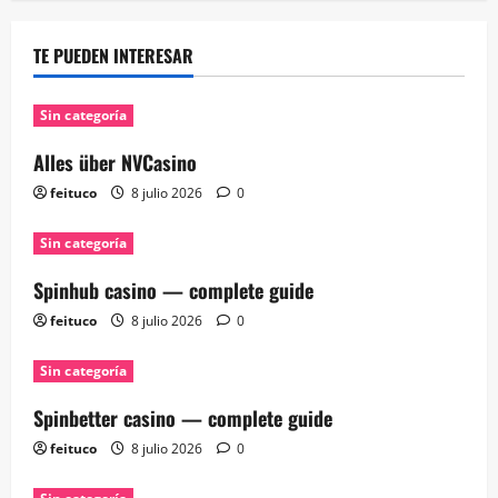
TE PUEDEN INTERESAR
Sin categoría
Alles über NVCasino
feituco
8 julio 2026
0
Sin categoría
Spinhub casino — complete guide
feituco
8 julio 2026
0
Sin categoría
Spinbetter casino — complete guide
feituco
8 julio 2026
0