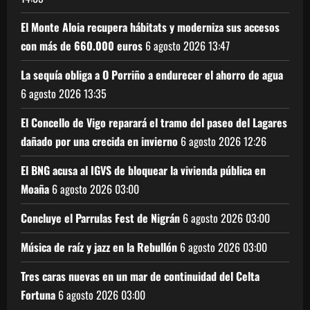
El Monte Aloia recupera hábitats y moderniza sus accesos
con más de 660.000 euros
6 agosto 2026
13:47
La sequía obliga a O Porriño a endurecer el ahorro de agua
6 agosto 2026
13:35
El Concello de Vigo reparará el tramo del paseo del Lagares
dañado por una crecida en invierno
6 agosto 2026
12:26
El BNG acusa al IGVS de bloquear la vivienda pública en
Moaña
6 agosto 2026
03:00
Concluye el Parrulas Fest de Nigrán
6 agosto 2026
03:00
Música de raíz y jazz en la Rebullón
6 agosto 2026
03:00
Tres caras nuevas en un mar de continuidad del Celta
Fortuna
6 agosto 2026
03:00