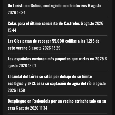
Un turista en Galicia, contagiado con hantavirus
6 agosto
2026
16:34
Colas para el último concierto de Castrelos
6 agosto 2026
15:44
Las Cíes pasan de recoger 55.000 colillas a las 1.215 de
este verano
6 agosto 2026
15:29
Los españoles enviaron más paquetes que cartas en 2025
6
agosto 2026
13:01
El caudal del Lérez se sitúa por debajo de su límite
ecológico y ENCE cesa su captación de agua del río
6 agosto
2026
11:58
Despliegue en Redondela por un vecino atrincherado en su
casa
6 agosto 2026
11:34