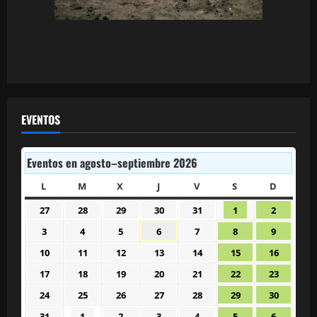
EVENTOS
Eventos en agosto–septiembre 2026
L
LUNES
M
MARTES
X
MIÉRCOLES
J
JUEVES
V
VIERNES
S
SÁBADO
D
DOMIN
27
28
29
30
31
1
2
27
28
29
30
31
1
2
julio
julio
julio
julio
julio
agosto
agosto
3
4
5
6
7
8
9
3
4
5
6
7
8
9
2026
2026
2026
2026
2026
2026
2026
agosto
agosto
agosto
agosto
agosto
agosto
agosto
10
11
12
13
14
15
16
10
11
12
13
14
15
16
2026
2026
2026
2026
2026
2026
2026
agosto
agosto
agosto
agosto
agosto
agosto
agosto
17
18
19
20
21
22
23
17
18
19
20
21
22
23
2026
2026
2026
2026
2026
2026
2026
agosto
agosto
agosto
agosto
agosto
agosto
agosto
24
25
26
27
28
29
30
24
25
26
27
28
29
30
2026
2026
2026
2026
2026
2026
2026
agosto
agosto
agosto
agosto
agosto
agosto
agosto
31
1
2
3
4
5
6
31
1
2
3
4
5
6