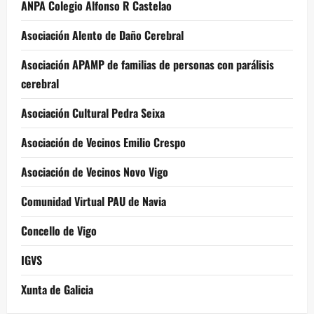
ANPA Colegio Alfonso R Castelao
Asociación Alento de Daño Cerebral
Asociación APAMP de familias de personas con parálisis
cerebral
Asociación Cultural Pedra Seixa
Asociación de Vecinos Emilio Crespo
Asociación de Vecinos Novo Vigo
Comunidad Virtual PAU de Navia
Concello de Vigo
IGVS
Xunta de Galicia