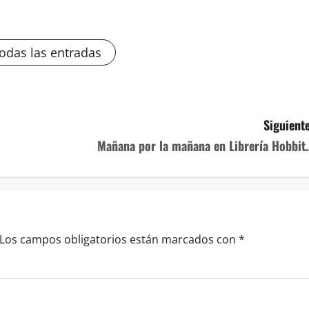
todas las entradas
Siguiente
Mañana por la mañana en Librería Hobbit
Los campos obligatorios están marcados con
*