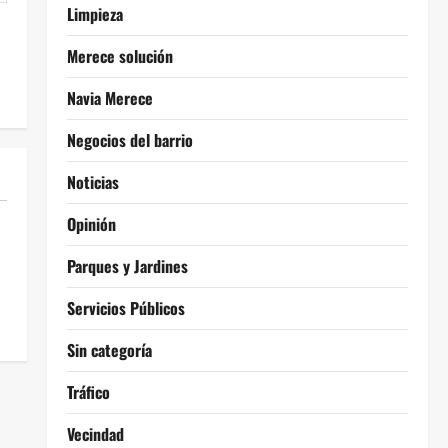
Limpieza
Merece solución
Navia Merece
Negocios del barrio
Noticias
Opinión
Parques y Jardines
Servicios Públicos
Sin categoría
Tráfico
Vecindad