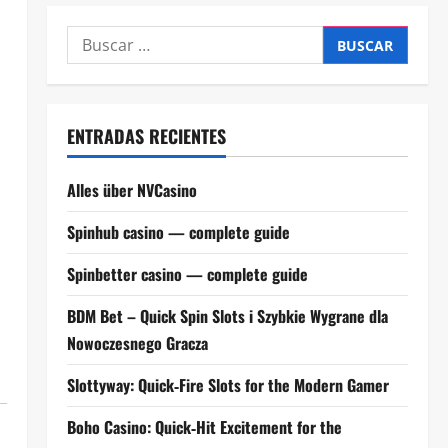
Buscar:
ENTRADAS RECIENTES
Alles über NVCasino
Spinhub casino — complete guide
Spinbetter casino — complete guide
BDM Bet – Quick Spin Slots i Szybkie Wygrane dla
Nowoczesnego Gracza
Slottyway: Quick‑Fire Slots for the Modern Gamer
Boho Casino: Quick‑Hit Excitement for the