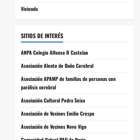
Vivienda
SITIOS DE INTERÉS
ANPA Colegio Alfonso R Castelao
Asociación Alento de Daño Cerebral
Asociación APAMP de familias de personas con
parálisis cerebral
Asociación Cultural Pedra Seixa
Asociación de Vecinos Emilio Crespo
Asociación de Vecinos Novo Vigo
Comunidad Virtual PAU de Navia