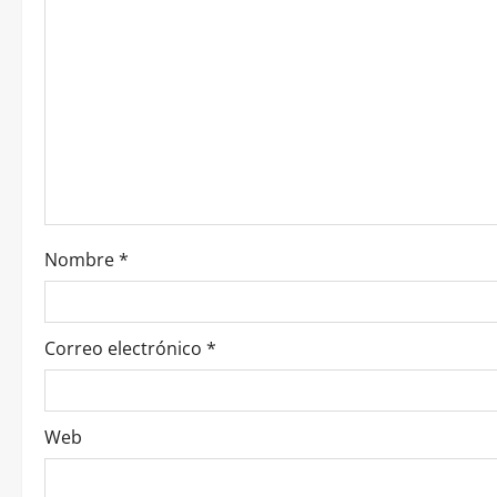
Nombre
*
Correo electrónico
*
Web