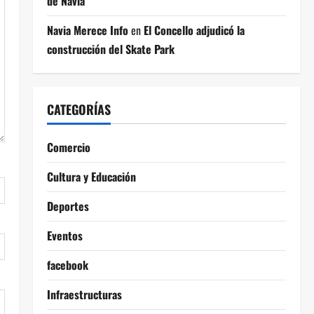
de Navia
Navia Merece Info
en
El Concello adjudicó la
construcción del Skate Park
CATEGORÍAS
Comercio
Cultura y Educación
Deportes
Eventos
facebook
Infraestructuras