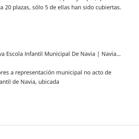
 20 plazas, sólo 5 de ellas han sido cubiertas.
a Escola Infantil Municipal De Navia | Navia…
ores a representación municipal no acto de
antil de Navia, ubicada