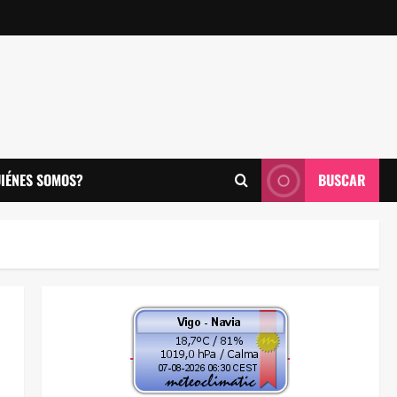
IÉNES SOMOS?
BUSCAR