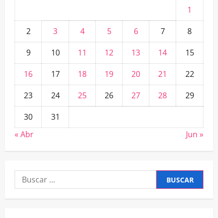
1
2
3
4
5
6
7
8
9
10
11
12
13
14
15
16
17
18
19
20
21
22
23
24
25
26
27
28
29
30
31
« Abr
Jun »
Buscar: