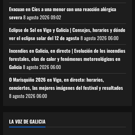
Evacuan en Cíes a una menor con una reacción alérgica
severa
8 agosto 2026
09:02
Eclipse de Sol en Vigo y Galicia | Consejos, horarios y dónde
ver el eclipse solar del 12 de agosto
8 agosto 2026
06:00
Incendios en Galicia, en directo | Evolución de los incendios
forestales, olas de calor y fenómenos metereológicos en
Galicia
8 agosto 2026
06:00
O Marisquiño 2026 en Vigo, en directo: horarios,
conciertos, las mejores imágenes del festival y resultados
8 agosto 2026
06:00
LA VOZ DE GALICIA