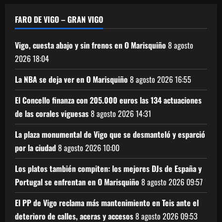
FARO DE VIGO – GRAN VIGO
Vigo, cuesta abajo y sin frenos en O Marisquiño
8 agosto
2026
18:04
La NBA se deja ver en O Marisquiño
8 agosto 2026
16:55
El Concello finanza con 205.000 euros las 134 actuaciones
de las corales viguesas
8 agosto 2026
14:31
La plaza monumental de Vigo que se desmanteló y esparció
por la ciudad
8 agosto 2026
10:00
Los platos también compiten: los mejores DJs de España y
Portugal se enfrentan en O Marisquiño
8 agosto 2026
09:57
El PP de Vigo reclama más mantenimiento en Teis ante el
deterioro de calles, aceras y accesos
8 agosto 2026
09:53