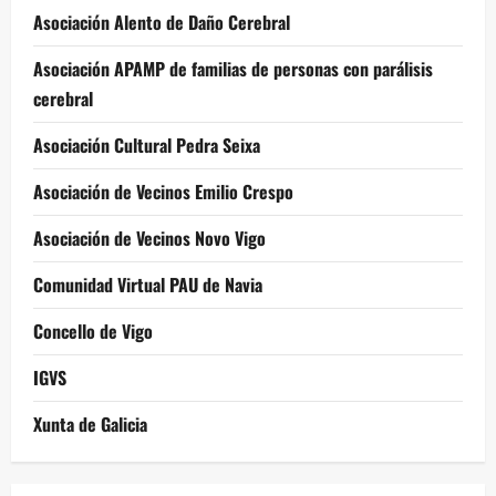
Asociación Alento de Daño Cerebral
Asociación APAMP de familias de personas con parálisis
cerebral
Asociación Cultural Pedra Seixa
Asociación de Vecinos Emilio Crespo
Asociación de Vecinos Novo Vigo
Comunidad Virtual PAU de Navia
Concello de Vigo
IGVS
Xunta de Galicia