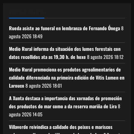
XUNTA DE GALICIA
Rueda asiste ao funeral en lembranza de Fernando Ónega
8
agosto 2026
18:49
Medio Rural informa da situación dos lumes forestais con
datos recollidos ata as 19,30 h. de hoxe
8 agosto 2026
18:12
Medio Rural promociona os produtos agroalimentarios de
calidade diferenciada na primeira edición de Vitis Lumen en
Larouco
8 agosto 2026
18:01
A Xunta destaca a importancia das xornadas de promoción
dos productos do mar como a da reserva mariña de Lira
8
agosto 2026
14:05
Villaverde reivindica a calidade dos peixes e mariscos