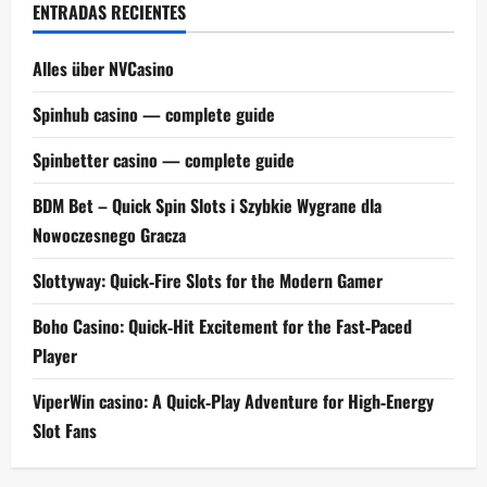
ENTRADAS RECIENTES
Alles über NVCasino
Spinhub casino — complete guide
Spinbetter casino — complete guide
BDM Bet – Quick Spin Slots i Szybkie Wygrane dla
Nowoczesnego Gracza
Slottyway: Quick‑Fire Slots for the Modern Gamer
Boho Casino: Quick‑Hit Excitement for the Fast‑Paced
Player
ViperWin casino: A Quick‑Play Adventure for High‑Energy
Slot Fans