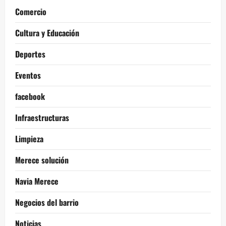
Comercio
Cultura y Educación
Deportes
Eventos
facebook
Infraestructuras
Limpieza
Merece solución
Navia Merece
Negocios del barrio
Noticias