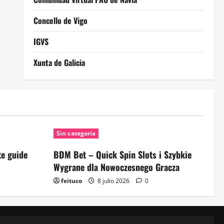
Concello de Vigo
IGVS
Xunta de Galicia
Sin categoría
e guide
BDM Bet – Quick Spin Slots i Szybkie
Wygrane dla Nowoczesnego Gracza
feituco
8 julio 2026
0