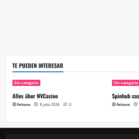
TE PUEDEN INTERESAR
Sin categoría
Sin categoría
Alles über NVCasino
Spinhub ca
feituco
8 julio 2026
0
feituco