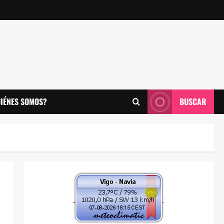
IÉNES SOMOS?
BUSCAR