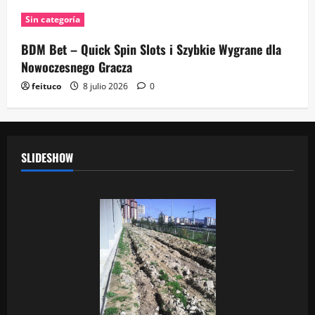
Sin categoría
BDM Bet – Quick Spin Slots i Szybkie Wygrane dla
Nowoczesnego Gracza
feituco
8 julio 2026
0
SLIDESHOW