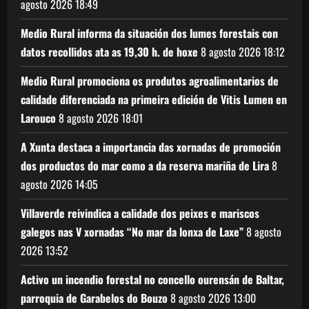
agosto 2026
18:49
Medio Rural informa da situación dos lumes forestais con
datos recollidos ata as 19,30 h. de hoxe
8 agosto 2026
18:12
Medio Rural promociona os produtos agroalimentarios de
calidade diferenciada na primeira edición de Vitis Lumen en
Larouco
8 agosto 2026
18:01
A Xunta destaca a importancia das xornadas de promoción
dos productos do mar como a da reserva mariña de Lira
8
agosto 2026
14:05
Villaverde reivindica a calidade dos peixes e mariscos
galegos nas V xornadas “No mar da lonxa de Laxe”
8 agosto
2026
13:52
Activo un incendio forestal no concello ourensán de Baltar,
parroquia de Garabelos do Bouzo
8 agosto 2026
13:00