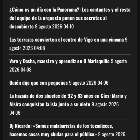
¿Cómo es un día con la Panorama?: Los cantantes y el resto
del equipo de la orquesta ponen sus secretos al
descubierto
9 agosto 2026
04:10
Las terrazas convierten el centro de Vigo en una yincana
9
agosto 2026
04:08
Varo y Dasha, maestro y aprendiz en O Marisquiño
9 agosto
2026
04:08
Quién dijo que son pequeños
9 agosto 2026
04:06
La hazaña de dos abuelos de 92 y 83 años en Cíes: Mario y
Alsira conquistan la isla junto a su nieto
9 agosto 2026
04:06
Dj Ricardo: «Somos malabaristas de los tocadiscos,
hacemos cosas muy chulas para el público»
9 agosto 2026