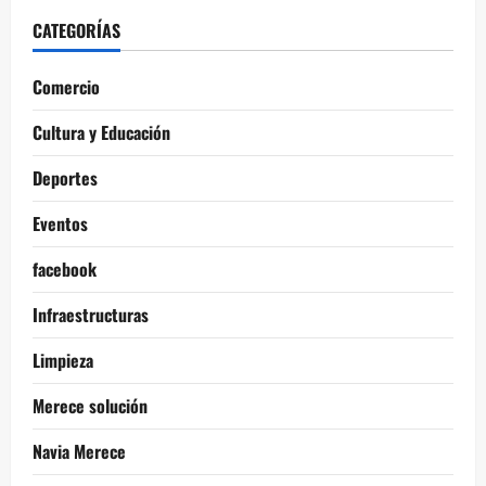
CATEGORÍAS
Comercio
Cultura y Educación
Deportes
Eventos
facebook
Infraestructuras
Limpieza
Merece solución
Navia Merece