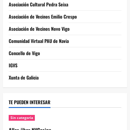
Asociación Cultural Pedra Seixa
Asociación de Vecinos Emilio Crespo
Asociación de Vecinos Novo Vigo
Comunidad Virtual PAU de Navia
Concello de Vigo
IGVS
Xunta de Galicia
TE PUEDEN INTERESAR
Sin categoría