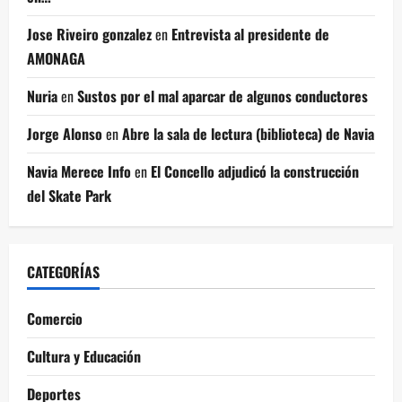
Jose Riveiro gonzalez
en
Entrevista al presidente de
AMONAGA
Nuria
en
Sustos por el mal aparcar de algunos conductores
Jorge Alonso
en
Abre la sala de lectura (biblioteca) de Navia
Navia Merece Info
en
El Concello adjudicó la construcción
del Skate Park
CATEGORÍAS
Comercio
Cultura y Educación
Deportes