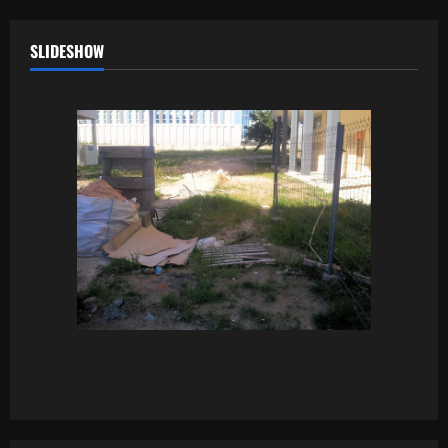
SLIDESHOW