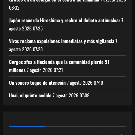
08:32
Japón recuerda Hiroshima y reabre el debate antinuclear
7
agosto 2026
07:25
Vivas reclama expulsiones inmediatas y más vigilancia
7
agosto 2026
07:23
Corgos afea a Hacienda que la comunidad pierde 91
millones
7 agosto 2026
07:21
Un sonoro toque de atención
7 agosto 2026
07:10
Unai, el quinto cedido
7 agosto 2026
07:09
XUNTA DE GALICIA