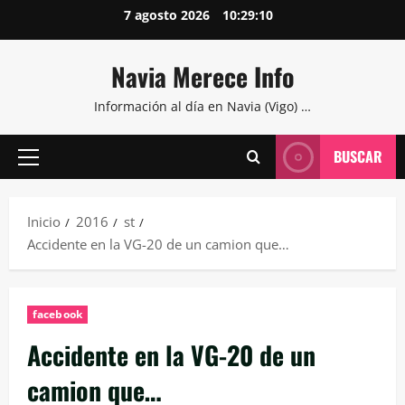
Saltar
7 agosto 2026
10:29:11
al
contenido
Navia Merece Info
Información al día en Navia (Vigo) …
BUSCAR
Menú
principal
Inicio
2016
st
Accidente en la VG-20 de un camion que…
facebook
Accidente en la VG-20 de un
camion que…