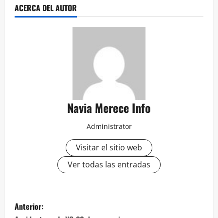
ACERCA DEL AUTOR
Navia Merece Info
Administrator
Visitar el sitio web
Ver todas las entradas
Navegación
Anterior: