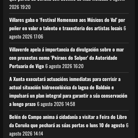
2026
19:20
Villares gaba o ‘Festival Homenaxe aos Músicos do Val’ por
poñer en valor o talento e traxectoria dos artistas locais
6
agosto 2026
17:06
Villaverde apela á importancia da divulgación sobre o mar
con proxectos como 'Peiraos do Solpor' da Autoridade
Portuaria de Vigo
6 agosto 2026
16:20
A Xunta executará actuacións inmediatas para corrixir a
actual situación hidroecolóxica da lagoa de Baldaio e
impulsará un plan integral para garantir a súa conservación
a longo prazo
6 agosto 2026
14:58
Belén do Campo anima á cidadanía a visitar a Feira do Libro
da Coruña que pechará as súas portas o luns 10 de agosto
6
agosto 2026
14:14