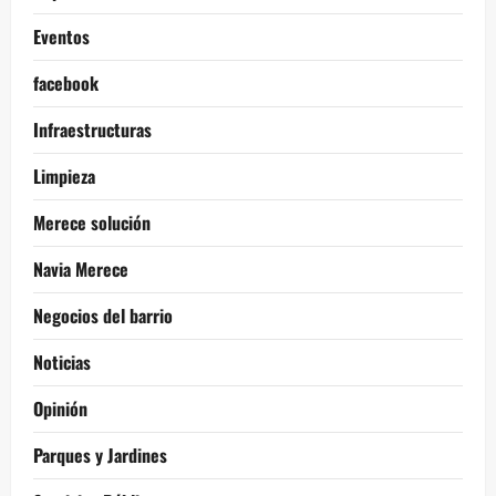
Eventos
facebook
Infraestructuras
Limpieza
Merece solución
Navia Merece
Negocios del barrio
Noticias
Opinión
Parques y Jardines