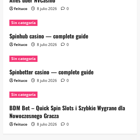
Alles über NVCasino
feituco
8 julio 2026
0
Sin categoría
Spinhub casino — complete guide
feituco
8 julio 2026
0
Sin categoría
Spinbetter casino — complete guide
feituco
8 julio 2026
0
Sin categoría
BDM Bet – Quick Spin Slots i Szybkie Wygrane dla
Nowoczesnego Gracza
feituco
8 julio 2026
0