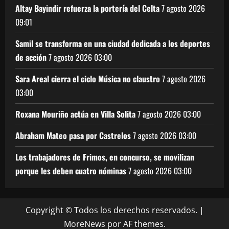
Altay Bayindir refuerza la portería del Celta
7 agosto 2026
09:01
Samil se transforma en una ciudad dedicada a los deportes
de acción
7 agosto 2026
03:00
Sara Areal cierra el ciclo Música no claustro
7 agosto 2026
03:00
Roxana Mouriño actúa en Villa Solita
7 agosto 2026
03:00
Abraham Mateo pasa por Castrelos
7 agosto 2026
03:00
Los trabajadores de Frimos, en concurso, se movilizan
porque les deben cuatro nóminas
7 agosto 2026
03:00
Copyright © Todos los derechos reservados.
|
MoreNews
por AF themes.