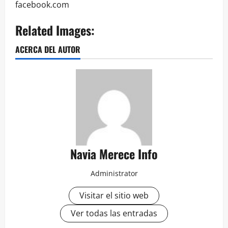
facebook.com
Related Images:
ACERCA DEL AUTOR
Navia Merece Info
Administrator
Visitar el sitio web
Ver todas las entradas