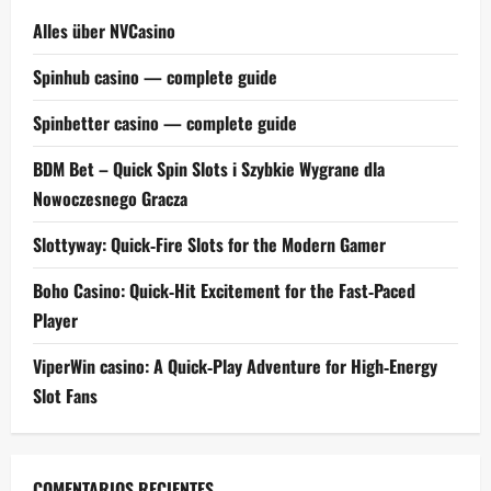
Alles über NVCasino
Spinhub casino — complete guide
Spinbetter casino — complete guide
BDM Bet – Quick Spin Slots i Szybkie Wygrane dla
Nowoczesnego Gracza
Slottyway: Quick‑Fire Slots for the Modern Gamer
Boho Casino: Quick‑Hit Excitement for the Fast‑Paced
Player
ViperWin casino: A Quick‑Play Adventure for High‑Energy
Slot Fans
COMENTARIOS RECIENTES