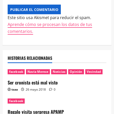
Este sitio usa Akismet para reducir el spam.
Aprende cómo se procesan los datos de tus
comentarios.
HISTORIAS RELACIONADAS
facebook
Navia Merece
Noticias
Opinión
Vecindad
Ser cronista está mal visto
tsaa
26 mayo 2018
0
facebook
Regalo visita sorpresa APAMP