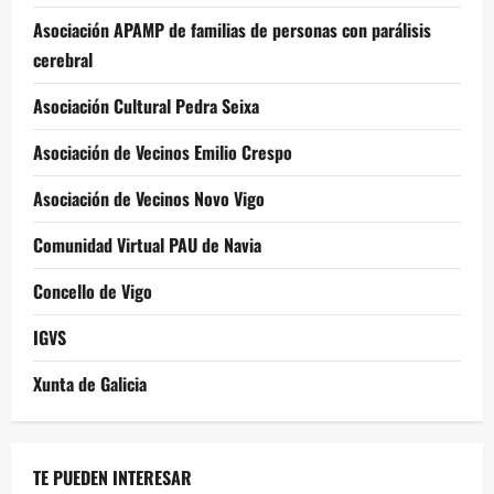
Asociación APAMP de familias de personas con parálisis
cerebral
Asociación Cultural Pedra Seixa
Asociación de Vecinos Emilio Crespo
Asociación de Vecinos Novo Vigo
Comunidad Virtual PAU de Navia
Concello de Vigo
IGVS
Xunta de Galicia
TE PUEDEN INTERESAR