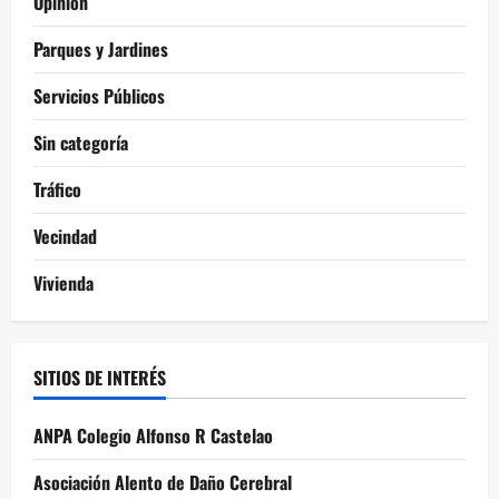
Opinión
Parques y Jardines
Servicios Públicos
Sin categoría
Tráfico
Vecindad
Vivienda
SITIOS DE INTERÉS
ANPA Colegio Alfonso R Castelao
Asociación Alento de Daño Cerebral