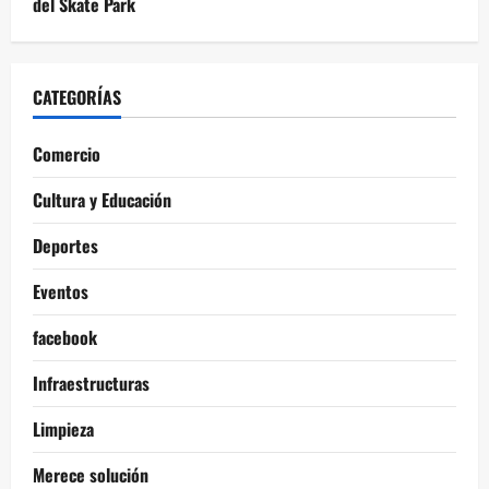
del Skate Park
CATEGORÍAS
Comercio
Cultura y Educación
Deportes
Eventos
facebook
Infraestructuras
Limpieza
Merece solución