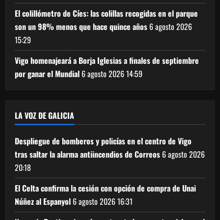
El colillómetro de Cíes: las colillas recogidas en el parque
son un 98% menos que hace quince años
6 agosto 2026
15:29
Vigo homenajeará a Borja Iglesias a finales de septiembre
por ganar el Mundial
6 agosto 2026
14:59
LA VOZ DE GALICIA
Despliegue de bomberos y policías en el centro de Vigo
tras saltar la alarma antiincendios de Correos
6 agosto 2026
20:18
El Celta confirma la cesión con opción de compra de Unai
Núñez al Espanyol
6 agosto 2026
16:31