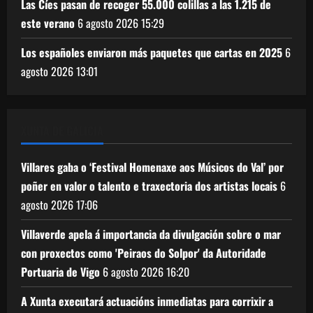
Las Cíes pasan de recoger 55.000 colillas a las 1.215 de
este verano
6 agosto 2026
15:29
Los españoles enviaron más paquetes que cartas en 2025
6
agosto 2026
13:01
XUNTA DE GALICIA
Villares gaba o ‘Festival Homenaxe aos Músicos do Val’ por
poñer en valor o talento e traxectoria dos artistas locais
6
agosto 2026
17:06
Villaverde apela á importancia da divulgación sobre o mar
con proxectos como 'Peiraos do Solpor' da Autoridade
Portuaria de Vigo
6 agosto 2026
16:20
A Xunta executará actuacións inmediatas para corrixir a