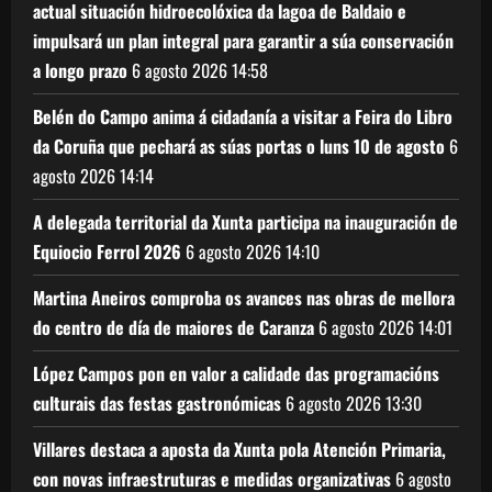
actual situación hidroecolóxica da lagoa de Baldaio e
impulsará un plan integral para garantir a súa conservación
a longo prazo
6 agosto 2026
14:58
Belén do Campo anima á cidadanía a visitar a Feira do Libro
da Coruña que pechará as súas portas o luns 10 de agosto
6
agosto 2026
14:14
A delegada territorial da Xunta participa na inauguración de
Equiocio Ferrol 2026
6 agosto 2026
14:10
Martina Aneiros comproba os avances nas obras de mellora
do centro de día de maiores de Caranza
6 agosto 2026
14:01
López Campos pon en valor a calidade das programacións
culturais das festas gastronómicas
6 agosto 2026
13:30
Villares destaca a aposta da Xunta pola Atención Primaria,
con novas infraestruturas e medidas organizativas
6 agosto