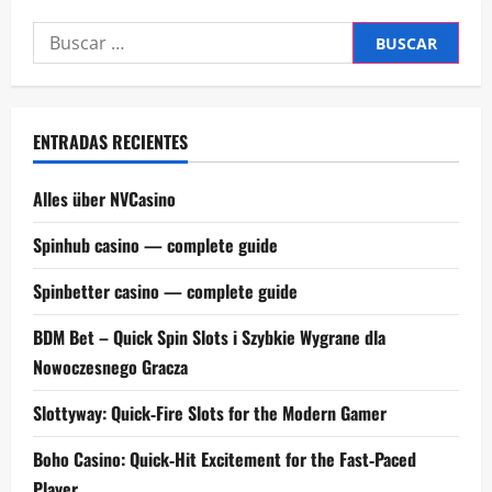
Buscar:
ENTRADAS RECIENTES
Alles über NVCasino
Spinhub casino — complete guide
Spinbetter casino — complete guide
BDM Bet – Quick Spin Slots i Szybkie Wygrane dla
Nowoczesnego Gracza
Slottyway: Quick‑Fire Slots for the Modern Gamer
Boho Casino: Quick‑Hit Excitement for the Fast‑Paced
Player