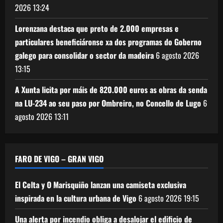
2026
13:24
Lorenzana destaca que preto de 2.000 empresas e
particulares beneficiáronse xa dos programas do Goberno
galego para consolidar o sector da madeira
6 agosto 2026
13:15
A Xunta licita por máis de 820.000 euros as obras da senda
na LU-234 ao seu paso por Ombreiro, no Concello de Lugo
6
agosto 2026
13:11
FARO DE VIGO – GRAN VIGO
El Celta y O Marisquiño lanzan una camiseta exclusiva
inspirada en la cultura urbana de Vigo
6 agosto 2026
19:15
Una alerta por incendio obliga a desalojar el edificio de