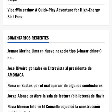
ViperWin casino: A Quick‑Play Adventure for High‑Energy
Slot Fans
COMENTARIOS RECIENTES
Jenaro Merino Lima
en
Nuevo negocio tipo («bazar chino»)
en…
Jose Riveiro gonzalez
en
Entrevista al presidente de
AMONAGA
Nuria
en
Sustos por el mal aparcar de algunos conductores
Jorge Alonso
en
Abre la sala de lectura (biblioteca) de Navia
Navia Merece Info
en
El Concello adjudicó la construcción