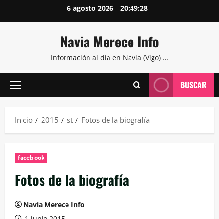
Saltar
6 agosto 2026
20:49:28
al
contenido
Navia Merece Info
Información al día en Navia (Vigo) …
BUSCAR
Menú
principal
Inicio
2015
st
Fotos de la biografía
facebook
Fotos de la biografía
Navia Merece Info
1 junio 2015