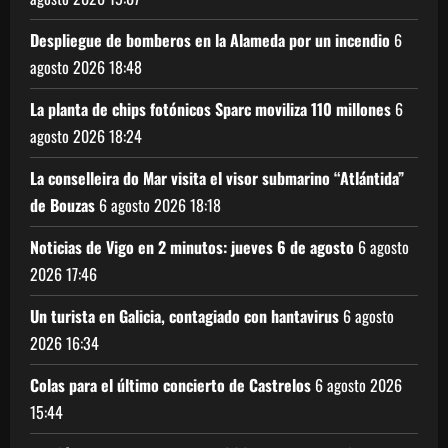
Despliegue de bomberos en la Alameda por un incendio
6
agosto 2026
18:48
La planta de chips fotónicos Sparc moviliza 110 millones
6
agosto 2026
18:24
La conselleira do Mar visita el visor submarino “Atlántida”
de Bouzas
6 agosto 2026
18:18
Noticias de Vigo en 2 minutos: jueves 6 de agosto
6 agosto
2026
17:46
Un turista en Galicia, contagiado con hantavirus
6 agosto
2026
16:34
Colas para el último concierto de Castrelos
6 agosto 2026
15:44