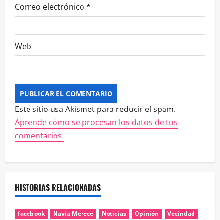
Correo electrónico
*
Web
Este sitio usa Akismet para reducir el spam.
Aprende cómo se procesan los datos de tus
comentarios.
HISTORIAS RELACIONADAS
facebook
Navia Merece
Noticias
Opinión
Vecindad